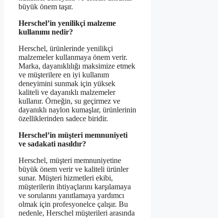
büyük önem taşır.
Herschel’in yenilikçi malzeme
kullanımı nedir?
Herschel, ürünlerinde yenilikçi
malzemeler kullanmaya önem verir.
Marka, dayanıklılığı maksimize etmek
ve müşterilere en iyi kullanım
deneyimini sunmak için yüksek
kaliteli ve dayanıklı malzemeler
kullanır. Örneğin, su geçirmez ve
dayanıklı naylon kumaşlar, ürünlerinin
özelliklerinden sadece biridir.
Herschel’in müşteri memnuniyeti
ve sadakati nasıldır?
Herschel, müşteri memnuniyetine
büyük önem verir ve kaliteli ürünler
sunar. Müşteri hizmetleri ekibi,
müşterilerin ihtiyaçlarını karşılamaya
ve sorularını yanıtlamaya yardımcı
olmak için profesyonelce çalışır. Bu
nedenle, Herschel müşterileri arasında