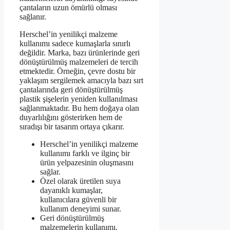
çantaların uzun ömürlü olması
sağlanır.
Herschel’in yenilikçi malzeme
kullanımı sadece kumaşlarla sınırlı
değildir. Marka, bazı ürünlerinde geri
dönüştürülmüş malzemeleri de tercih
etmektedir. Örneğin, çevre dostu bir
yaklaşım sergilemek amacıyla bazı sırt
çantalarında geri dönüştürülmüş
plastik şişelerin yeniden kullanılması
sağlanmaktadır. Bu hem doğaya olan
duyarlılığını gösterirken hem de
sıradışı bir tasarım ortaya çıkarır.
Herschel’in yenilikçi malzeme
kullanımı farklı ve ilginç bir
ürün yelpazesinin oluşmasını
sağlar.
Özel olarak üretilen suya
dayanıklı kumaşlar,
kullanıcılara güvenli bir
kullanım deneyimi sunar.
Geri dönüştürülmüş
malzemelerin kullanımı,