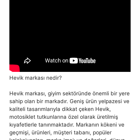
Hevik markası nedir?
Hevik markası, giyim sektöründe önemli bir yere
sahip olan bir markadır. Geniş ürün yelpazesi ve
kaliteli tasarımlarıyla dikkat çeken Hevik,
motosiklet tutkunlarına özel olarak üretilmiş
kıyafetlerle tanınmaktadır. Markanın kökeni ve
geçmişi, ürünleri, müşteri tabanı, popüler