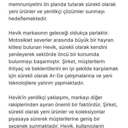
memnuniyetini ön planda tutarak sürekli olarak
yeni ürünler ve yenilikçi çözümler sunmayı
hedeflemektedir.
Hevik markasının geleceği oldukça parlaktır.
Motosiklet severler arasında büyük bir hayran
kitlesi bulunan Hevik, sürekli olarak kendini
yenileyerek sektörde öncü bir konumda
bulunmayı başarmıştır. Şirket, müşterilerin
ihtiyaç ve beklentilerini en iyi şekilde karşılamak
için sürekli olarak Ar-Ge çalışmalarına ve yeni
teknolojilere yatırım yapmaktadır.
Hevik’in yenilikçi yaklaşımı, markayı diğer
rakiplerinden ayıran önemli bir faktördür. Şirket,
sürekli olarak yeni ürünler ve koleksiyonlar
piyasaya sürerek müşterilerine geniş bir
seçenek sunmaktadır. Hevik, kullanıcıların