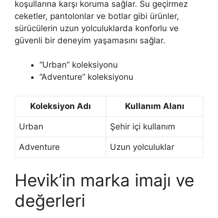
koşullarına karşı koruma sağlar. Su geçirmez
ceketler, pantolonlar ve botlar gibi ürünler,
sürücülerin uzun yolculuklarda konforlu ve
güvenli bir deneyim yaşamasını sağlar.
“Urban” koleksiyonu
“Adventure” koleksiyonu
Koleksiyon Adı
Kullanım Alanı
Urban
Şehir içi kullanım
Adventure
Uzun yolculuklar
Hevik’in marka imajı ve
değerleri