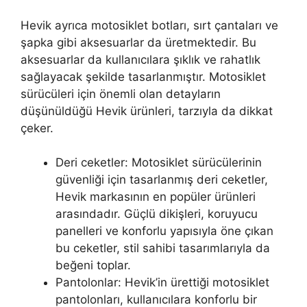
Hevik ayrıca motosiklet botları, sırt çantaları ve
şapka gibi aksesuarlar da üretmektedir. Bu
aksesuarlar da kullanıcılara şıklık ve rahatlık
sağlayacak şekilde tasarlanmıştır. Motosiklet
sürücüleri için önemli olan detayların
düşünüldüğü Hevik ürünleri, tarzıyla da dikkat
çeker.
Deri ceketler: Motosiklet sürücülerinin
güvenliği için tasarlanmış deri ceketler,
Hevik markasının en popüler ürünleri
arasındadır. Güçlü dikişleri, koruyucu
panelleri ve konforlu yapısıyla öne çıkan
bu ceketler, stil sahibi tasarımlarıyla da
beğeni toplar.
Pantolonlar: Hevik’in ürettiği motosiklet
pantolonları, kullanıcılara konforlu bir