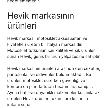
hedeflemektedir.
Hevik markasının
ürünleri
Hevik markası, motosiklet aksesuarları ve
kıyafetleri üreten bir İtalyan markasıdır.
Motosiklet tutkunları için kaliteli ve şık ürünler
sunan Hevik, geniş bir ürün yelpazesine sahiptir.
Hevik markasının ürünleri arasında deri ceketler,
pantolonlar ve eldivenler bulunmaktadır. Bu
ürünler, motosiklet sürerken güvenliği ve
konforu ön planda tutan tasarımlara sahiptir.
Ayrıca hafif ve dayanıklı malzemeler kullanılarak
üretilen Hevik ürünleri, uzun süre kullanım
imkanı sunar.