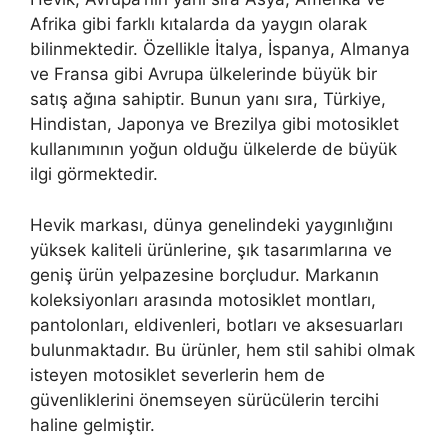
Afrika gibi farklı kıtalarda da yaygın olarak
bilinmektedir. Özellikle İtalya, İspanya, Almanya
ve Fransa gibi Avrupa ülkelerinde büyük bir
satış ağına sahiptir. Bunun yanı sıra, Türkiye,
Hindistan, Japonya ve Brezilya gibi motosiklet
kullanımının yoğun olduğu ülkelerde de büyük
ilgi görmektedir.
Hevik markası, dünya genelindeki yaygınlığını
yüksek kaliteli ürünlerine, şık tasarımlarına ve
geniş ürün yelpazesine borçludur. Markanın
koleksiyonları arasında motosiklet montları,
pantolonları, eldivenleri, botları ve aksesuarları
bulunmaktadır. Bu ürünler, hem stil sahibi olmak
isteyen motosiklet severlerin hem de
güvenliklerini önemseyen sürücülerin tercihi
haline gelmiştir.