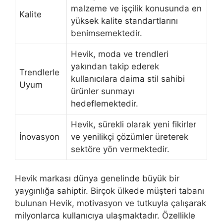
malzeme ve işçilik konusunda en
Kalite
yüksek kalite standartlarını
benimsemektedir.
Hevik, moda ve trendleri
yakından takip ederek
Trendlerle
kullanıcılara daima stil sahibi
Uyum
ürünler sunmayı
hedeflemektedir.
Hevik, sürekli olarak yeni fikirler
İnovasyon
ve yenilikçi çözümler üreterek
sektöre yön vermektedir.
Hevik markası dünya genelinde büyük bir
yaygınlığa sahiptir. Birçok ülkede müşteri tabanı
bulunan Hevik, motivasyon ve tutkuyla çalışarak
milyonlarca kullanıcıya ulaşmaktadır. Özellikle