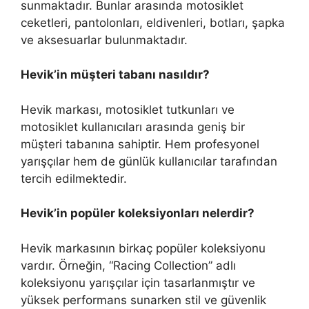
sunmaktadır. Bunlar arasında motosiklet
ceketleri, pantolonları, eldivenleri, botları, şapka
ve aksesuarlar bulunmaktadır.
Hevik’in müşteri tabanı nasıldır?
Hevik markası, motosiklet tutkunları ve
motosiklet kullanıcıları arasında geniş bir
müşteri tabanına sahiptir. Hem profesyonel
yarışçılar hem de günlük kullanıcılar tarafından
tercih edilmektedir.
Hevik’in popüler koleksiyonları nelerdir?
Hevik markasının birkaç popüler koleksiyonu
vardır. Örneğin, “Racing Collection” adlı
koleksiyonu yarışçılar için tasarlanmıştır ve
yüksek performans sunarken stil ve güvenlik