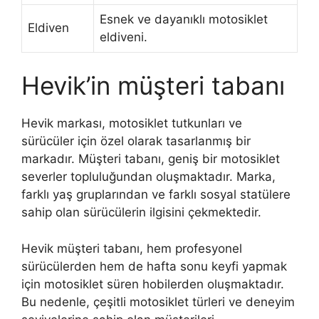
Esnek ve dayanıklı motosiklet
Eldiven
eldiveni.
Hevik’in müşteri tabanı
Hevik markası, motosiklet tutkunları ve
sürücüler için özel olarak tasarlanmış bir
markadır. Müşteri tabanı, geniş bir motosiklet
severler topluluğundan oluşmaktadır. Marka,
farklı yaş gruplarından ve farklı sosyal statülere
sahip olan sürücülerin ilgisini çekmektedir.
Hevik müşteri tabanı, hem profesyonel
sürücülerden hem de hafta sonu keyfi yapmak
için motosiklet süren hobilerden oluşmaktadır.
Bu nedenle, çeşitli motosiklet türleri ve deneyim