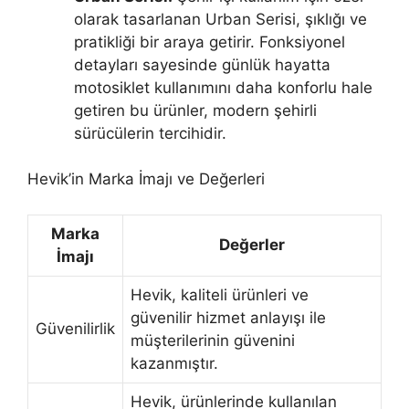
olarak tasarlanan Urban Serisi, şıklığı ve
pratikliği bir araya getirir. Fonksiyonel
detayları sayesinde günlük hayatta
motosiklet kullanımını daha konforlu hale
getiren bu ürünler, modern şehirli
sürücülerin tercihidir.
Hevik’in Marka İmajı ve Değerleri
Marka
Değerler
İmajı
Hevik, kaliteli ürünleri ve
güvenilir hizmet anlayışı ile
Güvenilirlik
müşterilerinin güvenini
kazanmıştır.
Hevik, ürünlerinde kullanılan