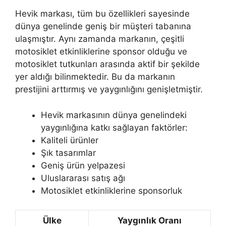
Hevik markası, tüm bu özellikleri sayesinde
dünya genelinde geniş bir müşteri tabanına
ulaşmıştır. Aynı zamanda markanın, çeşitli
motosiklet etkinliklerine sponsor olduğu ve
motosiklet tutkunları arasında aktif bir şekilde
yer aldığı bilinmektedir. Bu da markanın
prestijini arttırmış ve yaygınlığını genişletmiştir.
Hevik markasının dünya genelindeki
yaygınlığına katkı sağlayan faktörler:
Kaliteli ürünler
Şık tasarımlar
Geniş ürün yelpazesi
Uluslararası satış ağı
Motosiklet etkinliklerine sponsorluk
Ülke
Yaygınlık Oranı