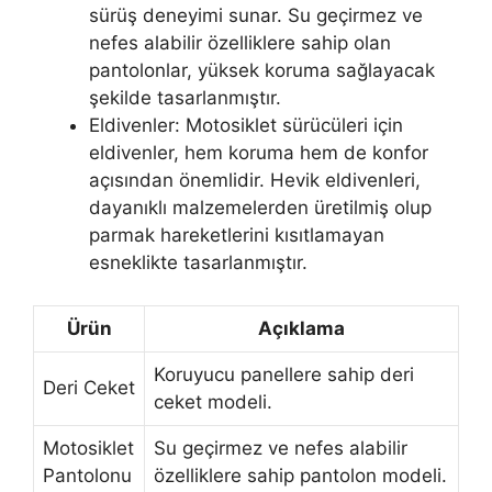
sürüş deneyimi sunar. Su geçirmez ve
nefes alabilir özelliklere sahip olan
pantolonlar, yüksek koruma sağlayacak
şekilde tasarlanmıştır.
Eldivenler: Motosiklet sürücüleri için
eldivenler, hem koruma hem de konfor
açısından önemlidir. Hevik eldivenleri,
dayanıklı malzemelerden üretilmiş olup
parmak hareketlerini kısıtlamayan
esneklikte tasarlanmıştır.
Ürün
Açıklama
Koruyucu panellere sahip deri
Deri Ceket
ceket modeli.
Motosiklet
Su geçirmez ve nefes alabilir
Pantolonu
özelliklere sahip pantolon modeli.