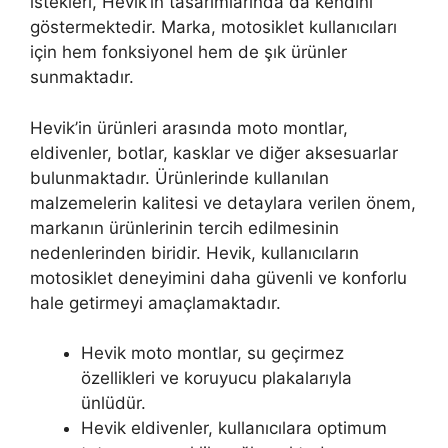
istekleri, Hevik’in tasarımlarında da kendini
göstermektedir. Marka, motosiklet kullanıcıları
için hem fonksiyonel hem de şık ürünler
sunmaktadır.
Hevik’in ürünleri arasında moto montlar,
eldivenler, botlar, kasklar ve diğer aksesuarlar
bulunmaktadır. Ürünlerinde kullanılan
malzemelerin kalitesi ve detaylara verilen önem,
markanın ürünlerinin tercih edilmesinin
nedenlerinden biridir. Hevik, kullanıcıların
motosiklet deneyimini daha güvenli ve konforlu
hale getirmeyi amaçlamaktadır.
Hevik moto montlar, su geçirmez
özellikleri ve koruyucu plakalarıyla
ünlüdür.
Hevik eldivenler, kullanıcılara optimum