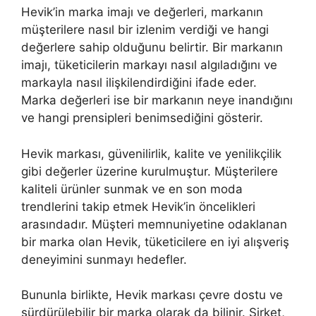
Hevik’in marka imajı ve değerleri, markanın
müşterilere nasıl bir izlenim verdiği ve hangi
değerlere sahip olduğunu belirtir. Bir markanın
imajı, tüketicilerin markayı nasıl algıladığını ve
markayla nasıl ilişkilendirdiğini ifade eder.
Marka değerleri ise bir markanın neye inandığını
ve hangi prensipleri benimsediğini gösterir.
Hevik markası, güvenilirlik, kalite ve yenilikçilik
gibi değerler üzerine kurulmuştur. Müşterilere
kaliteli ürünler sunmak ve en son moda
trendlerini takip etmek Hevik’in öncelikleri
arasındadır. Müşteri memnuniyetine odaklanan
bir marka olan Hevik, tüketicilere en iyi alışveriş
deneyimini sunmayı hedefler.
Bununla birlikte, Hevik markası çevre dostu ve
sürdürülebilir bir marka olarak da bilinir. Şirket,