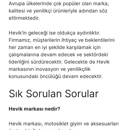
Avrupa ülkelerinde çok popüler olan marka,
kalitesi ve yenilikçi ürünleriyle adından söz
ettirmektedir.
Hevik’in geleceği ise oldukça aydınlıktır.
Firmamız, müşterilerin ihtiyaç ve beklentilerini
her zaman en iyi şekilde karşılamak için
çalışmalarına devam edecek ve sektördeki
liderliğini sürdürecektir. Gelecekte de Hevik
markasının inovasyon ve yenilikçilik
konusundaki öncülüğü devam edecektir.
Sık Sorulan Sorular
Hevik markası nedir?
Hevik markası, motosiklet giyim ve aksesuarları