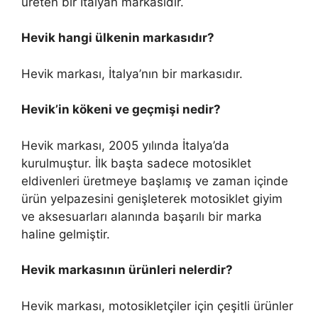
üreten bir İtalyan markasıdır.
Hevik hangi ülkenin markasıdır?
Hevik markası, İtalya’nın bir markasıdır.
Hevik’in kökeni ve geçmişi nedir?
Hevik markası, 2005 yılında İtalya’da
kurulmuştur. İlk başta sadece motosiklet
eldivenleri üretmeye başlamış ve zaman içinde
ürün yelpazesini genişleterek motosiklet giyim
ve aksesuarları alanında başarılı bir marka
haline gelmiştir.
Hevik markasının ürünleri nelerdir?
Hevik markası, motosikletçiler için çeşitli ürünler