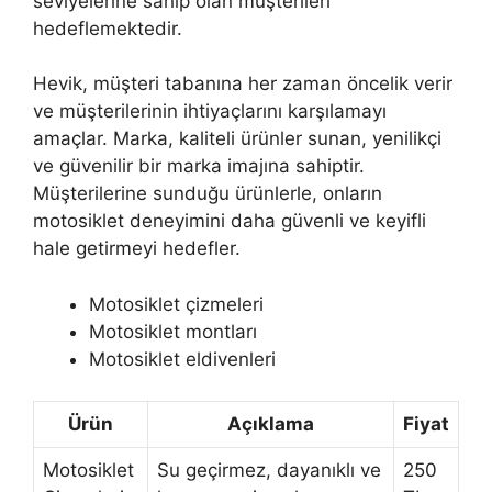
seviyelerine sahip olan müşterileri
hedeflemektedir.
Hevik, müşteri tabanına her zaman öncelik verir
ve müşterilerinin ihtiyaçlarını karşılamayı
amaçlar. Marka, kaliteli ürünler sunan, yenilikçi
ve güvenilir bir marka imajına sahiptir.
Müşterilerine sunduğu ürünlerle, onların
motosiklet deneyimini daha güvenli ve keyifli
hale getirmeyi hedefler.
Motosiklet çizmeleri
Motosiklet montları
Motosiklet eldivenleri
Ürün
Açıklama
Fiyat
Motosiklet
Su geçirmez, dayanıklı ve
250