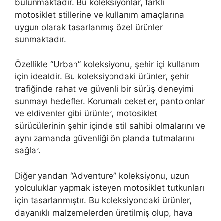
bulunmaktadır. Bu koleksiyonlar, farklı
motosiklet stillerine ve kullanım amaçlarına
uygun olarak tasarlanmış özel ürünler
sunmaktadır.
Özellikle “Urban” koleksiyonu, şehir içi kullanım
için idealdir. Bu koleksiyondaki ürünler, şehir
trafiğinde rahat ve güvenli bir sürüş deneyimi
sunmayı hedefler. Korumalı ceketler, pantolonlar
ve eldivenler gibi ürünler, motosiklet
sürücülerinin şehir içinde stil sahibi olmalarını ve
aynı zamanda güvenliği ön planda tutmalarını
sağlar.
Diğer yandan “Adventure” koleksiyonu, uzun
yolculuklar yapmak isteyen motosiklet tutkunları
için tasarlanmıştır. Bu koleksiyondaki ürünler,
dayanıklı malzemelerden üretilmiş olup, hava