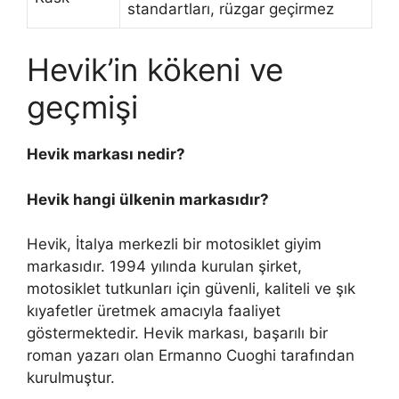
standartları, rüzgar geçirmez
Hevik’in kökeni ve
geçmişi
Hevik markası nedir?
Hevik hangi ülkenin markasıdır?
Hevik, İtalya merkezli bir motosiklet giyim
markasıdır. 1994 yılında kurulan şirket,
motosiklet tutkunları için güvenli, kaliteli ve şık
kıyafetler üretmek amacıyla faaliyet
göstermektedir. Hevik markası, başarılı bir
roman yazarı olan Ermanno Cuoghi tarafından
kurulmuştur.