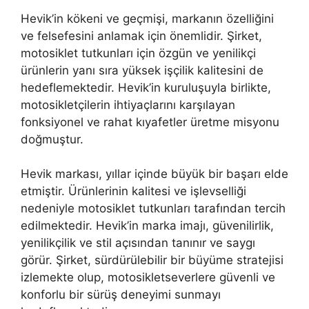
Hevik’in kökeni ve geçmişi, markanın özelliğini
ve felsefesini anlamak için önemlidir. Şirket,
motosiklet tutkunları için özgün ve yenilikçi
ürünlerin yanı sıra yüksek işçilik kalitesini de
hedeflemektedir. Hevik’in kuruluşuyla birlikte,
motosikletçilerin ihtiyaçlarını karşılayan
fonksiyonel ve rahat kıyafetler üretme misyonu
doğmuştur.
Hevik markası, yıllar içinde büyük bir başarı elde
etmiştir. Ürünlerinin kalitesi ve işlevselliği
nedeniyle motosiklet tutkunları tarafından tercih
edilmektedir. Hevik’in marka imajı, güvenilirlik,
yenilikçilik ve stil açısından tanınır ve saygı
görür. Şirket, sürdürülebilir bir büyüme stratejisi
izlemekte olup, motosikletseverlere güvenli ve
konforlu bir sürüş deneyimi sunmayı