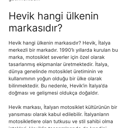
Hevik hangi ülkenin
markasıdır?
Hevik hangi ülkenin markasıdır? Hevik, İtalya
merkezli bir markadır. 1990’lı yıllarda kurulan bu
marka, motosiklet severler için özel olarak
tasarlanmış ekipmanlar üretmektedir. İtalya,
dünya genelinde motosiklet üretiminin ve
kullanımının yoğun olduğu bir ülke olarak
bilinmektedir. Bu nedenle, Hevik’in İtalya’da
doğması ve gelişmesi oldukça doğaldır.
Hevik markası, İtalyan motosiklet kültürünün bir
yansıması olarak kabul edilebilir. İtalyanların
motosikletlere olan tutkusu ve stil sahibi olma