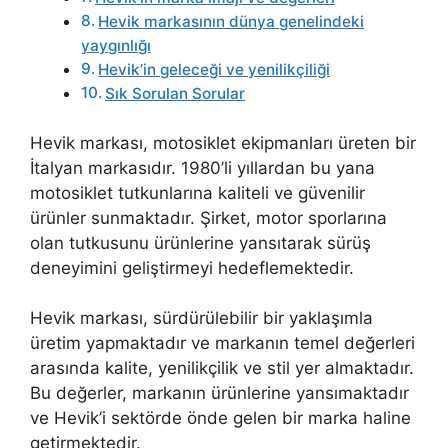
Hevik markasının dünya genelindeki
yaygınlığı
Hevik’in geleceği ve yenilikçiliği
Sık Sorulan Sorular
Hevik markası, motosiklet ekipmanları üreten bir
İtalyan markasıdır. 1980’li yıllardan bu yana
motosiklet tutkunlarına kaliteli ve güvenilir
ürünler sunmaktadır. Şirket, motor sporlarına
olan tutkusunu ürünlerine yansıtarak sürüş
deneyimini geliştirmeyi hedeflemektedir.
Hevik markası, sürdürülebilir bir yaklaşımla
üretim yapmaktadır ve markanın temel değerleri
arasında kalite, yenilikçilik ve stil yer almaktadır.
Bu değerler, markanın ürünlerine yansımaktadır
ve Hevik’i sektörde önde gelen bir marka haline
getirmektedir.