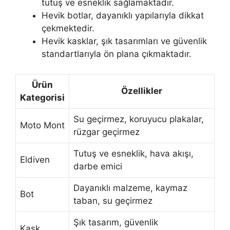
tutuş ve esneklik sağlamaktadır.
Hevik botlar, dayanıklı yapılarıyla dikkat
çekmektedir.
Hevik kasklar, şık tasarımları ve güvenlik
standartlarıyla ön plana çıkmaktadır.
Ürün
Özellikler
Kategorisi
Su geçirmez, koruyucu plakalar,
Moto Mont
rüzgar geçirmez
Tutuş ve esneklik, hava akışı,
Eldiven
darbe emici
Dayanıklı malzeme, kaymaz
Bot
taban, su geçirmez
Şık tasarım, güvenlik
Kask