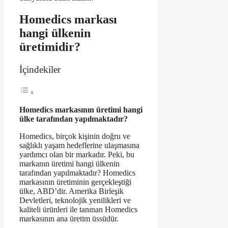
Homedics markası
hangi ülkenin
üretimidir?
İçindekiler
Homedics markasının üretimi hangi
ülke tarafından yapılmaktadır?
Homedics, birçok kişinin doğru ve
sağlıklı yaşam hedeflerine ulaşmasına
yardımcı olan bir markadır. Peki, bu
markanın üretimi hangi ülkenin
tarafından yapılmaktadır? Homedics
markasının üretiminin gerçekleştiği
ülke, ABD’dir. Amerika Birleşik
Devletleri, teknolojik yenilikleri ve
kaliteli ürünleri ile tanınan Homedics
markasının ana üretim üssüdür.