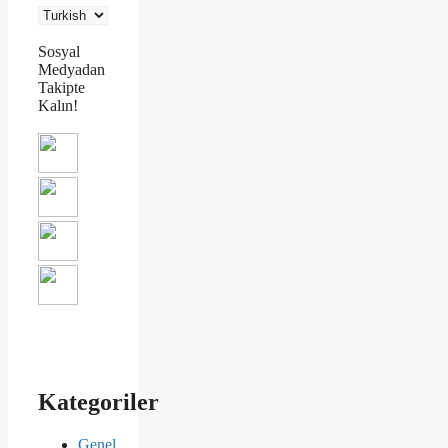
Sosyal
Medyadan
Takipte
Kalın!
Kategoriler
Genel