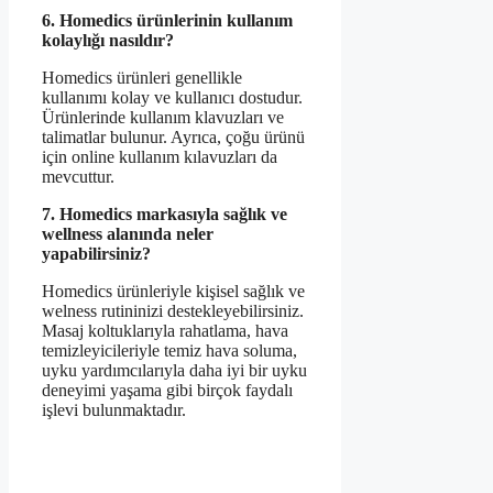
6. Homedics ürünlerinin kullanım
kolaylığı nasıldır?
Homedics ürünleri genellikle
kullanımı kolay ve kullanıcı dostudur.
Ürünlerinde kullanım klavuzları ve
talimatlar bulunur. Ayrıca, çoğu ürünü
için online kullanım kılavuzları da
mevcuttur.
7. Homedics markasıyla sağlık ve
wellness alanında neler
yapabilirsiniz?
Homedics ürünleriyle kişisel sağlık ve
welness rutininizi destekleyebilirsiniz.
Masaj koltuklarıyla rahatlama, hava
temizleyicileriyle temiz hava soluma,
uyku yardımcılarıyla daha iyi bir uyku
deneyimi yaşama gibi birçok faydalı
işlevi bulunmaktadır.