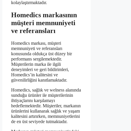
kolaylaştırmaktadır.
Homedics markasının
müşteri memnuniyeti
ve referansları
Homedics markası, müşteri
memnuniyeti ve referansları
konusunda oldukça üst düzey bir
performans sergilemektedir.
Müşterilerin marka ile ilgili
deneyimleri ve geri bildirimleri,
Homedics’in kalitesini ve
güvenilirliğini kanıtlamaktadır.
Homedics, sağlık ve welness alanında
sunduğu ürünler ile müşterilerinin
ihtiyaçlarını karşılamayı
hedeflemektedir. Müşteriler, markanın
ürünlerini kullanarak sağlık ve yaşam
kalitesini artırırken, memnuniyetlerini
de en üst seviyede tutmaktadır.