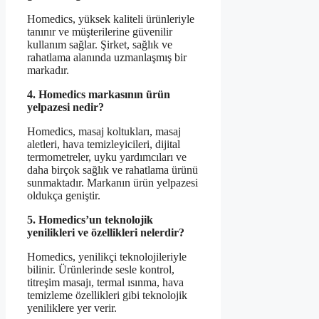
Homedics, yüksek kaliteli ürünleriyle
tanınır ve müşterilerine güvenilir
kullanım sağlar. Şirket, sağlık ve
rahatlama alanında uzmanlaşmış bir
markadır.
4. Homedics markasının ürün
yelpazesi nedir?
Homedics, masaj koltukları, masaj
aletleri, hava temizleyicileri, dijital
termometreler, uyku yardımcıları ve
daha birçok sağlık ve rahatlama ürünü
sunmaktadır. Markanın ürün yelpazesi
oldukça geniştir.
5. Homedics’un teknolojik
yenilikleri ve özellikleri nelerdir?
Homedics, yenilikçi teknolojileriyle
bilinir. Ürünlerinde sesle kontrol,
titreşim masajı, termal ısınma, hava
temizleme özellikleri gibi teknolojik
yeniliklere yer verir.