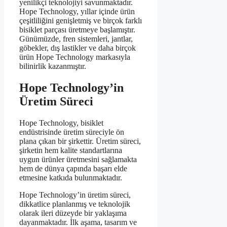
yenilikçi teknolojiyi savunmaktadır.
Hope Technology, yıllar içinde ürün
çeşitliliğini genişletmiş ve birçok farklı
bisiklet parçası üretmeye başlamıştır.
Günümüzde, fren sistemleri, jantlar,
göbekler, dış lastikler ve daha birçok
ürün Hope Technology markasıyla
bilinirlik kazanmıştır.
Hope Technology’in
Üretim Süreci
Hope Technology, bisiklet
endüstrisinde üretim süreciyle ön
plana çıkan bir şirkettir. Üretim süreci,
şirketin hem kalite standartlarına
uygun ürünler üretmesini sağlamakta
hem de dünya çapında başarı elde
etmesine katkıda bulunmaktadır.
Hope Technology’in üretim süreci,
dikkatlice planlanmış ve teknolojik
olarak ileri düzeyde bir yaklaşıma
dayanmaktadır. İlk aşama, tasarım ve