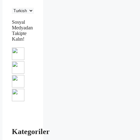
Sosyal
Medyadan
Takipte
Kalın!
Kategoriler