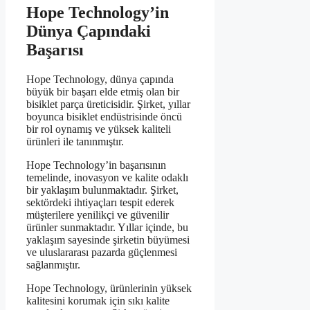
Hope Technology’in
Dünya Çapındaki
Başarısı
Hope Technology, dünya çapında
büyük bir başarı elde etmiş olan bir
bisiklet parça üreticisidir. Şirket, yıllar
boyunca bisiklet endüstrisinde öncü
bir rol oynamış ve yüksek kaliteli
ürünleri ile tanınmıştır.
Hope Technology’in başarısının
temelinde, inovasyon ve kalite odaklı
bir yaklaşım bulunmaktadır. Şirket,
sektördeki ihtiyaçları tespit ederek
müşterilere yenilikçi ve güvenilir
ürünler sunmaktadır. Yıllar içinde, bu
yaklaşım sayesinde şirketin büyümesi
ve uluslararası pazarda güçlenmesi
sağlanmıştır.
Hope Technology, ürünlerinin yüksek
kalitesini korumak için sıkı kalite