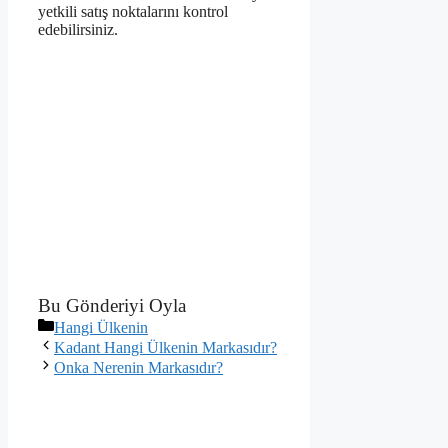
yetkili satış noktalarını kontrol
edebilirsiniz.
Bu Gönderiyi Oyla
Kategoriler
Hangi Ülkenin
Kadant Hangi Ülkenin Markasıdır?
Onka Nerenin Markasıdır?