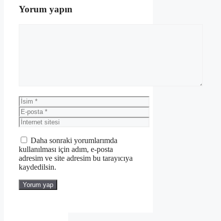
Yorum yapın
Yorum
İsim
E-
posta
İnternet
sitesi
Daha sonraki yorumlarımda
kullanılması için adım, e-posta
adresim ve site adresim bu tarayıcıya
kaydedilsin.