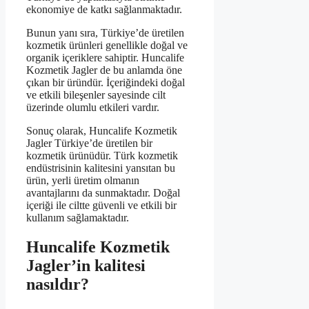
ekonomiye de katkı sağlanmaktadır.
Bunun yanı sıra, Türkiye’de üretilen
kozmetik ürünleri genellikle doğal ve
organik içeriklere sahiptir. Huncalife
Kozmetik Jagler de bu anlamda öne
çıkan bir üründür. İçeriğindeki doğal
ve etkili bileşenler sayesinde cilt
üzerinde olumlu etkileri vardır.
Sonuç olarak, Huncalife Kozmetik
Jagler Türkiye’de üretilen bir
kozmetik ürünüdür. Türk kozmetik
endüstrisinin kalitesini yansıtan bu
ürün, yerli üretim olmanın
avantajlarını da sunmaktadır. Doğal
içeriği ile ciltte güvenli ve etkili bir
kullanım sağlamaktadır.
Huncalife Kozmetik
Jagler’in kalitesi
nasıldır?