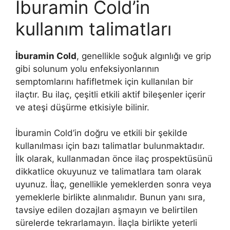
İburamin Cold’in
kullanım talimatları
İburamin Cold
, genellikle soğuk algınlığı ve grip
gibi solunum yolu enfeksiyonlarının
semptomlarını hafifletmek için kullanılan bir
ilaçtır. Bu ilaç, çeşitli etkili aktif bileşenler içerir
ve ateşi düşürme etkisiyle bilinir.
İburamin Cold’in doğru ve etkili bir şekilde
kullanılması için bazı talimatlar bulunmaktadır.
İlk olarak, kullanmadan önce ilaç prospektüsünü
dikkatlice okuyunuz ve talimatlara tam olarak
uyunuz. İlaç, genellikle yemeklerden sonra veya
yemeklerle birlikte alınmalıdır. Bunun yanı sıra,
tavsiye edilen dozajları aşmayın ve belirtilen
sürelerde tekrarlamayın. İlaçla birlikte yeterli