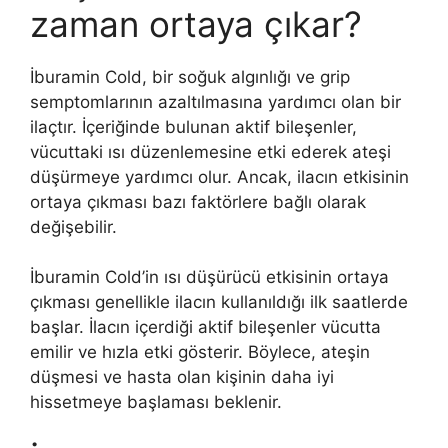
zaman ortaya çıkar?
İburamin Cold, bir soğuk algınlığı ve grip
semptomlarının azaltılmasına yardımcı olan bir
ilaçtır. İçeriğinde bulunan aktif bileşenler,
vücuttaki ısı düzenlemesine etki ederek ateşi
düşürmeye yardımcı olur. Ancak, ilacın etkisinin
ortaya çıkması bazı faktörlere bağlı olarak
değişebilir.
İburamin Cold’in ısı düşürücü etkisinin ortaya
çıkması genellikle ilacın kullanıldığı ilk saatlerde
başlar. İlacın içerdiği aktif bileşenler vücutta
emilir ve hızla etki gösterir. Böylece, ateşin
düşmesi ve hasta olan kişinin daha iyi
hissetmeye başlaması beklenir.