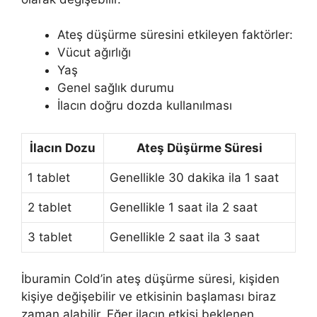
Ateş düşürme süresini etkileyen faktörler:
Vücut ağırlığı
Yaş
Genel sağlık durumu
İlacın doğru dozda kullanılması
İlacın Dozu
Ateş Düşürme Süresi
1 tablet
Genellikle 30 dakika ila 1 saat
2 tablet
Genellikle 1 saat ila 2 saat
3 tablet
Genellikle 2 saat ila 3 saat
İburamin Cold’in ateş düşürme süresi, kişiden
kişiye değişebilir ve etkisinin başlaması biraz
zaman alabilir. Eğer ilacın etkisi beklenen