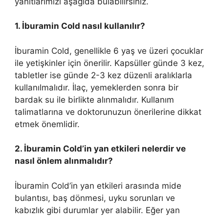
yanıtlarımızı aşağıda bulabilirsiniz.
1. İburamin Cold nasıl kullanılır?
İburamin Cold, genellikle 6 yaş ve üzeri çocuklar
ile yetişkinler için önerilir. Kapsüller günde 3 kez,
tabletler ise günde 2-3 kez düzenli aralıklarla
kullanılmalıdır. İlaç, yemeklerden sonra bir
bardak su ile birlikte alınmalıdır. Kullanım
talimatlarına ve doktorunuzun önerilerine dikkat
etmek önemlidir.
2. İburamin Cold’in yan etkileri nelerdir ve
nasıl önlem alınmalıdır?
İburamin Cold’in yan etkileri arasında mide
bulantısı, baş dönmesi, uyku sorunları ve
kabızlık gibi durumlar yer alabilir. Eğer yan