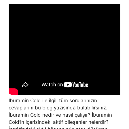
İburamin Cold ile ilgili tüm sorularınızın
cevaplarını bu blog yazısında bulabilirsiniz.
İburamin Cold nedir ve nasıl çalışır? İburamin
Cold’in içerisindeki aktif bileşenler nelerdir?