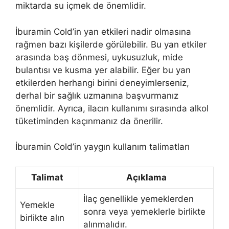
miktarda su içmek de önemlidir.
İburamin Cold’in yan etkileri nadir olmasına
rağmen bazı kişilerde görülebilir. Bu yan etkiler
arasında baş dönmesi, uykusuzluk, mide
bulantısı ve kusma yer alabilir. Eğer bu yan
etkilerden herhangi birini deneyimlerseniz,
derhal bir sağlık uzmanına başvurmanız
önemlidir. Ayrıca, ilacın kullanımı sırasında alkol
tüketiminden kaçınmanız da önerilir.
İburamin Cold’in yaygın kullanım talimatları
Talimat
Açıklama
İlaç genellikle yemeklerden
Yemekle
sonra veya yemeklerle birlikte
birlikte alın
alınmalıdır.