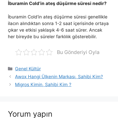
İburamin Cold’in ateş düşürme süresi nedir?
İburamin Cold’in ateş düşürme süresi genellikle
ilacın alındıktan sonra 1-2 saat içerisinde ortaya
çıkar ve etkisi yaklaşık 4-6 saat sürer. Ancak
her bireyde bu süreler farklılık gösterebilir.
Bu Gönderiyi Oyla
Kategoriler
Genel Kültür
Awox Hangi Ülkenin Markası, Sahibi Kim?
Migros Kimin, Sahibi Kim ?
Yorum yapın