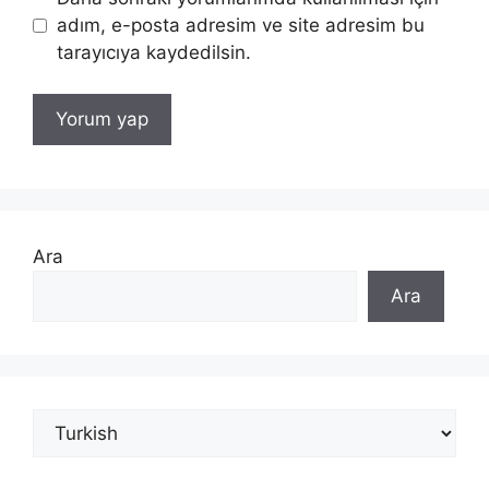
adım, e-posta adresim ve site adresim bu
tarayıcıya kaydedilsin.
Ara
Ara