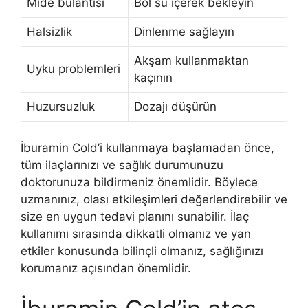
Mide bulantısı
Bol su içerek bekleyin
Halsizlik
Dinlenme sağlayın
Akşam kullanmaktan
Uyku problemleri
kaçının
Huzursuzluk
Dozajı düşürün
İburamin Cold’i kullanmaya başlamadan önce,
tüm ilaçlarınızı ve sağlık durumunuzu
doktorunuza bildirmeniz önemlidir. Böylece
uzmanınız, olası etkileşimleri değerlendirebilir ve
size en uygun tedavi planını sunabilir. İlaç
kullanımı sırasında dikkatli olmanız ve yan
etkiler konusunda bilinçli olmanız, sağlığınızı
korumanız açısından önemlidir.