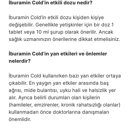
İburamin Cold’in etkili dozu nedir?
İburamin Cold’in etkili dozu kişiden kişiye
değişebilir. Genellikle yetişkinler için bir doz 1
tablet veya 10 ml şurup olarak önerilir. Ancak
sağlık uzmanınızın önerilerine dikkat etmelisiniz.
İburamin Cold’in yan etkileri ve önlemler
nelerdir?
İburamin Cold kullanırken bazı yan etkiler ortaya
çıkabilir. En yaygın yan etkiler arasında baş
ağrısı, mide bulantısı, uyku hali ve halsizlik yer
alır. Ayrıca belirli durumları olan kişilerin
(hamileler, emzirenler, kronik rahatsızlığı olanlar)
kullanmadan önce doktorlarına danışmaları
önemlidir.