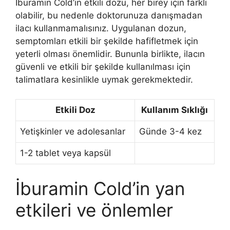
İburamin Cold’in etkili dozu, her birey için farklı
olabilir, bu nedenle doktorunuza danışmadan
ilacı kullanmamalısınız. Uygulanan dozun,
semptomları etkili bir şekilde hafifletmek için
yeterli olması önemlidir. Bununla birlikte, ilacın
güvenli ve etkili bir şekilde kullanılması için
talimatlara kesinlikle uymak gerekmektedir.
Etkili Doz
Kullanım Sıklığı
Yetişkinler ve adolesanlar
Günde 3-4 kez
1-2 tablet veya kapsül
İburamin Cold’in yan
etkileri ve önlemler