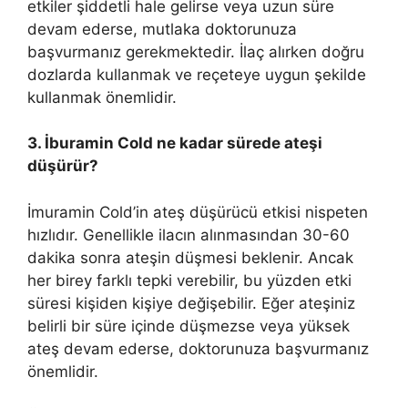
etkiler şiddetli hale gelirse veya uzun süre
devam ederse, mutlaka doktorunuza
başvurmanız gerekmektedir. İlaç alırken doğru
dozlarda kullanmak ve reçeteye uygun şekilde
kullanmak önemlidir.
3. İburamin Cold ne kadar sürede ateşi
düşürür?
İmuramin Cold’in ateş düşürücü etkisi nispeten
hızlıdır. Genellikle ilacın alınmasından 30-60
dakika sonra ateşin düşmesi beklenir. Ancak
her birey farklı tepki verebilir, bu yüzden etki
süresi kişiden kişiye değişebilir. Eğer ateşiniz
belirli bir süre içinde düşmezse veya yüksek
ateş devam ederse, doktorunuza başvurmanız
önemlidir.