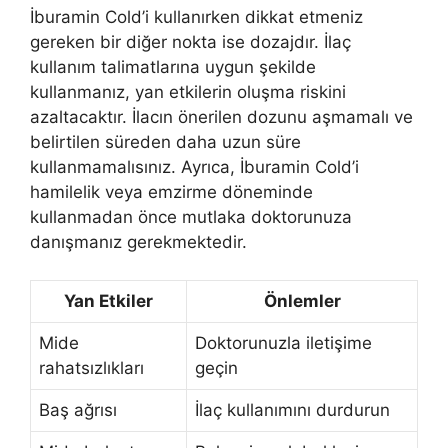
İburamin Cold’i kullanırken dikkat etmeniz
gereken bir diğer nokta ise dozajdır. İlaç
kullanım talimatlarına uygun şekilde
kullanmanız, yan etkilerin oluşma riskini
azaltacaktır. İlacın önerilen dozunu aşmamalı ve
belirtilen süreden daha uzun süre
kullanmamalısınız. Ayrıca, İburamin Cold’i
hamilelik veya emzirme döneminde
kullanmadan önce mutlaka doktorunuza
danışmanız gerekmektedir.
Yan Etkiler
Önlemler
Mide
Doktorunuzla iletişime
rahatsızlıkları
geçin
Baş ağrısı
İlaç kullanımını durdurun