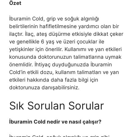
Özet
İburamin Cold, grip ve soğuk algınlığı
belirtilerinin hafifletilmesine yardımcı olan bir
ilaçtır. İlaç, ateş düşürme etkisiyle dikkat çeker
ve genellikle 6 yaş ve üzeri çocuklar ile
yetişkinler için önerilir. Kullanımı ve yan etkileri
konusunda doktorunuzun talimatlarına uymak
önemlidir. İhtiyaç duyduğunuzda İburamin
Cold’in etkili dozu, kullanım talimatları ve yan
etkileri hakkında daha fazla bilgi için
doktorunuza danışabilirsiniz.
Sık Sorulan Sorular
İburamin Cold nedir ve nasıl çalışır?