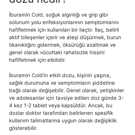
İburamin Cold, soğuk algınlığı ve grip gibi
solunum yolu enfeksiyonlarının semptomlarını
hafifletmek için kullanılan bir ilaçtır. İlaç, belirli
aktif bileşenler içerir ve ateşi düşürmek, burun
tıkanıklığını gidermek, öksürüğü azaltmak ve
genel olarak vücuttaki rahatsızlık hissini
hafifletmek için etkilidir.
İburamin Cold’in etkili dozu, kişinin yaşına,
sağlık durumuna ve semptomların şiddetine
bağlı olarak değişebilir. Genel olarak, yetişkinler
ve adolesanlar için tavsiye edilen doz günde 3-
4 kez 1-2 tablet veya kapsüldür. Ancak, bu
dozlar doktor tarafından belirlenen spesifik
kullanım talimatlarına uygun olarak değişiklik
gösterebilir.