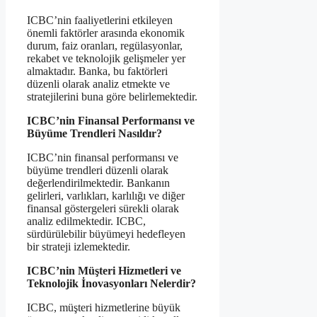
ICBC’nin faaliyetlerini etkileyen
önemli faktörler arasında ekonomik
durum, faiz oranları, regülasyonlar,
rekabet ve teknolojik gelişmeler yer
almaktadır. Banka, bu faktörleri
düzenli olarak analiz etmekte ve
stratejilerini buna göre belirlemektedir.
ICBC’nin Finansal Performansı ve
Büyüme Trendleri Nasıldır?
ICBC’nin finansal performansı ve
büyüme trendleri düzenli olarak
değerlendirilmektedir. Bankanın
gelirleri, varlıkları, karlılığı ve diğer
finansal göstergeleri sürekli olarak
analiz edilmektedir. ICBC,
sürdürülebilir büyümeyi hedefleyen
bir strateji izlemektedir.
ICBC’nin Müşteri Hizmetleri ve
Teknolojik İnovasyonları Nelerdir?
ICBC, müşteri hizmetlerine büyük