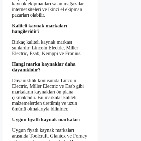
kaynak ekipmanları satan mağazalar,
internet siteleri ve ikinci el ekipman
pazarları olabilir.
Kaliteli kaynak markaları
hangileridir?
Birkaç kaliteli kaynak markası
şunlardır: Lincoln Electric, Miller
Electric, Esab, Kemppi ve Fronius.
Hangi marka kaynaklar daha
dayanıklıdır?
Dayanıklılık konusunda Lincoln
Electric, Miller Electric ve Esab gibi
markaların kaynakları ön plana
çıkmaktadır. Bu markalar kaliteli
malzemelerden üretilmiş ve uzun
ömürlü olmalarıyla bilinirler.
Uygun fiyatlı kaynak markaları
Uygun fiyatlı kaynak markaları
arasında Toolcraft, Giantex ve Forney