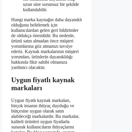
uzun süre sorunsuz bir şekilde
kullanılabilir.
Hangi marka kaynağın daha dayanıklı
olduğunu belirlemek için
kullanıcılardan gelen geri bildirimler
de oldukça önemlidir. Bu nedenle,
ürünü satın almadan önce müşteri
yorumlarına göz atmanızı tavsiye
ederiz. Kaynak markalarının müşteri
yorumları, ürünlerin dayanıklılığı
hakkında fikir sahibi olmanıza
yardımcı olacaktır.
Uygun fiyatlı kaynak
markaları
Uygun fiyatlı kaynak markaları,
birçok insanın ihtiyaç duyduğu ve
bütçesine uygun olarak satın
alabileceği markalardır. Bu markalar,
kaliteli ürünleri uygun fiyatlarla
sunarak kullanıcıların ihtiyaçlarını