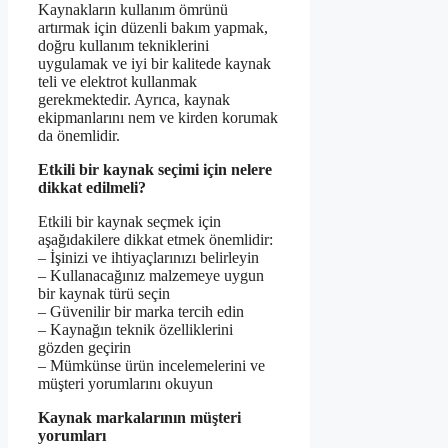
Kaynakların kullanım ömrünü
artırmak için düzenli bakım yapmak,
doğru kullanım tekniklerini
uygulamak ve iyi bir kalitede kaynak
teli ve elektrot kullanmak
gerekmektedir. Ayrıca, kaynak
ekipmanlarını nem ve kirden korumak
da önemlidir.
Etkili bir kaynak seçimi için nelere
dikkat edilmeli?
Etkili bir kaynak seçmek için
aşağıdakilere dikkat etmek önemlidir:
– İşinizi ve ihtiyaçlarınızı belirleyin
– Kullanacağınız malzemeye uygun
bir kaynak türü seçin
– Güvenilir bir marka tercih edin
– Kaynağın teknik özelliklerini
gözden geçirin
– Mümkünse ürün incelemelerini ve
müşteri yorumlarını okuyun
Kaynak markalarının müşteri
yorumları