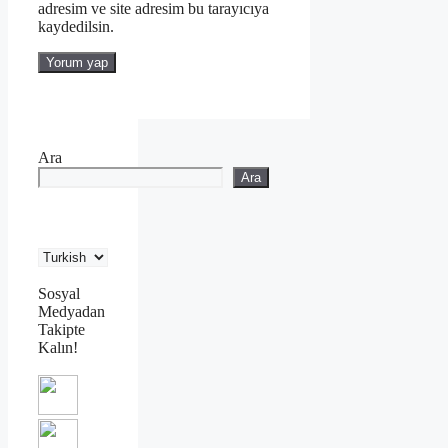
adresim ve site adresim bu tarayıcıya
kaydedilsin.
Ara
Ara
Sosyal
Medyadan
Takipte
Kalın!