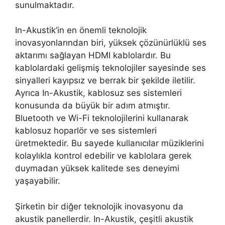
sunulmaktadır.
In-Akustik’in en önemli teknolojik
inovasyonlarından biri, yüksek çözünürlüklü ses
aktarımı sağlayan HDMI kablolardır. Bu
kablolardaki gelişmiş teknolojiler sayesinde ses
sinyalleri kayıpsız ve berrak bir şekilde iletilir.
Ayrıca In-Akustik, kablosuz ses sistemleri
konusunda da büyük bir adım atmıştır.
Bluetooth ve Wi-Fi teknolojilerini kullanarak
kablosuz hoparlör ve ses sistemleri
üretmektedir. Bu sayede kullanıcılar müziklerini
kolaylıkla kontrol edebilir ve kablolara gerek
duymadan yüksek kalitede ses deneyimi
yaşayabilir.
Şirketin bir diğer teknolojik inovasyonu da
akustik panellerdir. In-Akustik, çeşitli akustik