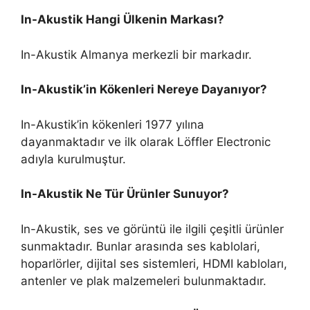
In-Akustik Hangi Ülkenin Markası?
In-Akustik Almanya merkezli bir markadır.
In-Akustik’in Kökenleri Nereye Dayanıyor?
In-Akustik’in kökenleri 1977 yılına
dayanmaktadır ve ilk olarak Löffler Electronic
adıyla kurulmuştur.
In-Akustik Ne Tür Ürünler Sunuyor?
In-Akustik, ses ve görüntü ile ilgili çeşitli ürünler
sunmaktadır. Bunlar arasında ses kablolari,
hoparlörler, dijital ses sistemleri, HDMI kabloları,
antenler ve plak malzemeleri bulunmaktadır.