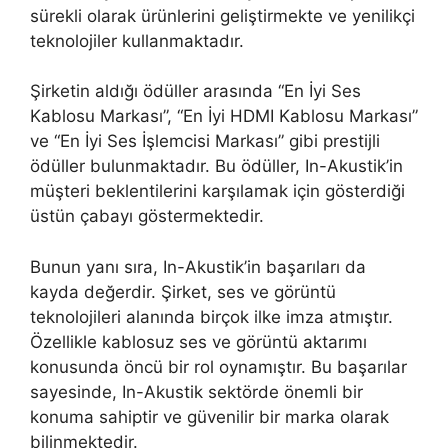
sürekli olarak ürünlerini geliştirmekte ve yenilikçi
teknolojiler kullanmaktadır.
Şirketin aldığı ödüller arasında “En İyi Ses
Kablosu Markası”, “En İyi HDMI Kablosu Markası”
ve “En İyi Ses İşlemcisi Markası” gibi prestijli
ödüller bulunmaktadır. Bu ödüller, In-Akustik’in
müşteri beklentilerini karşılamak için gösterdiği
üstün çabayı göstermektedir.
Bunun yanı sıra, In-Akustik’in başarıları da
kayda değerdir. Şirket, ses ve görüntü
teknolojileri alanında birçok ilke imza atmıştır.
Özellikle kablosuz ses ve görüntü aktarımı
konusunda öncü bir rol oynamıştır. Bu başarılar
sayesinde, In-Akustik sektörde önemli bir
konuma sahiptir ve güvenilir bir marka olarak
bilinmektedir.