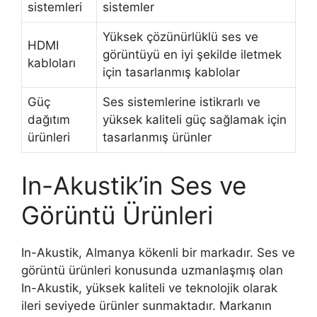
sistemleri
sistemler
Yüksek çözünürlüklü ses ve
HDMI
görüntüyü en iyi şekilde iletmek
kabloları
için tasarlanmış kablolar
Güç
Ses sistemlerine istikrarlı ve
dağıtım
yüksek kaliteli güç sağlamak için
ürünleri
tasarlanmış ürünler
In-Akustik’in Ses ve
Görüntü Ürünleri
In-Akustik, Almanya kökenli bir markadır. Ses ve
görüntü ürünleri konusunda uzmanlaşmış olan
In-Akustik, yüksek kaliteli ve teknolojik olarak
ileri seviyede ürünler sunmaktadır. Markanın