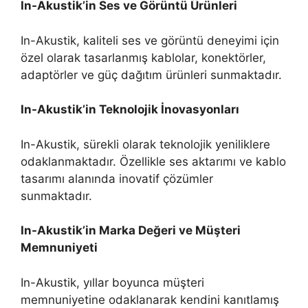
In-Akustik’in Ses ve Görüntü Ürünleri
In-Akustik, kaliteli ses ve görüntü deneyimi için
özel olarak tasarlanmış kablolar, konektörler,
adaptörler ve güç dağıtım ürünleri sunmaktadır.
In-Akustik’in Teknolojik İnovasyonları
In-Akustik, sürekli olarak teknolojik yeniliklere
odaklanmaktadır. Özellikle ses aktarımı ve kablo
tasarımı alanında inovatif çözümler
sunmaktadır.
In-Akustik’in Marka Değeri ve Müşteri
Memnuniyeti
In-Akustik, yıllar boyunca müşteri
memnuniyetine odaklanarak kendini kanıtlamış