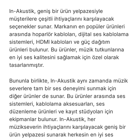
In-Akustik, geniş bir ürün yelpazesiyle
müşterilere çeşitli ihtiyaçlarını karşılayacak
seçenekler sunar. Markanın en popüler ürünleri
arasında hoparlör kabloları, dijital ses kablolama
sistemleri, HDMI kabloları ve güç dağıtım
ürünleri bulunur. Bu ürünler, müzik tutkunlarına
en iyi ses kalitesini sağlamak için özel olarak
tasarlanmıştır.
Bununla birlikte, In-Akustik aynı zamanda müzik
severlere tam bir ses deneyimi sunmak için
diğer ürünler de sunar. Bu ürünler arasında ses
sistemleri, kablolama aksesuarları, ses
düzenleme ürünleri ve kayıt stüdyoları için
ekipmanlar bulunur. In-Akustik, her
müzikseverin ihtiyaçlarını karşılayacak geniş bir
ürün yelpazesi sunarak herkesin en iyi ses