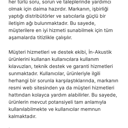
her türlü soru, sorun ve taleplerinde yardımcı
olmak için daima hazırdır. Markanın, işbirliği
yaptığı distribütörler ve satıcılarla güçlü bir
iletişim ağı bulunmaktadır. Bu sayede,
müşterilere en iyi hizmeti sunabilmek için tüm
aşamalarda titizlikle çalışılır.
Müşteri hizmetleri ve destek ekibi, İn-Akustik
ürünlerini kullanan kullanıcılara kullanım
kılavuzları, teknik destek ve garanti hizmetleri
sunmaktadır. Kullanıcılar, ürünleriyle ilgili
herhangi bir sorunla karşılaştıklarında, markanın
resmi web sitesinden ya da müşteri hizmetleri
hattından kolayca yardım alabilirler. Bu sayede,
ürünlerin mevcut potansiyeli tam anlamıyla
kullanılabilmekte ve kullanıcılar memnun
kalmaktadır.