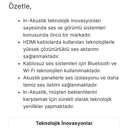
Özetle,
In-Akustik teknolojik inovasyonları
sayesinde ses ve görüntü sistemleri
konusunda öncü bir markadır.
HDMI kablolarda kullanılan teknolojilerle
yüksek çözünürlüklü ses aktarımı
sağlanmaktadır.
Kablosuz ses sistemleri için Bluetooth ve
Wi-Fi teknolojileri kullanılmaktadır.
Akustik panellerle ses izolasyonu ve daha
temiz ses iletimi sağlanmaktadır.
In-Akustik, müşteri beklentilerini
karşılamak için sürekli olarak teknolojik
yenilikler yapmaktadır.
Teknolojik İnovasyonlar