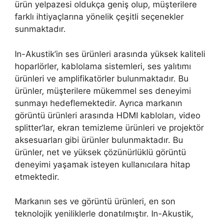
ürün yelpazesi oldukça geniş olup, müşterilere
farklı ihtiyaçlarına yönelik çeşitli seçenekler
sunmaktadır.
In-Akustik’in ses ürünleri arasında yüksek kaliteli
hoparlörler, kablolama sistemleri, ses yalıtımı
ürünleri ve amplifikatörler bulunmaktadır. Bu
ürünler, müşterilere mükemmel ses deneyimi
sunmayı hedeflemektedir. Ayrıca markanın
görüntü ürünleri arasında HDMI kabloları, video
splitter’lar, ekran temizleme ürünleri ve projektör
aksesuarları gibi ürünler bulunmaktadır. Bu
ürünler, net ve yüksek çözünürlüklü görüntü
deneyimi yaşamak isteyen kullanıcılara hitap
etmektedir.
Markanın ses ve görüntü ürünleri, en son
teknolojik yeniliklerle donatılmıştır. In-Akustik,