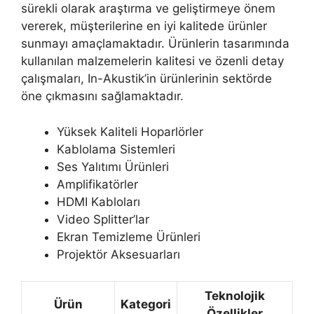
sürekli olarak araştırma ve geliştirmeye önem
vererek, müşterilerine en iyi kalitede ürünler
sunmayı amaçlamaktadır. Ürünlerin tasarımında
kullanılan malzemelerin kalitesi ve özenli detay
çalışmaları, In-Akustik’in ürünlerinin sektörde
öne çıkmasını sağlamaktadır.
Yüksek Kaliteli Hoparlörler
Kablolama Sistemleri
Ses Yalıtımı Ürünleri
Amplifikatörler
HDMI Kabloları
Video Splitter’lar
Ekran Temizleme Ürünleri
Projektör Aksesuarları
Teknolojik
Ürün
Kategori
Özellikler