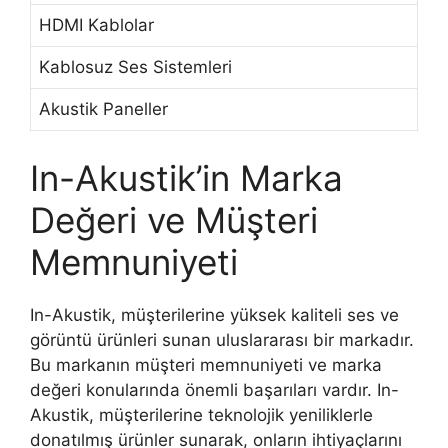
HDMI Kablolar
Kablosuz Ses Sistemleri
Akustik Paneller
In-Akustik’in Marka
Değeri ve Müşteri
Memnuniyeti
In-Akustik, müşterilerine yüksek kaliteli ses ve
görüntü ürünleri sunan uluslararası bir markadır.
Bu markanın müşteri memnuniyeti ve marka
değeri konularında önemli başarıları vardır. In-
Akustik, müşterilerine teknolojik yeniliklerle
donatılmış ürünler sunarak, onların ihtiyaçlarını