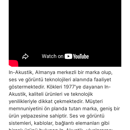
In-Akustik, Almanya merkezli bir marka olup,
ses ve görüntü teknolojileri alanında faaliyet
göstermektedir. Kökleri 1977’ye dayanan In-
Akustik, kaliteli ürünleri ve teknolojik
yenilikleriyle dikkat çekmektedir. Müşteri
memnuniyetini ön planda tutan marka, geniş bir
ürün yelpazesine sahiptir. Ses ve görüntü
sistemleri, kablolar, bağlantı elemanları gibi