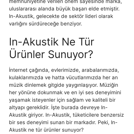
memnuniyetine verilen önem sayesinde marka,
uluslararası alanda büyük başarı elde etmiştir.
In-Akustik, gelecekte de sektör lideri olarak
varlığını sürdüreceğe benziyor.
In-Akustik Ne Tür
Ürünler Sunuyor?
İnternet çağında, evlerimizde, arabalarımızda,
kulaklarımızda ve hatta vücutlarımızda her an
müzik dinlemek gitgide yaygınlaşıyor. Müziğin
her yönüne dokunmak ve en iyi ses deneyimini
yaşamak isteyenler için sağlam ve kaliteli bir
altyapı gereklidir. İşte burada devreye In-
Akustik giriyor. In-Akustik, tüketicilere benzersiz
bir ses deneyimi sunan bir markadır. Peki, In-
Akustik ne tür ürünler sunuyor?