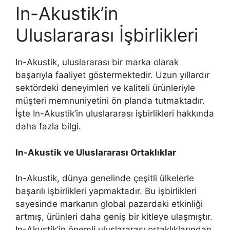
In-Akustik’in
Uluslararası İşbirlikleri
In-Akustik, uluslararası bir marka olarak
başarıyla faaliyet göstermektedir. Uzun yıllardır
sektördeki deneyimleri ve kaliteli ürünleriyle
müşteri memnuniyetini ön planda tutmaktadır.
İşte In-Akustik’in uluslararası işbirlikleri hakkında
daha fazla bilgi.
In-Akustik ve Uluslararası Ortaklıklar
In-Akustik, dünya genelinde çeşitli ülkelerle
başarılı işbirlikleri yapmaktadır. Bu işbirlikleri
sayesinde markanın global pazardaki etkinliği
artmış, ürünleri daha geniş bir kitleye ulaşmıştır.
In-Akustik’in önemli uluslararası ortaklıklarından