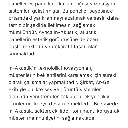
paneller ve panellerin kullanıldığı ses izolasyon
sistemleri geliştirmiştir. Bu paneller sayesinde
ortamdaki yankılanmayı azaltmak ve sesin daha
temiz bir şekilde iletilmesini sağlamak
mümkündür. Ayrıca In-Akustik, akustik
panellerin estetik görüntüsüne de özen
göstermektedir ve dekoratif tasarımlar
sunmaktadır.
In-Akustik’in teknolojik inovasyonları,
müşterilerin beklentilerini karşılamak için sürekli
olarak çalışmalar yapmaktadır. Şirket, Ar-Ge
ekibiyle birlikte ses ve görüntü sistemleri
alanında yeni trendleri takip ederek yenilikçi
ürünler üretmeye devam etmektedir. Bu sayede
In-Akustik, sektördeki lider konumunu koruyarak
müşteri memnuniyetini sağlamaktadır.