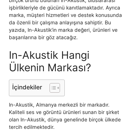
birçok ürünü bulunan In-Akustik, uluslararası
işbirlikleriyle de gücünü kanıtlamaktadır. Ayrıca
marka, müşteri hizmetleri ve destek konusunda
da özenli bir çalışma anlayışına sahiptir. Bu
yazıda, In-Akustik’in marka değeri, ürünleri ve
başarılarına bir göz atacağız.
In-Akustik Hangi
Ülkenin Markası?
İçindekiler
In-Akustik, Almanya merkezli bir markadır.
Kaliteli ses ve görüntü ürünleri sunan bir şirket
olan In-Akustik, dünya genelinde birçok ülkede
tercih edilmektedir.