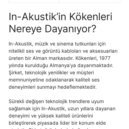
In-Akustik’in Kökenleri
Nereye Dayanıyor?
In-Akustik, müzik ve sinema tutkunları için
nitelikli ses ve görüntü kabloları ve aksesuarları
üreten bir Alman markasıdır. Kökenleri, 1977
yılında kurulduğu Almanya’ya dayanmaktadır.
Şirket, teknolojik yenilikler ve müşteri
memnuniyetine odaklanarak kaliteli ses
deneyimleri sunmayı hedeflemektedir.
Sürekli değişen teknolojik trendlere uyum
sağlamak için In-Akustik, uzun yıllara dayanan
deneyimi ve yüksek kaliteli ürünlerini
birleştirerek piyasada lider bir konum elde