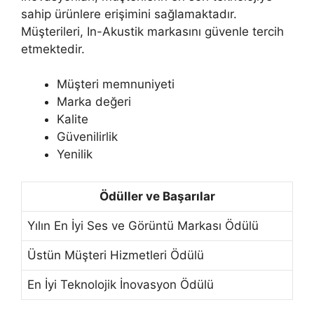
sahip ürünlere erişimini sağlamaktadır.
Müşterileri, In-Akustik markasını güvenle tercih
etmektedir.
Müşteri memnuniyeti
Marka değeri
Kalite
Güvenilirlik
Yenilik
Ödüller ve Başarılar
Yılın En İyi Ses ve Görüntü Markası Ödülü
Üstün Müşteri Hizmetleri Ödülü
En İyi Teknolojik İnovasyon Ödülü