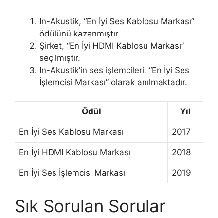
In-Akustik, “En İyi Ses Kablosu Markası”
ödülünü kazanmıştır.
Şirket, “En İyi HDMI Kablosu Markası”
seçilmiştir.
In-Akustik’in ses işlemcileri, “En İyi Ses
İşlemcisi Markası” olarak anılmaktadır.
Ödül
Yıl
En İyi Ses Kablosu Markası
2017
En İyi HDMI Kablosu Markası
2018
En İyi Ses İşlemcisi Markası
2019
Sık Sorulan Sorular