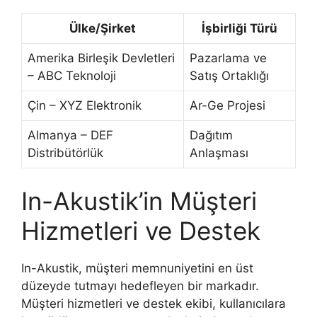
Ülke/Şirket
İşbirliği Türü
Amerika Birleşik Devletleri
Pazarlama ve
– ABC Teknoloji
Satış Ortaklığı
Çin – XYZ Elektronik
Ar-Ge Projesi
Almanya – DEF
Dağıtım
Distribütörlük
Anlaşması
In-Akustik’in Müşteri
Hizmetleri ve Destek
In-Akustik, müşteri memnuniyetini en üst
düzeyde tutmayı hedefleyen bir markadır.
Müşteri hizmetleri ve destek ekibi, kullanıcılara