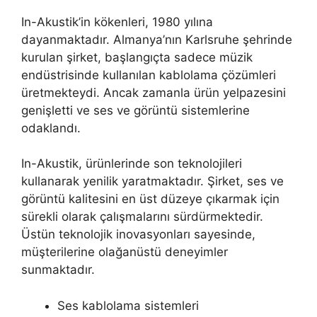
In-Akustik’in kökenleri, 1980 yılına
dayanmaktadır. Almanya’nın Karlsruhe şehrinde
kurulan şirket, başlangıçta sadece müzik
endüstrisinde kullanılan kablolama çözümleri
üretmekteydi. Ancak zamanla ürün yelpazesini
genişletti ve ses ve görüntü sistemlerine
odaklandı.
In-Akustik, ürünlerinde son teknolojileri
kullanarak yenilik yaratmaktadır. Şirket, ses ve
görüntü kalitesini en üst düzeye çıkarmak için
sürekli olarak çalışmalarını sürdürmektedir.
Üstün teknolojik inovasyonları sayesinde,
müşterilerine olağanüstü deneyimler
sunmaktadır.
Ses kablolama sistemleri