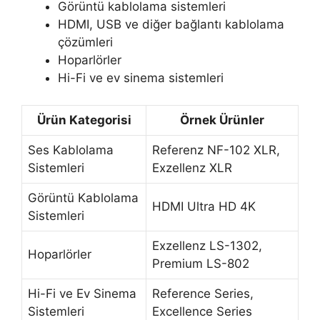
Görüntü kablolama sistemleri
HDMI, USB ve diğer bağlantı kablolama
çözümleri
Hoparlörler
Hi-Fi ve ev sinema sistemleri
Ürün Kategorisi
Örnek Ürünler
Ses Kablolama
Referenz NF-102 XLR,
Sistemleri
Exzellenz XLR
Görüntü Kablolama
HDMI Ultra HD 4K
Sistemleri
Exzellenz LS-1302,
Hoparlörler
Premium LS-802
Hi-Fi ve Ev Sinema
Reference Series,
Sistemleri
Excellence Series