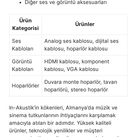
Diğer ses ve görüntü aksesuarları
Ürün
Ürünler
Kategorisi
Ses
Analog ses kablosu, dijital ses
Kabloları
kablosu, hoparlör kablosu
Görüntü
HDMI kablosu, komponent
Kabloları
kablosu, VGA kablosu
Duvara monte hoparlör, tavan
Hoparlörler
hoparlörü, stereo hoparlör
In-Akustik’in kökenleri, Almanya’da müzik ve
sinema tutkunlarının ihtiyaçlarını karşılamak
amacıyla atılan bir adımdır. Yüksek kaliteli
ürünler, teknolojik yenilikler ve müşteri