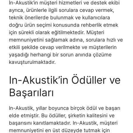
İn-Akustik’in müşteri hizmetleri ve destek ekibi
ayrıca, ürünlerle ilgili sorulara cevap vermek,
teknik önerilerde bulunmak ve kullanıcılara
doğru ürün seçimi konusunda rehberlik etmek
için sürekli olarak eğitilmektedir. Müşteri
memnuniyetini sağlamak adına, sorulara hızlı ve
etkili şekilde cevap verilmekte ve müşterilerin
yaşadığı herhangi bir sorun anında çözüme
kavuşturulmaktadır.
In-Akustik’in Ödüller ve
Başarıları
In-Akustik, yıllar boyunca birçok ödül ve başarı
elde etmiştir. Bu ödüller, şirketin kalitesini ve
başarısını kanıtlamaktadır. In-Akustik, müşteri
memnuniyetini en üst düzeyde tutmak için