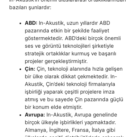
bazıları şunlardır:
ABD:
In-Akustik, uzun yıllardır ABD
pazarında etkin bir şekilde faaliyet
göstermektedir. ABD’deki birçok önemli
ses ve görüntü teknolojileri şirketiyle
stratejik ortaklıklar kurmuş ve başarılı
projeler gerçekleştirmiştir.
Çin:
Çin, teknoloji alanında hızla gelişen
bir ülke olarak dikkat çekmektedir. In-
Akustik, Çin’deki teknoloji firmalarıyla
işbirliği yaparak çeşitli projelere imza
atmış ve bu sayede Çin pazarında güçlü
bir konum elde etmiştir.
Avrupa:
In-Akustik, Avrupa genelinde
birçok ülkeyle işbirlikleri yapmaktadır.
Almanya, İngiltere, Fransa, İtalya gibi