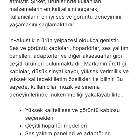
etmiştir. Şirket, ürünlerinde kullanılan
malzemelerin en kalitelisini seçerek,
kullanıcıların en iyi ses ve görüntü deneyimini
yaşamasını sağlamaktadır.
In-Akustik’in ürün yelpazesi oldukça geniştir.
Ses ve görüntü kabloları, hoparlörler, ses yalıtım
panelleri, adaptörler ve diğer aksesuarlar gibi
çeşitli ürünleri bulunmaktadır. Markanın ürettiği
kablolar, düşük sinyal kaybı, yüksek verimlilik ve
yüksek kalitedeki iletim özellikleri ile bilinir. Bu
sayede, kullanıcılar müzik ve sinema
deneyimlerinde mükemmelliği yakalayabilirler.
Yüksek kaliteli ses ve görüntü kablosu
seçenekleri
Çeşitli hoparlör modelleri
Ses yalıtım panelleri ve adaptörler