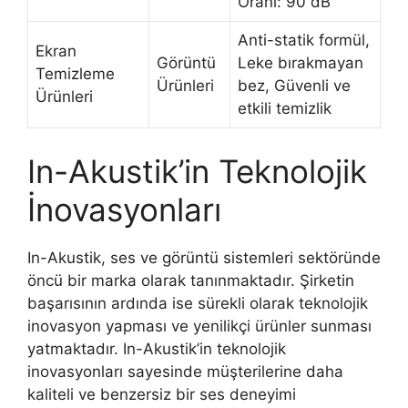
Oranı: 90 dB
Anti-statik formül,
Ekran
Görüntü
Leke bırakmayan
Temizleme
Ürünleri
bez, Güvenli ve
Ürünleri
etkili temizlik
In-Akustik’in Teknolojik
İnovasyonları
In-Akustik, ses ve görüntü sistemleri sektöründe
öncü bir marka olarak tanınmaktadır. Şirketin
başarısının ardında ise sürekli olarak teknolojik
inovasyon yapması ve yenilikçi ürünler sunması
yatmaktadır. In-Akustik’in teknolojik
inovasyonları sayesinde müşterilerine daha
kaliteli ve benzersiz bir ses deneyimi