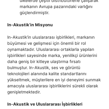
ülkelerde çeşitli distribütörlerle çalışarak
markanın Avrupa pazarındaki varlığını
güçlendirmiştir.
In-Akustik’in Misyonu
In-Akustik’in uluslararası işbirlikleri, markanın
büyümesi ve gelişmesi için önemli bir rol
oynamaktadır. Uluslararası ortaklarla yapılan
işbirlikleri sayesinde marka, yenilikçi ürünlerini
daha geniş bir kitleye ulaştırma fırsatı
bulmuştur. In-Akustik, ses ve görüntü
teknolojileri alanında kalite standartlarını
yükseltmek, müşterilere en iyi deneyimi sunmak
amacıyla uluslararası işbirliklerini sürekli olarak
genişletmektedir.
In-Akustik ve Uluslararası İşbirlikleri