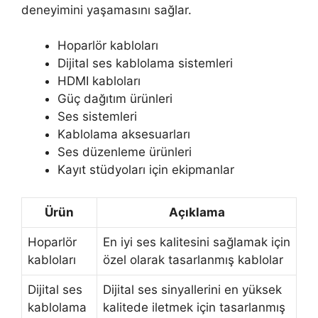
deneyimini yaşamasını sağlar.
Hoparlör kabloları
Dijital ses kablolama sistemleri
HDMI kabloları
Güç dağıtım ürünleri
Ses sistemleri
Kablolama aksesuarları
Ses düzenleme ürünleri
Kayıt stüdyoları için ekipmanlar
Ürün
Açıklama
Hoparlör
En iyi ses kalitesini sağlamak için
kabloları
özel olarak tasarlanmış kablolar
Dijital ses
Dijital ses sinyallerini en yüksek
kablolama
kalitede iletmek için tasarlanmış