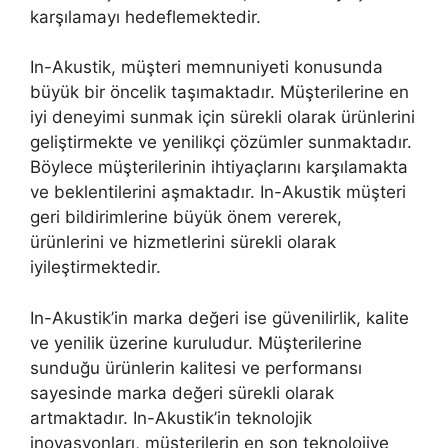
karşılamayı hedeflemektedir.
In-Akustik, müşteri memnuniyeti konusunda
büyük bir öncelik taşımaktadır. Müşterilerine en
iyi deneyimi sunmak için sürekli olarak ürünlerini
geliştirmekte ve yenilikçi çözümler sunmaktadır.
Böylece müşterilerinin ihtiyaçlarını karşılamakta
ve beklentilerini aşmaktadır. In-Akustik müşteri
geri bildirimlerine büyük önem vererek,
ürünlerini ve hizmetlerini sürekli olarak
iyileştirmektedir.
In-Akustik’in marka değeri ise güvenilirlik, kalite
ve yenilik üzerine kuruludur. Müşterilerine
sunduğu ürünlerin kalitesi ve performansı
sayesinde marka değeri sürekli olarak
artmaktadır. In-Akustik’in teknolojik
inovasyonları, müşterilerin en son teknolojiye