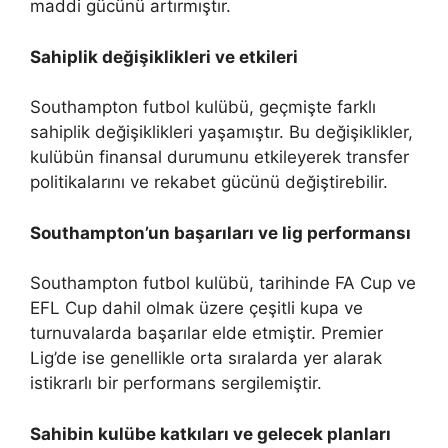
maddi gücünü artırmıştır.
Sahiplik değişiklikleri ve etkileri
Southampton futbol kulübü, geçmişte farklı
sahiplik değişiklikleri yaşamıştır. Bu değişiklikler,
kulübün finansal durumunu etkileyerek transfer
politikalarını ve rekabet gücünü değiştirebilir.
Southampton’un başarıları ve lig performansı
Southampton futbol kulübü, tarihinde FA Cup ve
EFL Cup dahil olmak üzere çeşitli kupa ve
turnuvalarda başarılar elde etmiştir. Premier
Lig’de ise genellikle orta sıralarda yer alarak
istikrarlı bir performans sergilemiştir.
Sahibin kulübe katkıları ve gelecek planları