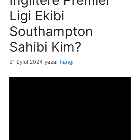
Ligi Ekibi
Southampton
Sahibi Kim?
21 Eylül 2024
yazar
hangi