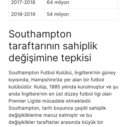
2017-2018
64 milyon
2018-2019
54 milyon
Southampton
taraftarının sahiplik
değişimine tepkisi
Southampton Futbol Kulübü, İngiltere’nin güney
kıyısında, Hampshire’da yer alan bir futbol
kulübüdür. Kulüp, 1885 yılında kurulmuştur ve şu
anda İngiltere’nin en üst düzey futbol ligi olan
Premier Lig’de mücadele etmektedir.
Southampton, tarih boyunca çeşitli sahiplik
değişikliklerine maruz kalmıştır ve bu
değişiklikler taraftarlar arasında büyük bir