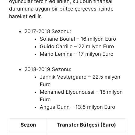
oyuncular tercih edilirken, kulübün finansal
durumuna uygun bir bütçe çerçevesi içinde
hareket edilir.
2017-2018 Sezonu:
Sofiane Boufal – 16 milyon Euro
Guido Carrillo – 22 milyon Euro
Mario Lemina – 17 milyon Euro
2018-2019 Sezonu:
Jannik Vestergaard – 22.5 milyon
Euro
Mohamed Elyounoussi – 18 milyon
Euro
Angus Gunn – 13.5 milyon Euro
Sezon
Transfer Bütçesi (Euro)