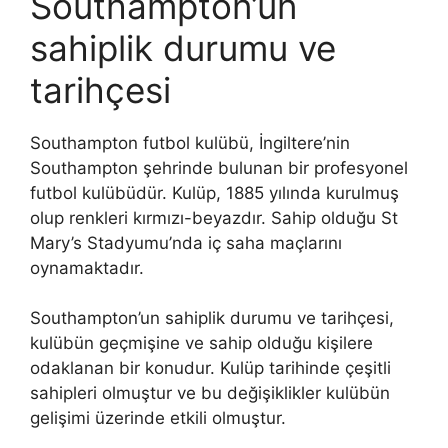
Southampton’un
sahiplik durumu ve
tarihçesi
Southampton futbol kulübü, İngiltere’nin
Southampton şehrinde bulunan bir profesyonel
futbol kulübüdür. Kulüp, 1885 yılında kurulmuş
olup renkleri kırmızı-beyazdır. Sahip olduğu St
Mary’s Stadyumu’nda iç saha maçlarını
oynamaktadır.
Southampton’un sahiplik durumu ve tarihçesi,
kulübün geçmişine ve sahip olduğu kişilere
odaklanan bir konudur. Kulüp tarihinde çeşitli
sahipleri olmuştur ve bu değişiklikler kulübün
gelişimi üzerinde etkili olmuştur.