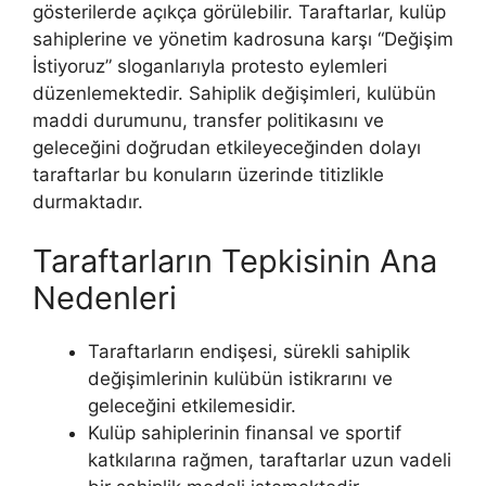
gösterilerde açıkça görülebilir. Taraftarlar, kulüp
sahiplerine ve yönetim kadrosuna karşı “Değişim
İstiyoruz” sloganlarıyla protesto eylemleri
düzenlemektedir. Sahiplik değişimleri, kulübün
maddi durumunu, transfer politikasını ve
geleceğini doğrudan etkileyeceğinden dolayı
taraftarlar bu konuların üzerinde titizlikle
durmaktadır.
Taraftarların Tepkisinin Ana
Nedenleri
Taraftarların endişesi, sürekli sahiplik
değişimlerinin kulübün istikrarını ve
geleceğini etkilemesidir.
Kulüp sahiplerinin finansal ve sportif
katkılarına rağmen, taraftarlar uzun vadeli