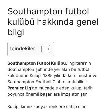
Southampton futbol
kulübü hakkında genel
bilgi
İçindekiler
Southampton Futbol Kulübü
, İngiltere’nin
Southampton şehrinde yer alan bir futbol
kulübüdür. Kulüp, 1885 yılında kurulmuştur ve
Southampton Football Club olarak bilinir.
Premier Lig
‘de mücadele eden kulüp, tarih
boyunca önemli başarılara imza atmıştır.
Kulüp, kırmızı-beyaz renklere sahip olan