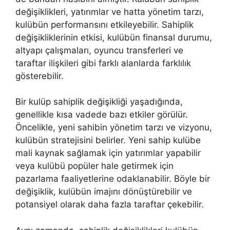
değişiklikleri, yatırımlar ve hatta yönetim tarzı,
kulübün performansını etkileyebilir. Sahiplik
değişikliklerinin etkisi, kulübün finansal durumu,
altyapı çalışmaları, oyuncu transferleri ve
taraftar ilişkileri gibi farklı alanlarda farklılık
gösterebilir.
Bir kulüp sahiplik değişikliği yaşadığında,
genellikle kısa vadede bazı etkiler görülür.
Öncelikle, yeni sahibin yönetim tarzı ve vizyonu,
kulübün stratejisini belirler. Yeni sahip kulübe
mali kaynak sağlamak için yatırımlar yapabilir
veya kulübü popüler hale getirmek için
pazarlama faaliyetlerine odaklanabilir. Böyle bir
değişiklik, kulübün imajını dönüştürebilir ve
potansiyel olarak daha fazla taraftar çekebilir.