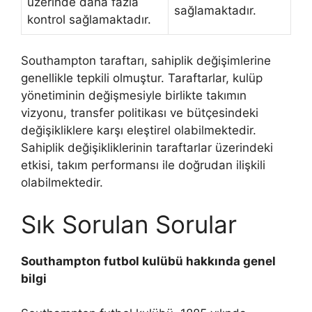
üzerinde daha fazla
sağlamaktadır.
kontrol sağlamaktadır.
Southampton taraftarı, sahiplik değişimlerine
genellikle tepkili olmuştur. Taraftarlar, kulüp
yönetiminin değişmesiyle birlikte takımın
vizyonu, transfer politikası ve bütçesindeki
değişikliklere karşı eleştirel olabilmektedir.
Sahiplik değişikliklerinin taraftarlar üzerindeki
etkisi, takım performansı ile doğrudan ilişkili
olabilmektedir.
Sık Sorulan Sorular
Southampton futbol kulübü hakkında genel
bilgi