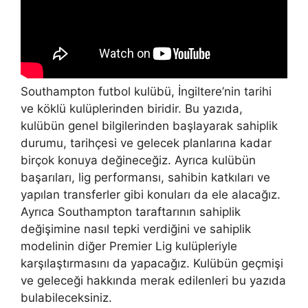
Southampton futbol kulübü, İngiltere’nin tarihi
ve köklü kulüplerinden biridir. Bu yazıda,
kulübün genel bilgilerinden başlayarak sahiplik
durumu, tarihçesi ve gelecek planlarına kadar
birçok konuya değineceğiz. Ayrıca kulübün
başarıları, lig performansı, sahibin katkıları ve
yapılan transferler gibi konuları da ele alacağız.
Ayrıca Southampton taraftarının sahiplik
değişimine nasıl tepki verdiğini ve sahiplik
modelinin diğer Premier Lig kulüpleriyle
karşılaştırmasını da yapacağız. Kulübün geçmişi
ve geleceği hakkında merak edilenleri bu yazıda
bulabileceksiniz.