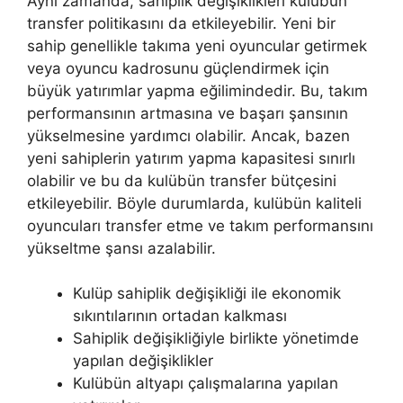
Aynı zamanda, sahiplik değişiklikleri kulübün
transfer politikasını da etkileyebilir. Yeni bir
sahip genellikle takıma yeni oyuncular getirmek
veya oyuncu kadrosunu güçlendirmek için
büyük yatırımlar yapma eğilimindedir. Bu, takım
performansının artmasına ve başarı şansının
yükselmesine yardımcı olabilir. Ancak, bazen
yeni sahiplerin yatırım yapma kapasitesi sınırlı
olabilir ve bu da kulübün transfer bütçesini
etkileyebilir. Böyle durumlarda, kulübün kaliteli
oyuncuları transfer etme ve takım performansını
yükseltme şansı azalabilir.
Kulüp sahiplik değişikliği ile ekonomik
sıkıntılarının ortadan kalkması
Sahiplik değişikliğiyle birlikte yönetimde
yapılan değişiklikler
Kulübün altyapı çalışmalarına yapılan