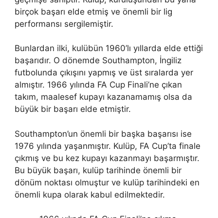
birçok başarı elde etmiş ve önemli bir lig
performansı sergilemiştir.
Bunlardan ilki, kulübün 1960’lı yıllarda elde ettiği
başarıdır. O dönemde Southampton, İngiliz
futbolunda çıkışını yapmış ve üst sıralarda yer
almıştır. 1966 yılında FA Cup Finali’ne çıkan
takım, maalesef kupayı kazanamamış olsa da
büyük bir başarı elde etmiştir.
Southampton’un önemli bir başka başarısı ise
1976 yılında yaşanmıştır. Kulüp, FA Cup’ta finale
çıkmış ve bu kez kupayı kazanmayı başarmıştır.
Bu büyük başarı, kulüp tarihinde önemli bir
dönüm noktası olmuştur ve kulüp tarihindeki en
önemli kupa olarak kabul edilmektedir.