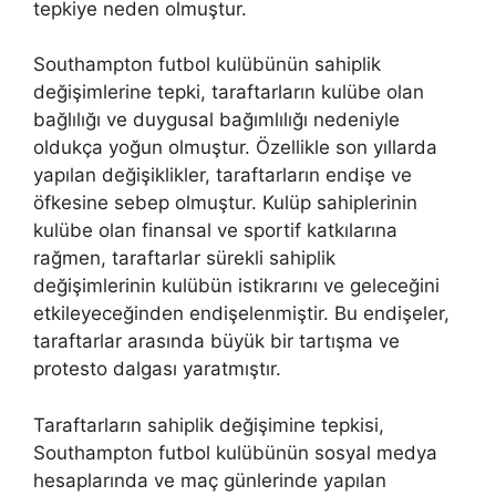
tepkiye neden olmuştur.
Southampton futbol kulübünün sahiplik
değişimlerine tepki, taraftarların kulübe olan
bağlılığı ve duygusal bağımlılığı nedeniyle
oldukça yoğun olmuştur. Özellikle son yıllarda
yapılan değişiklikler, taraftarların endişe ve
öfkesine sebep olmuştur. Kulüp sahiplerinin
kulübe olan finansal ve sportif katkılarına
rağmen, taraftarlar sürekli sahiplik
değişimlerinin kulübün istikrarını ve geleceğini
etkileyeceğinden endişelenmiştir. Bu endişeler,
taraftarlar arasında büyük bir tartışma ve
protesto dalgası yaratmıştır.
Taraftarların sahiplik değişimine tepkisi,
Southampton futbol kulübünün sosyal medya
hesaplarında ve maç günlerinde yapılan