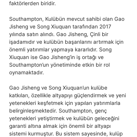
faktörlerden biridir.
Southampton, Kulübün mevcut sahibi olan Gao
Jisheng ve Song Xiuquan tarafından 2017
yılında satın alındı. Gao Jisheng, Çinli bir
işadamıdır ve kulübün başarılarını artırmak için
önemli yatırımlar yapmaya kararlıdır. Song
Xiuquan ise Gao Jisheng’in iş ortağı ve
Southampton’un yönetiminde etkin bir rol
oynamaktadır.
Gao Jisheng ve Song Xiuquan’un kulübe
katkıları, özellikle altyapıyı güçlendirmek ve yeni
yetenekleri keşfetmek için yapılan yatırımlarla
belirginleşmektedir. Southampton, genç
yetenekleri yetiştirmek ve kulübün geleceğini
garanti altına almak için önemli bir altyapı
sistemi kurmuştur. Bu sistem sayesinde, kulüp