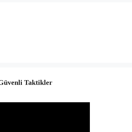
Güvenli Taktikler