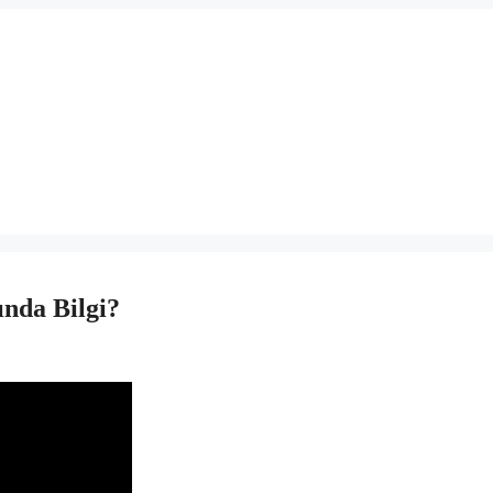
nda Bilgi?