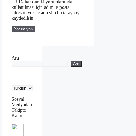
Daha sonraki yorumlarımda
kullanılması için adım, e-posta
adresim ve site adresim bu tarayıcıya
kaydedilsin.
Ara
Ara
Sosyal
Medyadan
Takipte
Kalın!