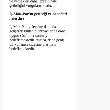
ve yemekleri daha lezzetli hale
getirdiğini vurgulamaktadır.
İş-Mak-Par’ın geleceği ve hedefleri
nelerdir?
İş-Mak-Par, gelecekte daha da
gelişerek kullanıcı ihtiyaçlarına daha
uygun çözümler sunmayı
hedeflemektedir. Ayrıca, daha geniş
bir kullanıcı kitlesine ulaşmayı
hedeflemektedir.