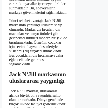
zararlı kimyasallar içermeyen ürünler
sunmaktadır. Bu, ebeveynlerin
markaya güvenmelerini sağlamaktadır.
İkinci rekabet avantajı, Jack N’Jill
markasının yenilikçi ürünlere sahip
olmasıdır. Marka, diş fırçaları, diş
macunları ve banyo ürünleri gibi
geleneksel ürünleri modern bir şekilde
tasarlamaktadır. Örneğin, çocuklar
için sevimli hayvan desenleriyle
süslenmiş diş fırçaları sunmaktadır.
Bu, çocukların diş fırçalamayı daha
eğlenceli hale getirmesini
sağlamaktadır.
Jack N’Jill markasının
uluslararası yaygınlığı
Jack N’Jill markası, uluslararası
alanda büyük bir yaygınlığa sahip
olan bir markadır. Dünya genelinde
birçok ülkede faaliyet göstermektedir