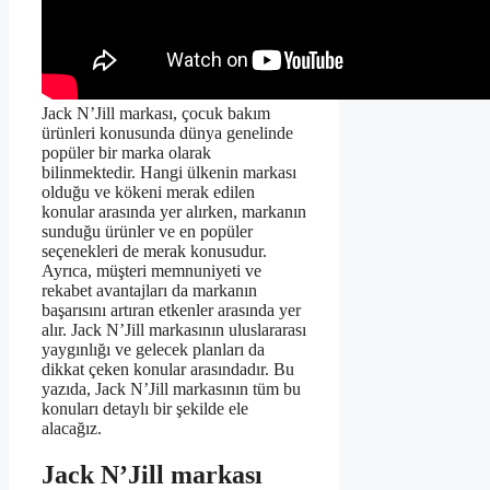
Jack N’Jill markası, çocuk bakım
ürünleri konusunda dünya genelinde
popüler bir marka olarak
bilinmektedir. Hangi ülkenin markası
olduğu ve kökeni merak edilen
konular arasında yer alırken, markanın
sunduğu ürünler ve en popüler
seçenekleri de merak konusudur.
Ayrıca, müşteri memnuniyeti ve
rekabet avantajları da markanın
başarısını artıran etkenler arasında yer
alır. Jack N’Jill markasının uluslararası
yaygınlığı ve gelecek planları da
dikkat çeken konular arasındadır. Bu
yazıda, Jack N’Jill markasının tüm bu
konuları detaylı bir şekilde ele
alacağız.
Jack N’Jill markası