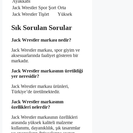
Ayakkabı
Jack Wrestler Spor Şort
Orta
Jack Wrestler Tişört
Yüksek
Sık Sorulan Sorular
Jack Wrestler markası nedir?
Jack Wrestler markası, spor giyim ve
aksesuarlarında faaliyet gösteren bir
markadır.
Jack Wrestler markasının üretildiği
yer neresidir?
Jack Wrestler markası ürünleri,
Türkiye’de üretilmektedir.
Jack Wrestler markasının
özellikleri nelerdir?
Jack Wrestler markasının özellikleri
arasında yüksek kaliteli malzeme
kullanımı, dayanıklılık, şık tasarımlar