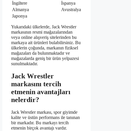
İngiltere
İspanya
Almanya
Avustralya
Japonya
Yukarıdaki ülkelerde, Jack Wrestler
markasının resmi mağazalarından
veya online alışveriş sitelerinden bu
markaya ait ürünleri bulabilirsiniz. Bu
ülkelerin çoğunda, markanın fiziksel
mağazaları da bulunmaktadır ve
mağazalarda geniş bir ürün yelpazesi
sunulmaktadır.
Jack Wrestler
markasını tercih
etmenin avantajları
nelerdir?
Jack Wrestler markası, spor giyimde
kalite ve üstün performans ile tanınan
bir markadır. Bu markayı tercih
etmenin birçok avantajı vardır.