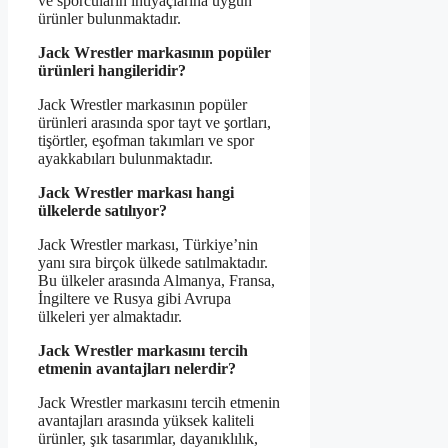
ve sporcuların ihtiyaçlarına uygun
ürünler bulunmaktadır.
Jack Wrestler markasının popüler
ürünleri hangileridir?
Jack Wrestler markasının popüler
ürünleri arasında spor tayt ve şortları,
tişörtler, eşofman takımları ve spor
ayakkabıları bulunmaktadır.
Jack Wrestler markası hangi
ülkelerde satılıyor?
Jack Wrestler markası, Türkiye’nin
yanı sıra birçok ülkede satılmaktadır.
Bu ülkeler arasında Almanya, Fransa,
İngiltere ve Rusya gibi Avrupa
ülkeleri yer almaktadır.
Jack Wrestler markasını tercih
etmenin avantajları nelerdir?
Jack Wrestler markasını tercih etmenin
avantajları arasında yüksek kaliteli
ürünler, şık tasarımlar, dayanıklılık,