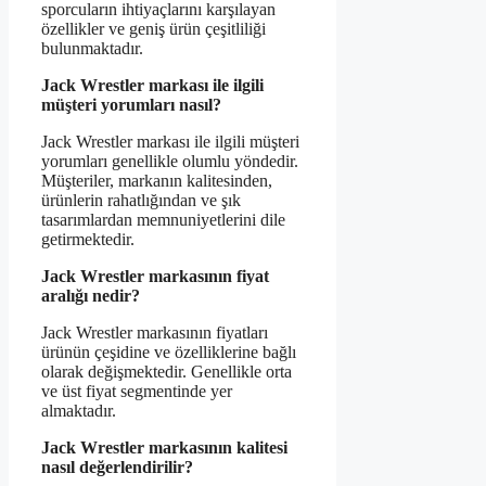
sporcuların ihtiyaçlarını karşılayan
özellikler ve geniş ürün çeşitliliği
bulunmaktadır.
Jack Wrestler markası ile ilgili
müşteri yorumları nasıl?
Jack Wrestler markası ile ilgili müşteri
yorumları genellikle olumlu yöndedir.
Müşteriler, markanın kalitesinden,
ürünlerin rahatlığından ve şık
tasarımlardan memnuniyetlerini dile
getirmektedir.
Jack Wrestler markasının fiyat
aralığı nedir?
Jack Wrestler markasının fiyatları
ürünün çeşidine ve özelliklerine bağlı
olarak değişmektedir. Genellikle orta
ve üst fiyat segmentinde yer
almaktadır.
Jack Wrestler markasının kalitesi
nasıl değerlendirilir?