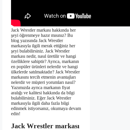
Jack Wrestler markası hakkında her
şeyi öğrenmeye hazır mısınız? Bu
blog yazısında Jack Wrestler
markasıyla ilgili merak ettiğiniz her
şeyi bulabilirsiniz. Jack Wrestler
markası nedir, nasıl üretilir ve hangi
özelliklere sahiptir? Ayrıca, markanın
en popüler ürünleri nelerdir ve hangi
ülkelerde satılmaktadır? Jack Wrestler
markasını tercih etmenin avantajları
nelerdir ve müşteri yorumları nasıl?
Yazımızda ayrıca markanın fiyat
aralığı ve kalitesi hakkında da bilgi
bulabilirsiniz. Eğer Jack Wrestler
markasıyla ilgili daha fazla bilgi
edinmek istiyorsanız, okumaya devam
edin!
Jack Wrestler markası