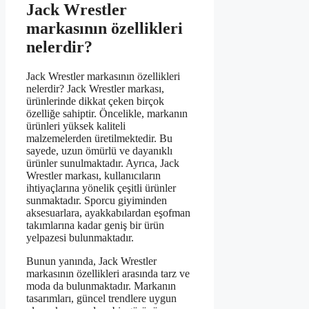
Jack Wrestler
markasının özellikleri
nelerdir?
Jack Wrestler markasının özellikleri
nelerdir? Jack Wrestler markası,
ürünlerinde dikkat çeken birçok
özelliğe sahiptir. Öncelikle, markanın
ürünleri yüksek kaliteli
malzemelerden üretilmektedir. Bu
sayede, uzun ömürlü ve dayanıklı
ürünler sunulmaktadır. Ayrıca, Jack
Wrestler markası, kullanıcıların
ihtiyaçlarına yönelik çeşitli ürünler
sunmaktadır. Sporcu giyiminden
aksesuarlara, ayakkabılardan eşofman
takımlarına kadar geniş bir ürün
yelpazesi bulunmaktadır.
Bunun yanında, Jack Wrestler
markasının özellikleri arasında tarz ve
moda da bulunmaktadır. Markanın
tasarımları, güncel trendlere uygun