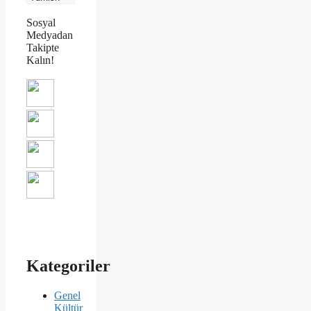
Sosyal
Medyadan
Takipte
Kalın!
Kategoriler
Genel
Kültür