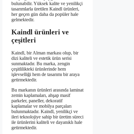
bulunabilir. Yüksek kalite ve yenilikçi
tasarımlarla üretilen Kaindl ürünleri,
her geçen gün daha da popüler hale
gelmektedir.
Kaindl ürünleri ve
çeşitleri
Kaindl, bir Alman markası olup, bir
dizi kaliteli ve estetik ürün serisi
sunmaktadır. Bu marka, zengin
çeşitlilikteki ürünlerinde hem
işlevselliği hem de tasarımı bir araya
getirmektedir.
Bu markanın ürünleri arasında laminat
zemin kaplamaları, ahşap masif
parkeler, paneller, dekoratif
kaplamalar ve mobilya parçaları
bulunmaktadır. Kaindl, yenilikçi ve
ileri teknolojiye sahip bir üretim süreci
ile ürünlerini kaliteli ve dayanıklı hale
getirmektedir.