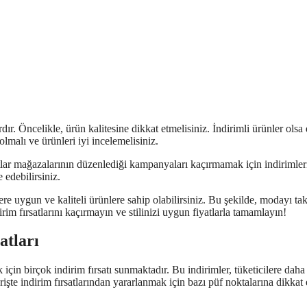
ır. Öncelikle, ürün kalitesine dikkat etmelisiniz. İndirimli ürünler olsa 
lmalı ve ürünleri iyi incelemelisiniz.
tlar mağazalarının düzenlediği kampanyaları kaçırmamak için indirimler
 edebilirsiniz.
ere uygun ve kaliteli ürünlere sahip olabilirsiniz. Bu şekilde, modayı ta
rim fırsatlarını kaçırmayın ve stilinizi uygun fiyatlarla tamamlayın!
atları
k için birçok indirim fırsatı sunmaktadır. Bu indirimler, tüketicilere dah
erişte indirim fırsatlarından yararlanmak için bazı püf noktalarına dikkat