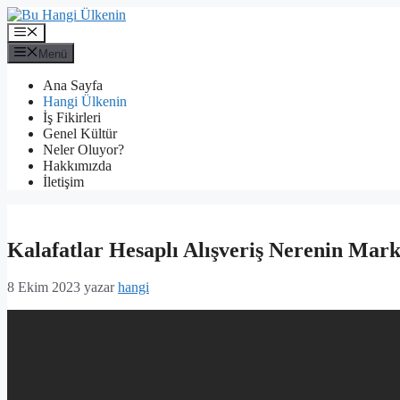
İçeriğe
atla
Menü
Menü
Ana Sayfa
Hangi Ülkenin
İş Fikirleri
Genel Kültür
Neler Oluyor?
Hakkımızda
İletişim
Kalafatlar Hesaplı Alışveriş Nerenin Mark
8 Ekim 2023
yazar
hangi