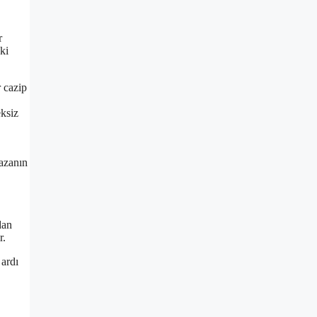
r
ki
 cazip
eksiz
ğazanın
dan
r.
 ardı