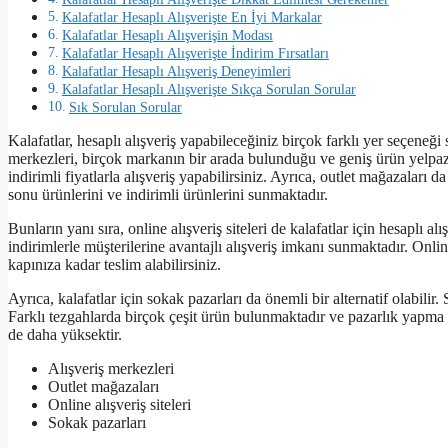
Kalafatlar Hesaplı Alışverişte En İyi Markalar
Kalafatlar Hesaplı Alışverişin Modası
Kalafatlar Hesaplı Alışverişte İndirim Fırsatları
Kalafatlar Hesaplı Alışveriş Deneyimleri
Kalafatlar Hesaplı Alışverişte Sıkça Sorulan Sorular
Sık Sorulan Sorular
Kalafatlar, hesaplı alışveriş yapabileceğiniz birçok farklı yer seçeneği
merkezleri, birçok markanın bir arada bulunduğu ve geniş ürün yelpazes
indirimli fiyatlarla alışveriş yapabilirsiniz. Ayrıca, outlet mağazaları d
sonu ürünlerini ve indirimli ürünlerini sunmaktadır.
Bunların yanı sıra, online alışveriş siteleri de kalafatlar için hesaplı 
indirimlerle müşterilerine avantajlı alışveriş imkanı sunmaktadır. Online a
kapınıza kadar teslim alabilirsiniz.
Ayrıca, kalafatlar için sokak pazarları da önemli bir alternatif olabilir
Farklı tezgahlarda birçok çeşit ürün bulunmaktadır ve pazarlık yapma 
de daha yüksektir.
Alışveriş merkezleri
Outlet mağazaları
Online alışveriş siteleri
Sokak pazarları