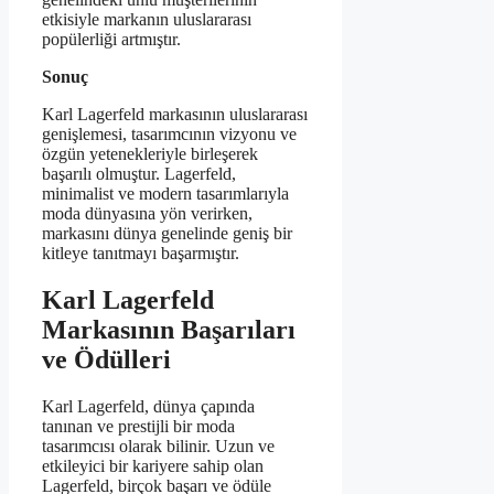
etkisiyle markanın uluslararası
popülerliği artmıştır.
Sonuç
Karl Lagerfeld markasının uluslararası
genişlemesi, tasarımcının vizyonu ve
özgün yetenekleriyle birleşerek
başarılı olmuştur. Lagerfeld,
minimalist ve modern tasarımlarıyla
moda dünyasına yön verirken,
markasını dünya genelinde geniş bir
kitleye tanıtmayı başarmıştır.
Karl Lagerfeld
Markasının Başarıları
ve Ödülleri
Karl Lagerfeld, dünya çapında
tanınan ve prestijli bir moda
tasarımcısı olarak bilinir. Uzun ve
etkileyici bir kariyere sahip olan
Lagerfeld, birçok başarı ve ödüle