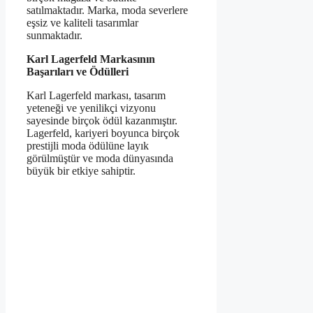
satılmaktadır. Marka, moda severlere
eşsiz ve kaliteli tasarımlar
sunmaktadır.
Karl Lagerfeld Markasının
Başarıları ve Ödülleri
Karl Lagerfeld markası, tasarım
yeteneği ve yenilikçi vizyonu
sayesinde birçok ödül kazanmıştır.
Lagerfeld, kariyeri boyunca birçok
prestijli moda ödülüne layık
görülmüştür ve moda dünyasında
büyük bir etkiye sahiptir.