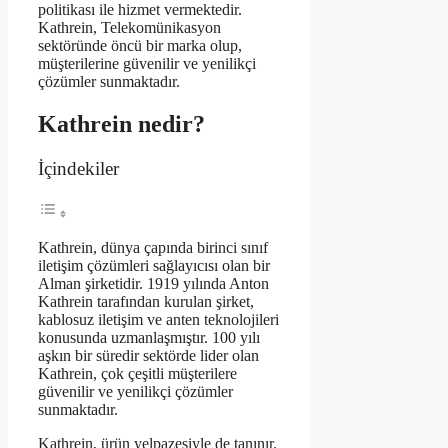
politikası ile hizmet vermektedir.
Kathrein, Telekomünikasyon
sektöründe öncü bir marka olup,
müşterilerine güvenilir ve yenilikçi
çözümler sunmaktadır.
Kathrein nedir?
İçindekiler
Kathrein, dünya çapında birinci sınıf
iletişim çözümleri sağlayıcısı olan bir
Alman şirketidir. 1919 yılında Anton
Kathrein tarafından kurulan şirket,
kablosuz iletişim ve anten teknolojileri
konusunda uzmanlaşmıştır. 100 yılı
aşkın bir süredir sektörde lider olan
Kathrein, çok çeşitli müşterilere
güvenilir ve yenilikçi çözümler
sunmaktadır.
Kathrein, ürün yelpazesiyle de tanınır.