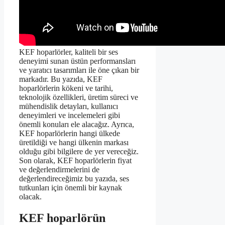
KEF hoparlörler, kaliteli bir ses
deneyimi sunan üstün performansları
ve yaratıcı tasarımları ile öne çıkan bir
markadır. Bu yazıda, KEF
hoparlörlerin kökeni ve tarihi,
teknolojik özellikleri, üretim süreci ve
mühendislik detayları, kullanıcı
deneyimleri ve incelemeleri gibi
önemli konuları ele alacağız. Ayrıca,
KEF hoparlörlerin hangi ülkede
üretildiği ve hangi ülkenin markası
olduğu gibi bilgilere de yer vereceğiz.
Son olarak, KEF hoparlörlerin fiyat
ve değerlendirmelerini de
değerlendireceğimiz bu yazıda, ses
tutkunları için önemli bir kaynak
olacak.
KEF hoparlörün