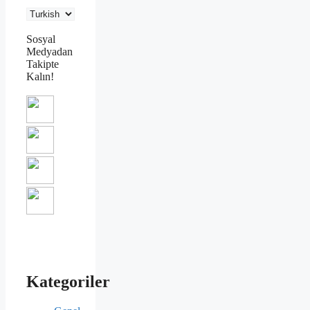
Sosyal
Medyadan
Takipte
Kalın!
Kategoriler