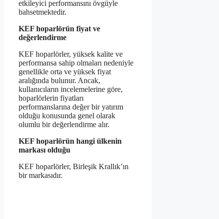
etkileyici performansını övgüyle
bahsetmektedir.
KEF hoparlörün fiyat ve
değerlendirme
KEF hoparlörler, yüksek kalite ve
performansa sahip olmaları nedeniyle
genellikle orta ve yüksek fiyat
aralığında bulunur. Ancak,
kullanıcıların incelemelerine göre,
hoparlörlerin fiyatları
performanslarına değer bir yatırım
olduğu konusunda genel olarak
olumlu bir değerlendirme alır.
KEF hoparlörün hangi ülkenin
markası olduğu
KEF hoparlörler, Birleşik Krallık’ın
bir markasıdır.