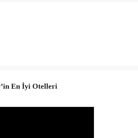
n En İyi Otelleri