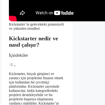
Kickstarter’ın gelecekteki potansiyeli
ve yükselen trendleri
Kickstarter nedir ve
nasıl çalışır?
İçindekiler
Kickstarter, birçok girişimci ve
yaratıcı için projelerini finanse etmek
için kullanılan bir çevrimiçi
platformdur. Kickstarter sayesinde
kullanıcılar, farklı kategorilerdeki
projeleri destekleyebilir ve bu
projelerin başarıya ulaşmasına
yardımcı olabilirler. Kickstarter’ın