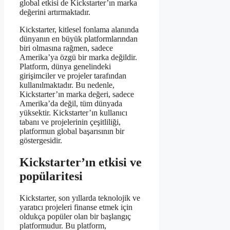
global etkisi de Kickstarter’ın marka
değerini artırmaktadır.
Kickstarter, kitlesel fonlama alanında
dünyanın en büyük platformlarından
biri olmasına rağmen, sadece
Amerika’ya özgü bir marka değildir.
Platform, dünya genelindeki
girişimciler ve projeler tarafından
kullanılmaktadır. Bu nedenle,
Kickstarter’ın marka değeri, sadece
Amerika’da değil, tüm dünyada
yüksektir. Kickstarter’ın kullanıcı
tabanı ve projelerinin çeşitliliği,
platformun global başarısının bir
göstergesidir.
Kickstarter’ın etkisi ve
popülaritesi
Kickstarter, son yıllarda teknolojik ve
yaratıcı projeleri finanse etmek için
oldukça popüler olan bir başlangıç
platformudur. Bu platform,