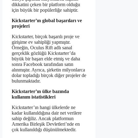
dikkatini çeken bir platform olduğu
için büyük bir popülerliğe sahiptir.
Kickstarter’ın global başarıları ve
projeleri
Kickstarter, birçok başarılı proje ve
girişime ev sahipliği yapmıştır.
Örneğin, Oculus Rift adlı sanal
gerçeklik gözlüğü Kickstarter’da
büyük bir başarı elde etmiş ve daha
sonra Facebook tarafından satın
alınmıştır. Ayrıca, şirketin milyonlarca
dolar topladığı birçok diğer projeler de
bulunmaktadır.
Kickstarter’ın ülke bazında
kullanım istatistikleri
Kickstarter’ın hangi ülkelerde ne
kadar kullanıldığına dair net verilere
sahip değiliz. Ancak platformun
Amerika Birleşik Devletleri’nde en
çok kullanıldığı düşünülmektedir.