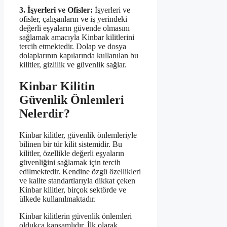
3. İşyerleri ve Ofisler:
İşyerleri ve
ofisler, çalışanların ve iş yerindeki
değerli eşyaların güvende olmasını
sağlamak amacıyla Kinbar kilitlerini
tercih etmektedir. Dolap ve dosya
dolaplarının kapılarında kullanılan bu
kilitler, gizlilik ve güvenlik sağlar.
Kinbar Kilitin
Güvenlik Önlemleri
Nelerdir?
Kinbar kilitler, güvenlik önlemleriyle
bilinen bir tür kilit sistemidir. Bu
kilitler, özellikle değerli eşyaların
güvenliğini sağlamak için tercih
edilmektedir. Kendine özgü özellikleri
ve kalite standartlarıyla dikkat çeken
Kinbar kilitler, birçok sektörde ve
ülkede kullanılmaktadır.
Kinbar kilitlerin güvenlik önlemleri
oldukça kapsamlıdır. İlk olarak,