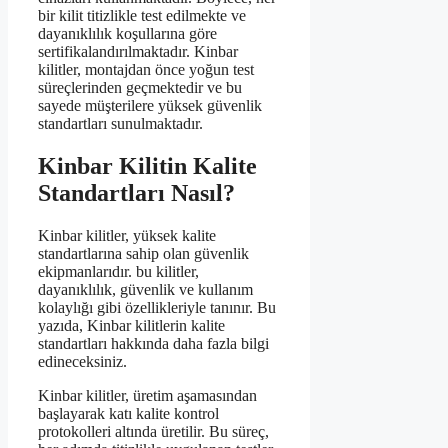
bir kilit titizlikle test edilmekte ve
dayanıklılık koşullarına göre
sertifikalandırılmaktadır. Kinbar
kilitler, montajdan önce yoğun test
süreçlerinden geçmektedir ve bu
sayede müşterilere yüksek güvenlik
standartları sunulmaktadır.
Kinbar Kilitin Kalite
Standartları Nasıl?
Kinbar kilitler, yüksek kalite
standartlarına sahip olan güvenlik
ekipmanlarıdır. bu kilitler,
dayanıklılık, güvenlik ve kullanım
kolaylığı gibi özellikleriyle tanınır. Bu
yazıda, Kinbar kilitlerin kalite
standartları hakkında daha fazla bilgi
edineceksiniz.
Kinbar kilitler, üretim aşamasından
başlayarak katı kalite kontrol
protokolleri altında üretilir. Bu süreç,