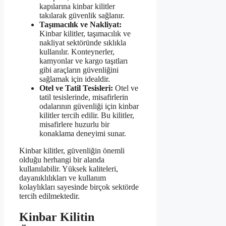
kapılarına kinbar kilitler
takılarak güvenlik sağlanır.
Taşımacılık ve Nakliyat:
Kinbar kilitler, taşımacılık ve
nakliyat sektöründe sıklıkla
kullanılır. Konteynerler,
kamyonlar ve kargo taşıtları
gibi araçların güvenliğini
sağlamak için idealdir.
Otel ve Tatil Tesisleri:
Otel ve
tatil tesislerinde, misafirlerin
odalarının güvenliği için kinbar
kilitler tercih edilir. Bu kilitler,
misafirlere huzurlu bir
konaklama deneyimi sunar.
Kinbar kilitler, güvenliğin önemli
olduğu herhangi bir alanda
kullanılabilir. Yüksek kaliteleri,
dayanıklılıkları ve kullanım
kolaylıkları sayesinde birçok sektörde
tercih edilmektedir.
Kinbar Kilitin