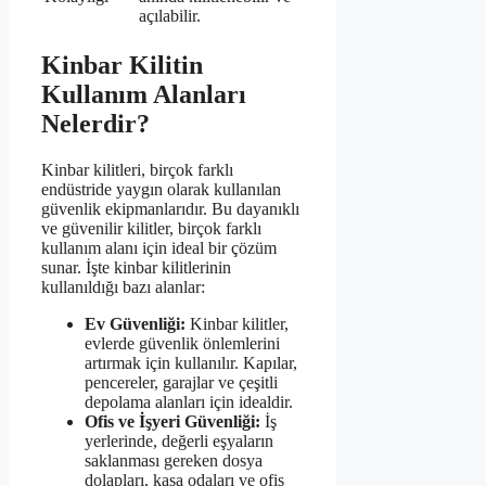
açılabilir.
Kinbar Kilitin
Kullanım Alanları
Nelerdir?
Kinbar kilitleri, birçok farklı
endüstride yaygın olarak kullanılan
güvenlik ekipmanlarıdır. Bu dayanıklı
ve güvenilir kilitler, birçok farklı
kullanım alanı için ideal bir çözüm
sunar. İşte kinbar kilitlerinin
kullanıldığı bazı alanlar:
Ev Güvenliği:
Kinbar kilitler,
evlerde güvenlik önlemlerini
artırmak için kullanılır. Kapılar,
pencereler, garajlar ve çeşitli
depolama alanları için idealdir.
Ofis ve İşyeri Güvenliği:
İş
yerlerinde, değerli eşyaların
saklanması gereken dosya
dolapları, kasa odaları ve ofis