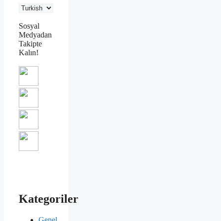
Sosyal
Medyadan
Takipte
Kalın!
Kategoriler
Genel