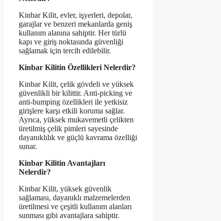
Kinbar Kilit, evler, işyerleri, depolar,
garajlar ve benzeri mekanlarda geniş
kullanım alanına sahiptir. Her türlü
kapı ve giriş noktasında güvenliği
sağlamak için tercih edilebilir.
Kinbar Kilitin Özellikleri Nelerdir?
Kinbar Kilit, çelik gövdeli ve yüksek
güvenlikli bir kilittir. Anti-picking ve
anti-bumping özellikleri ile yetkisiz
girişlere karşı etkili koruma sağlar.
Ayrıca, yüksek mukavemetli çelikten
üretilmiş çelik pimleri sayesinde
dayanıklılık ve güçlü kavrama özelliği
sunar.
Kinbar Kilitin Avantajları
Nelerdir?
Kinbar Kilit, yüksek güvenlik
sağlaması, dayanıklı malzemelerden
üretilmesi ve çeşitli kullanım alanları
sunması gibi avantajlara sahiptir.