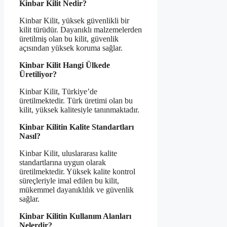
Kinbar Kilit Nedir?
Kinbar Kilit, yüksek güvenlikli bir
kilit türüdür. Dayanıklı malzemelerden
üretilmiş olan bu kilit, güvenlik
açısından yüksek koruma sağlar.
Kinbar Kilit Hangi Ülkede
Üretiliyor?
Kinbar Kilit, Türkiye’de
üretilmektedir. Türk üretimi olan bu
kilit, yüksek kalitesiyle tanınmaktadır.
Kinbar Kilitin Kalite Standartları
Nasıl?
Kinbar Kilit, uluslararası kalite
standartlarına uygun olarak
üretilmektedir. Yüksek kalite kontrol
süreçleriyle imal edilen bu kilit,
mükemmel dayanıklılık ve güvenlik
sağlar.
Kinbar Kilitin Kullanım Alanları
Nelerdir?