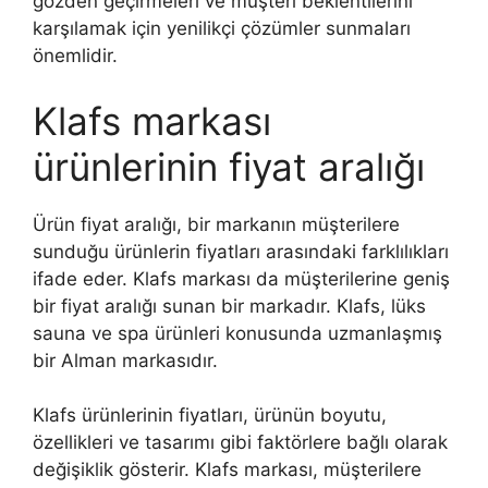
gözden geçirmeleri ve müşteri beklentilerini
karşılamak için yenilikçi çözümler sunmaları
önemlidir.
Klafs markası
ürünlerinin fiyat aralığı
Ürün fiyat aralığı, bir markanın müşterilere
sunduğu ürünlerin fiyatları arasındaki farklılıkları
ifade eder. Klafs markası da müşterilerine geniş
bir fiyat aralığı sunan bir markadır. Klafs, lüks
sauna ve spa ürünleri konusunda uzmanlaşmış
bir Alman markasıdır.
Klafs ürünlerinin fiyatları, ürünün boyutu,
özellikleri ve tasarımı gibi faktörlere bağlı olarak
değişiklik gösterir. Klafs markası, müşterilere