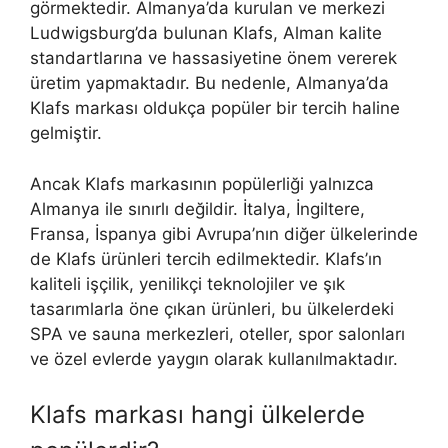
görmektedir. Almanya’da kurulan ve merkezi
Ludwigsburg’da bulunan Klafs, Alman kalite
standartlarına ve hassasiyetine önem vererek
üretim yapmaktadır. Bu nedenle, Almanya’da
Klafs markası oldukça popüler bir tercih haline
gelmiştir.
Ancak Klafs markasının popülerliği yalnızca
Almanya ile sınırlı değildir. İtalya, İngiltere,
Fransa, İspanya gibi Avrupa’nın diğer ülkelerinde
de Klafs ürünleri tercih edilmektedir. Klafs’ın
kaliteli işçilik, yenilikçi teknolojiler ve şık
tasarımlarla öne çıkan ürünleri, bu ülkelerdeki
SPA ve sauna merkezleri, oteller, spor salonları
ve özel evlerde yaygın olarak kullanılmaktadır.
Klafs markası hangi ülkelerde