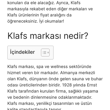
konuları da ele alacağız. Ayrıca, Klafs
markasıyla rekabet eden diğer markaları ve
Klafs ürünlerinin fiyat aralığını da
öğreneceksiniz. İyi okumalar!
Klafs markası nedir?
İçindekiler
Klafs markası, spa ve wellness sektöründe
hizmet veren bir markadır. Almanya merkezli
olan Klafs, dünyanın önde gelen sauna ve buhar
odası üreticilerinden biridir. 1928 yılında Ernst
Klafs tarafından kurulan firma, sağlıklı yaşama
ve bedenin dinlenmesine odaklanmaktadır.
Klafs markası, yenilikçi tasarımları ve üstün
kalite standartlarıyla tanınır.