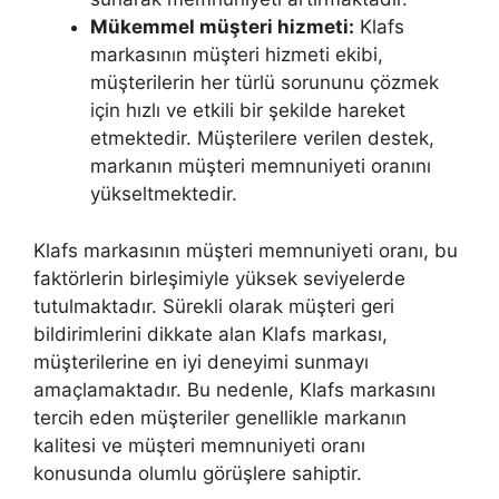
Mükemmel müşteri hizmeti:
Klafs
markasının müşteri hizmeti ekibi,
müşterilerin her türlü sorununu çözmek
için hızlı ve etkili bir şekilde hareket
etmektedir. Müşterilere verilen destek,
markanın müşteri memnuniyeti oranını
yükseltmektedir.
Klafs markasının müşteri memnuniyeti oranı, bu
faktörlerin birleşimiyle yüksek seviyelerde
tutulmaktadır. Sürekli olarak müşteri geri
bildirimlerini dikkate alan Klafs markası,
müşterilerine en iyi deneyimi sunmayı
amaçlamaktadır. Bu nedenle, Klafs markasını
tercih eden müşteriler genellikle markanın
kalitesi ve müşteri memnuniyeti oranı
konusunda olumlu görüşlere sahiptir.