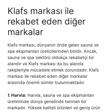
Klafs markası ile
rekabet eden diğer
markalar
Klafs markası, dünyanın önde gelen sauna ve
spa ekipmanları üreticilerinden biridir. Ancak,
sauna ve spa sektörü oldukça rekabetçi bir
alandır ve Klafs markası da bu alanda
rakipleriyle mücadele etmek zorundadır. Klafs
markası ile rekabet eden diğer markalar
arasında önemli isimler bulunmaktadır.
1. Harvia:
Harvia, sauna ve spa ekipmanları
üretiminde dünya genelinde tanınan bir
markadır. Yüksek kaliteli ürünleri ve geniş ürün