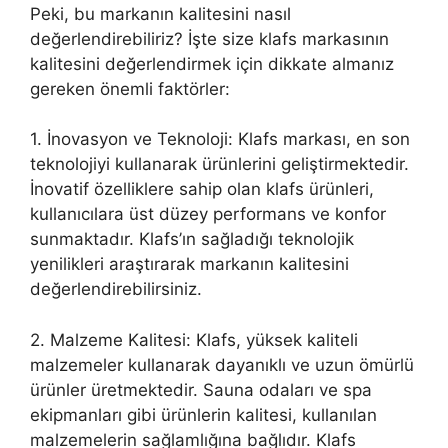
Peki, bu markanın kalitesini nasıl
değerlendirebiliriz? İşte size klafs markasının
kalitesini değerlendirmek için dikkate almanız
gereken önemli faktörler:
1. İnovasyon ve Teknoloji: Klafs markası, en son
teknolojiyi kullanarak ürünlerini geliştirmektedir.
İnovatif özelliklere sahip olan klafs ürünleri,
kullanıcılara üst düzey performans ve konfor
sunmaktadır. Klafs’ın sağladığı teknolojik
yenilikleri araştırarak markanın kalitesini
değerlendirebilirsiniz.
2. Malzeme Kalitesi: Klafs, yüksek kaliteli
malzemeler kullanarak dayanıklı ve uzun ömürlü
ürünler üretmektedir. Sauna odaları ve spa
ekipmanları gibi ürünlerin kalitesi, kullanılan
malzemelerin sağlamlığına bağlıdır. Klafs