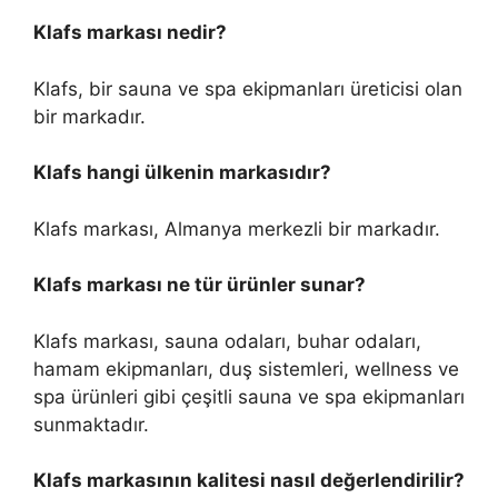
Klafs markası nedir?
Klafs, bir sauna ve spa ekipmanları üreticisi olan
bir markadır.
Klafs hangi ülkenin markasıdır?
Klafs markası, Almanya merkezli bir markadır.
Klafs markası ne tür ürünler sunar?
Klafs markası, sauna odaları, buhar odaları,
hamam ekipmanları, duş sistemleri, wellness ve
spa ürünleri gibi çeşitli sauna ve spa ekipmanları
sunmaktadır.
Klafs markasının kalitesi nasıl değerlendirilir?