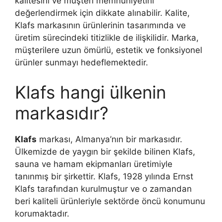
kalitesini ve müşteri memnuniyetini
değerlendirmek için dikkate alınabilir. Kalite,
Klafs markasının ürünlerinin tasarımında ve
üretim sürecindeki titizlikle de ilişkilidir. Marka,
müşterilere uzun ömürlü, estetik ve fonksiyonel
ürünler sunmayı hedeflemektedir.
Klafs hangi ülkenin
markasıdır?
Klafs
markası, Almanya’nın bir markasıdır.
Ülkemizde de yaygın bir şekilde bilinen Klafs,
sauna ve hamam ekipmanları üretimiyle
tanınmış bir şirkettir. Klafs, 1928 yılında Ernst
Klafs tarafından kurulmuştur ve o zamandan
beri kaliteli ürünleriyle sektörde öncü konumunu
korumaktadır.