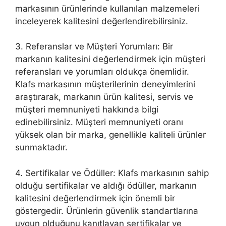
markasının ürünlerinde kullanılan malzemeleri
inceleyerek kalitesini değerlendirebilirsiniz.
3. Referanslar ve Müşteri Yorumları: Bir
markanın kalitesini değerlendirmek için müşteri
referansları ve yorumları oldukça önemlidir.
Klafs markasının müşterilerinin deneyimlerini
araştırarak, markanın ürün kalitesi, servis ve
müşteri memnuniyeti hakkında bilgi
edinebilirsiniz. Müşteri memnuniyeti oranı
yüksek olan bir marka, genellikle kaliteli ürünler
sunmaktadır.
4. Sertifikalar ve Ödüller: Klafs markasının sahip
olduğu sertifikalar ve aldığı ödüller, markanın
kalitesini değerlendirmek için önemli bir
göstergedir. Ürünlerin güvenlik standartlarına
uygun olduğunu kanıtlayan sertifikalar ve