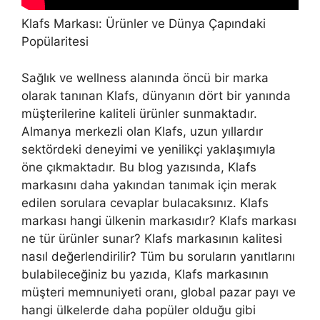
Klafs Markası: Ürünler ve Dünya Çapındaki
Popülaritesi
Sağlık ve wellness alanında öncü bir marka
olarak tanınan Klafs, dünyanın dört bir yanında
müşterilerine kaliteli ürünler sunmaktadır.
Almanya merkezli olan Klafs, uzun yıllardır
sektördeki deneyimi ve yenilikçi yaklaşımıyla
öne çıkmaktadır. Bu blog yazısında, Klafs
markasını daha yakından tanımak için merak
edilen sorulara cevaplar bulacaksınız. Klafs
markası hangi ülkenin markasıdır? Klafs markası
ne tür ürünler sunar? Klafs markasının kalitesi
nasıl değerlendirilir? Tüm bu soruların yanıtlarını
bulabileceğiniz bu yazıda, Klafs markasının
müşteri memnuniyeti oranı, global pazar payı ve
hangi ülkelerde daha popüler olduğu gibi