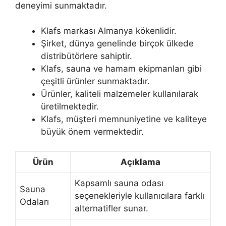
deneyimi sunmaktadır.
Klafs markası Almanya kökenlidir.
Şirket, dünya genelinde birçok ülkede
distribütörlere sahiptir.
Klafs, sauna ve hamam ekipmanları gibi
çeşitli ürünler sunmaktadır.
Ürünler, kaliteli malzemeler kullanılarak
üretilmektedir.
Klafs, müşteri memnuniyetine ve kaliteye
büyük önem vermektedir.
Ürün
Açıklama
Kapsamlı sauna odası
Sauna
seçenekleriyle kullanıcılara farklı
Odaları
alternatifler sunar.