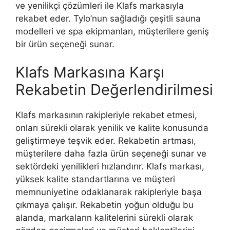
ve yenilikçi çözümleri ile Klafs markasıyla
rekabet eder. Tylo’nun sağladığı çeşitli sauna
modelleri ve spa ekipmanları, müşterilere geniş
bir ürün seçeneği sunar.
Klafs Markasına Karşı
Rekabetin Değerlendirilmesi
Klafs markasının rakipleriyle rekabet etmesi,
onları sürekli olarak yenilik ve kalite konusunda
geliştirmeye teşvik eder. Rekabetin artması,
müşterilere daha fazla ürün seçeneği sunar ve
sektördeki yenilikleri hızlandırır. Klafs markası,
yüksek kalite standartlarına ve müşteri
memnuniyetine odaklanarak rakipleriyle başa
çıkmaya çalışır. Rekabetin yoğun olduğu bu
alanda, markaların kalitelerini sürekli olarak