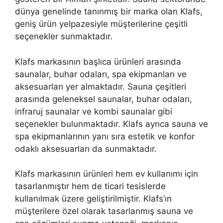
dünya genelinde tanınmış bir marka olan Klafs,
geniş ürün yelpazesiyle müşterilerine çeşitli
seçenekler sunmaktadır.
Klafs markasının başlıca ürünleri arasında
saunalar, buhar odaları, spa ekipmanları ve
aksesuarları yer almaktadır. Sauna çeşitleri
arasında geleneksel saunalar, buhar odaları,
infraruj saunalar ve kombi saunalar gibi
seçenekler bulunmaktadır. Klafs ayrıca sauna ve
spa ekipmanlarının yanı sıra estetik ve konfor
odaklı aksesuarları da sunmaktadır.
Klafs markasının ürünleri hem ev kullanımı için
tasarlanmıştır hem de ticari tesislerde
kullanılmak üzere geliştirilmiştir. Klafs’ın
müşterilere özel olarak tasarlanmış sauna ve