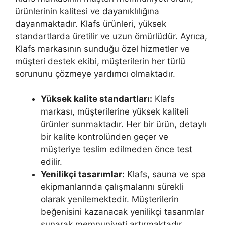
ürünlerinin kalitesi ve dayanıklılığına
dayanmaktadır. Klafs ürünleri, yüksek
standartlarda üretilir ve uzun ömürlüdür. Ayrıca,
Klafs markasının sunduğu özel hizmetler ve
müşteri destek ekibi, müşterilerin her türlü
sorununu çözmeye yardımcı olmaktadır.
Yüksek kalite standartları:
Klafs
markası, müşterilerine yüksek kaliteli
ürünler sunmaktadır. Her bir ürün, detaylı
bir kalite kontrolünden geçer ve
müşteriye teslim edilmeden önce test
edilir.
Yenilikçi tasarımlar:
Klafs, sauna ve spa
ekipmanlarında çalışmalarını sürekli
olarak yenilemektedir. Müşterilerin
beğenisini kazanacak yenilikçi tasarımlar
sunarak memnuniyeti artırmaktadır.