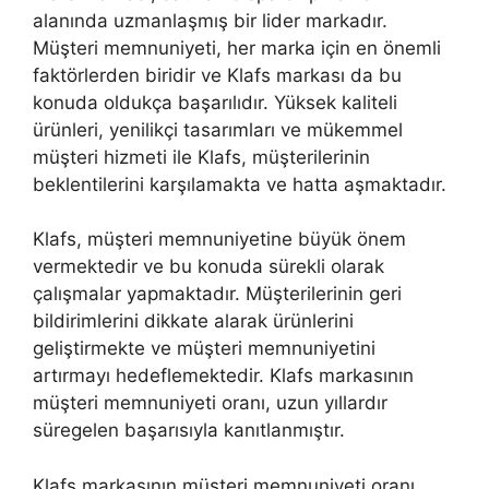
alanında uzmanlaşmış bir lider markadır.
Müşteri memnuniyeti, her marka için en önemli
faktörlerden biridir ve Klafs markası da bu
konuda oldukça başarılıdır. Yüksek kaliteli
ürünleri, yenilikçi tasarımları ve mükemmel
müşteri hizmeti ile Klafs, müşterilerinin
beklentilerini karşılamakta ve hatta aşmaktadır.
Klafs, müşteri memnuniyetine büyük önem
vermektedir ve bu konuda sürekli olarak
çalışmalar yapmaktadır. Müşterilerinin geri
bildirimlerini dikkate alarak ürünlerini
geliştirmekte ve müşteri memnuniyetini
artırmayı hedeflemektedir. Klafs markasının
müşteri memnuniyeti oranı, uzun yıllardır
süregelen başarısıyla kanıtlanmıştır.
Klafs markasının müşteri memnuniyeti oranı,