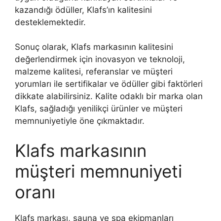
kazandığı ödüller, Klafs’ın kalitesini
desteklemektedir.
Sonuç olarak, Klafs markasının kalitesini
değerlendirmek için inovasyon ve teknoloji,
malzeme kalitesi, referanslar ve müşteri
yorumları ile sertifikalar ve ödüller gibi faktörleri
dikkate alabilirsiniz. Kalite odaklı bir marka olan
Klafs, sağladığı yenilikçi ürünler ve müşteri
memnuniyetiyle öne çıkmaktadır.
Klafs markasının
müşteri memnuniyeti
oranı
Klafs markası, sauna ve spa ekipmanları