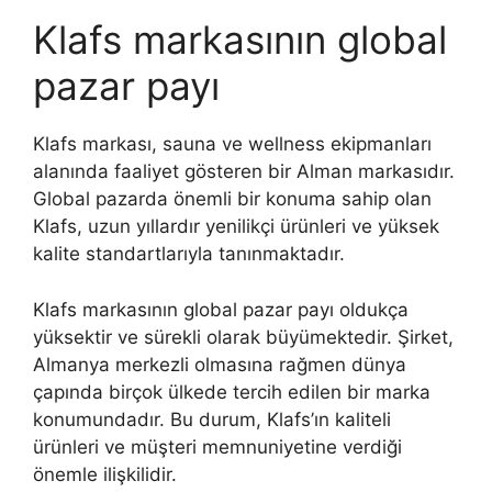
Klafs markasının global
pazar payı
Klafs markası, sauna ve wellness ekipmanları
alanında faaliyet gösteren bir Alman markasıdır.
Global pazarda önemli bir konuma sahip olan
Klafs, uzun yıllardır yenilikçi ürünleri ve yüksek
kalite standartlarıyla tanınmaktadır.
Klafs markasının global pazar payı oldukça
yüksektir ve sürekli olarak büyümektedir. Şirket,
Almanya merkezli olmasına rağmen dünya
çapında birçok ülkede tercih edilen bir marka
konumundadır. Bu durum, Klafs’ın kaliteli
ürünleri ve müşteri memnuniyetine verdiği
önemle ilişkilidir.