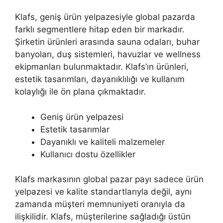
Klafs, geniş ürün yelpazesiyle global pazarda
farklı segmentlere hitap eden bir markadır.
Şirketin ürünleri arasında sauna odaları, buhar
banyoları, duş sistemleri, havuzlar ve wellness
ekipmanları bulunmaktadır. Klafs’ın ürünleri,
estetik tasarımları, dayanıklılığı ve kullanım
kolaylığı ile ön plana çıkmaktadır.
Geniş ürün yelpazesi
Estetik tasarımlar
Dayanıklı ve kaliteli malzemeler
Kullanıcı dostu özellikler
Klafs markasının global pazar payı sadece ürün
yelpazesi ve kalite standartlarıyla değil, aynı
zamanda müşteri memnuniyeti oranıyla da
ilişkilidir. Klafs, müşterilerine sağladığı üstün