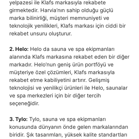
yelpazesi ile Klafs markasıyla rekabete
girmektedir. Harvia’nın sahip olduğu güçlü
marka bilinirliği, müşteri memnuniyeti ve
teknolojik yenilikleri, Klafs markası için ciddi bir
rekabet unsuru oluşturur.
2. Helo:
Helo da sauna ve spa ekipmanları
alanında Klafs markasına rekabet eden bir diğer
markadır. Helo’nun geniş ürün portföyü ve
müşteriye özel çözümleri, Klafs markasıyla
rekabet etme kabiliyetini artırır. Gelişmiş
teknolojisi ve yenilikçi ürünleri ile Helo, saunalar
ve spa merkezleri için bir diğer tercih
seçeneğidir.
3. Tylo:
Tylo, sauna ve spa ekipmanları
konusunda dünyanın önde gelen markalarından
biridir. Şık tasarımları, yüksek kalite standartları