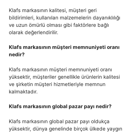
Klafs markasının kalitesi, müşteri geri
bildirimleri, kullanılan malzemelerin dayanıklılığı
ve uzun ömürlü olması gibi faktörlere bağlı
olarak değerlendirilir.
Klafs markasının müşteri memnuniyeti oranı
nedir?
Klafs markasının müşteri memnuniyeti oranı
yüksektir, müşteriler genellikle ürünlerin kalitesi
ve şirketin müşteri hizmetleriyle memnun
kalmaktadır.
Klafs markasının global pazar payı nedir?
Klafs markasının global pazar payı oldukça
yüksektir, dünya genelinde birçok ülkede yaygın