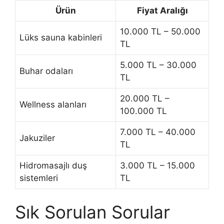
Ürün
Fiyat Aralığı
10.000 TL – 50.000
Lüks sauna kabinleri
TL
5.000 TL – 30.000
Buhar odaları
TL
20.000 TL –
Wellness alanları
100.000 TL
7.000 TL – 40.000
Jakuziler
TL
Hidromasajlı duş
3.000 TL – 15.000
sistemleri
TL
Sık Sorulan Sorular