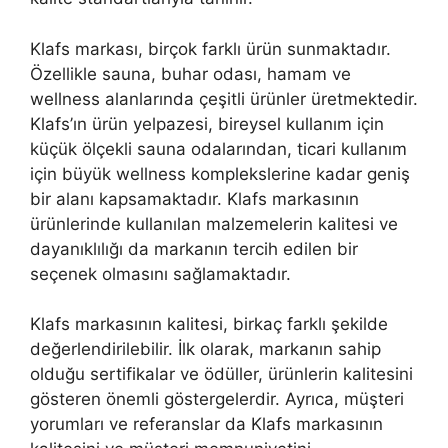
Klafs markası, birçok farklı ürün sunmaktadır.
Özellikle sauna, buhar odası, hamam ve
wellness alanlarında çeşitli ürünler üretmektedir.
Klafs’ın ürün yelpazesi, bireysel kullanım için
küçük ölçekli sauna odalarından, ticari kullanım
için büyük wellness komplekslerine kadar geniş
bir alanı kapsamaktadır. Klafs markasının
ürünlerinde kullanılan malzemelerin kalitesi ve
dayanıklılığı da markanın tercih edilen bir
seçenek olmasını sağlamaktadır.
Klafs markasının kalitesi, birkaç farklı şekilde
değerlendirilebilir. İlk olarak, markanın sahip
olduğu sertifikalar ve ödüller, ürünlerin kalitesini
gösteren önemli göstergelerdir. Ayrıca, müşteri
yorumları ve referanslar da Klafs markasının