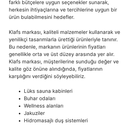
farklı bütçelere uygun seçenekler sunarak,
herkesin ihtiyaçlarına ve tercihlerine uygun bir
ürün bulabilmesini hedefler.
Klafs markası, kaliteli malzemeler kullanarak ve
yenilikçi tasarımlarla ürettiği ürünleriyle tanınır.
Bu nedenle, markanın ürünlerinin fiyatları
genellikle orta ve üst düzey arasında yer alır.
Klafs markası, müşterilerine sunduğu değer ve
kalite göz önüne alındığında, fiyatlarının
karşılığını verdiğini söyleyebiliriz.
Lüks sauna kabinleri
Buhar odaları
Wellness alanları
Jakuziler
Hidromasajlı duş sistemleri