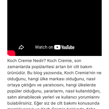
Koch Cremie Nedir? Koch Cremie, son
zamanlarda popülaritesi artan bir cilt bakım
ürünüdür. Bu blog yazısında, Koch Cremie’nin ne
olduğunu, hangi ülke markası olduğunu, nasıl
ortaya çıktığını ve yaratıcısını, hangi ülkelerde
popüler olduğunu, yararlarını, nasıl kullanıldığını,
satın alınabilecek yerleri ve kullanıcı yorumlarını
bulabilirsiniz. Eğer siz de cilt bakımı konusunda