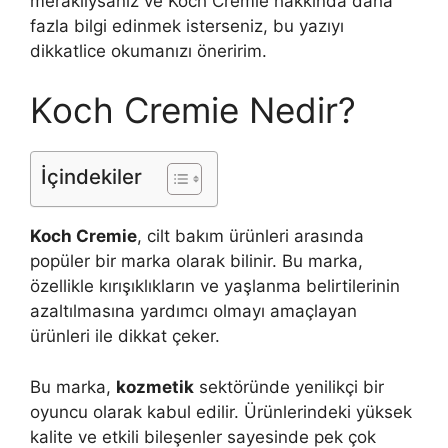
meraklıysanız ve Koch Cremie hakkında daha
fazla bilgi edinmek isterseniz, bu yazıyı
dikkatlice okumanızı öneririm.
Koch Cremie Nedir?
İçindekiler
Koch Cremie
, cilt bakım ürünleri arasında
popüler bir marka olarak bilinir. Bu marka,
özellikle kırışıklıkların ve yaşlanma belirtilerinin
azaltılmasına yardımcı olmayı amaçlayan
ürünleri ile dikkat çeker.
Bu marka,
kozmetik
sektöründe yenilikçi bir
oyuncu olarak kabul edilir. Ürünlerindeki yüksek
kalite ve etkili bileşenler sayesinde pek çok