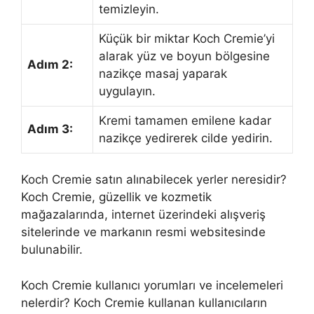
temizleyin.
Küçük bir miktar Koch Cremie’yi
alarak yüz ve boyun bölgesine
Adım 2:
nazikçe masaj yaparak
uygulayın.
Kremi tamamen emilene kadar
Adım 3:
nazikçe yedirerek cilde yedirin.
Koch Cremie satın alınabilecek yerler neresidir?
Koch Cremie, güzellik ve kozmetik
mağazalarında, internet üzerindeki alışveriş
sitelerinde ve markanın resmi websitesinde
bulunabilir.
Koch Cremie kullanıcı yorumları ve incelemeleri
nelerdir? Koch Cremie kullanan kullanıcıların