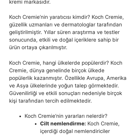
kremi markasıdır.
Koch Cremie’nin yaratıcısı kimdir? Koch Cremie,
güzellik uzmanları ve dermatologlar tarafından
geliştirilmiştir. Yıllar süren araştırma ve testler
sonucunda, etkili ve doğal içeriklere sahip bir
ürün ortaya çıkarılmıştır.
Koch Cremie, hangi ülkelerde popülerdir? Koch
Cremie, dünya genelinde birçok ülkede
popülerlik kazanmıştır. Özellikle Avrupa, Amerika
ve Asya ülkelerinde yoğun talep görmektedir.
Güvenilirliği ve etkili sonuçları nedeniyle birçok
kişi tarafından tercih edilmektedir.
Koch Cremie’nin yararları nelerdir?
Cilt nemlendirme:
Koch Cremie,
içerdiği doğal nemlendiriciler