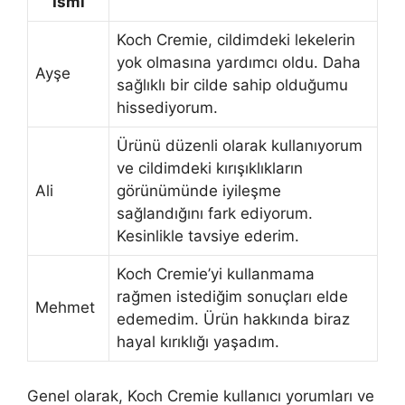
İsmi
Koch Cremie, cildimdeki lekelerin
yok olmasına yardımcı oldu. Daha
Ayşe
sağlıklı bir cilde sahip olduğumu
hissediyorum.
Ürünü düzenli olarak kullanıyorum
ve cildimdeki kırışıklıkların
Ali
görünümünde iyileşme
sağlandığını fark ediyorum.
Kesinlikle tavsiye ederim.
Koch Cremie’yi kullanmama
rağmen istediğim sonuçları elde
Mehmet
edemedim. Ürün hakkında biraz
hayal kırıklığı yaşadım.
Genel olarak, Koch Cremie kullanıcı yorumları ve