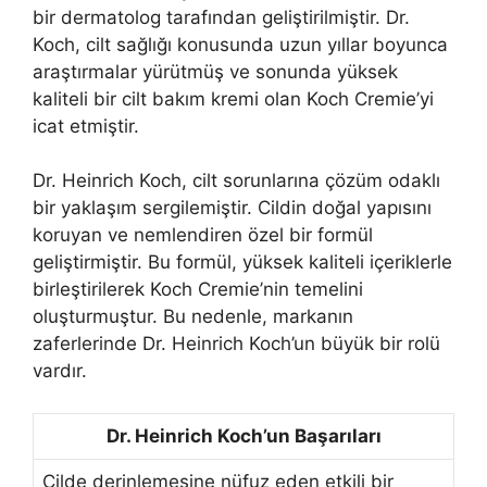
bir dermatolog tarafından geliştirilmiştir. Dr.
Koch, cilt sağlığı konusunda uzun yıllar boyunca
araştırmalar yürütmüş ve sonunda yüksek
kaliteli bir cilt bakım kremi olan Koch Cremie’yi
icat etmiştir.
Dr. Heinrich Koch, cilt sorunlarına çözüm odaklı
bir yaklaşım sergilemiştir. Cildin doğal yapısını
koruyan ve nemlendiren özel bir formül
geliştirmiştir. Bu formül, yüksek kaliteli içeriklerle
birleştirilerek Koch Cremie’nin temelini
oluşturmuştur. Bu nedenle, markanın
zaferlerinde Dr. Heinrich Koch’un büyük bir rolü
vardır.
Dr. Heinrich Koch’un Başarıları
Cilde derinlemesine nüfuz eden etkili bir