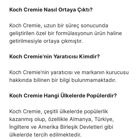
Koch Cremie Nasıl Ortaya Çıktı?
Koch Cremie, uzun bir süreç sonucunda
geliştirilen özel bir formülasyonun ürün haline
getirilmesiyle ortaya çıkmıştır.
Koch Cremie’nin Yaratıcısı Kimdir?
Koch Cremie’nin yaratıcısı ve markanın kurucusu
hakkında bilinen bir bilgi bulunmamaktadır.
Koch Cremie Hangi Ülkelerde Popülerdir?
Koch Cremie, çeşitli ülkelerde popülerlik
kazanmış olup, özellikle Almanya, Türkiye,
İngiltere ve Amerika Birleşik Devletleri gibi
ülkelerde tercih edilmektedir.