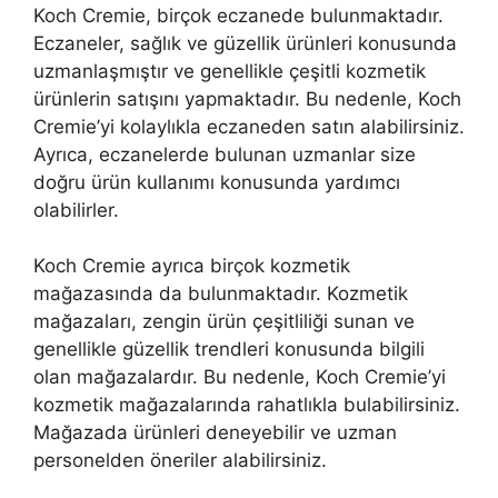
Koch Cremie, birçok eczanede bulunmaktadır.
Eczaneler, sağlık ve güzellik ürünleri konusunda
uzmanlaşmıştır ve genellikle çeşitli kozmetik
ürünlerin satışını yapmaktadır. Bu nedenle, Koch
Cremie’yi kolaylıkla eczaneden satın alabilirsiniz.
Ayrıca, eczanelerde bulunan uzmanlar size
doğru ürün kullanımı konusunda yardımcı
olabilirler.
Koch Cremie ayrıca birçok kozmetik
mağazasında da bulunmaktadır. Kozmetik
mağazaları, zengin ürün çeşitliliği sunan ve
genellikle güzellik trendleri konusunda bilgili
olan mağazalardır. Bu nedenle, Koch Cremie’yi
kozmetik mağazalarında rahatlıkla bulabilirsiniz.
Mağazada ürünleri deneyebilir ve uzman
personelden öneriler alabilirsiniz.