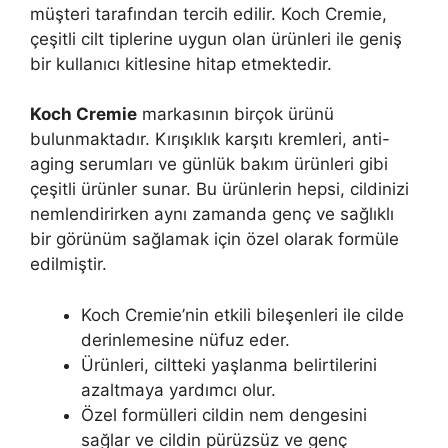
müşteri tarafından tercih edilir. Koch Cremie,
çeşitli cilt tiplerine uygun olan ürünleri ile geniş
bir kullanıcı kitlesine hitap etmektedir.
Koch Cremie
markasının birçok ürünü
bulunmaktadır. Kırışıklık karşıtı kremleri, anti-
aging serumları ve günlük bakım ürünleri gibi
çeşitli ürünler sunar. Bu ürünlerin hepsi, cildinizi
nemlendirirken aynı zamanda genç ve sağlıklı
bir görünüm sağlamak için özel olarak formüle
edilmiştir.
Koch Cremie’nin etkili bileşenleri ile cilde
derinlemesine nüfuz eder.
Ürünleri, ciltteki yaşlanma belirtilerini
azaltmaya yardımcı olur.
Özel formülleri cildin nem dengesini
sağlar ve cildin pürüzsüz ve genç