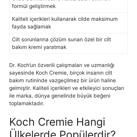
formül geliştirmek
Kaliteli içerikleri kullanarak cilde maksimum
fayda sağlamak
Cilt sorunlarına çözüm sunan özel bir cilt
bakım kremi yaratmak
Dr. Koch’un özverili çalışmaları ve uzmanlığı
sayesinde Koch Cremie, birçok insanın cilt
bakım rutininde vazgeçilmez bir ürün haline
gelmiştir. Kaliteli içerikleri ve etkileyici sonuçları
ile marka, dünya genelinde büyük beğeni
toplamaktadır.
Koch Cremie Hangi
Ülkelerde Popülerdir?