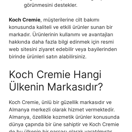
görünmesini destekler.
Koch Cremie
, müşterilerine cilt bakımı
konusunda kaliteli ve etkili ürünler sunan bir
markadır. Ürünlerinin kullanımı ve avantajları
hakkında daha fazla bilgi edinmek için resmi
web sitesini ziyaret edebilir veya bayilerinden
birinde ürünleri satın alabilirsiniz.
Koch Cremie Hangi
Ülkenin Markasıdır?
Koch Cremie, ünlü bir güzellik markasıdır ve
Almanya merkezli olarak hizmet vermektedir.
Almanya, özellikle kozmetik ürünler konusunda
dünya çapında bir üne sahiptir ve Koch Cremie
de bu ülkenin bir parçası olarak yaratılmıştır.