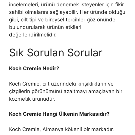
incelemeleri, ürünü denemek isteyenler için fikir
sahibi olmalarını sağlayabilir. Her üründe olduğu
gibi, cilt tipi ve bireysel tercihler göz önünde
bulundurularak ürünün etkileri
değerlendirilmelidir.
Sık Sorulan Sorular
Koch Cremie Nedir?
Koch Cremie, cilt üzerindeki kırışıklıkların ve
çizgilerin görünümünü azaltmayı amaçlayan bir
kozmetik ürünüdür.
Koch Cremie Hangi Ülkenin Markasıdır?
Koch Cremie, Almanya kökenli bir markadır.