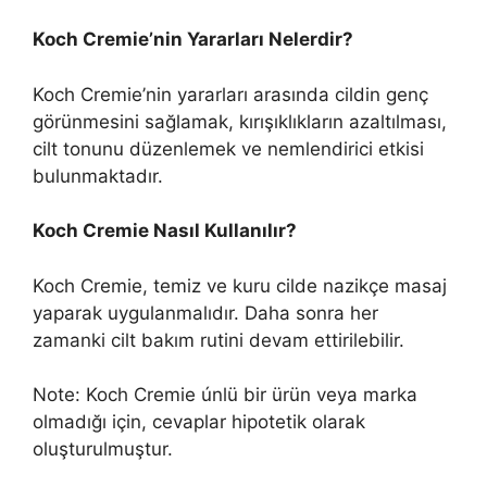
Koch Cremie’nin Yararları Nelerdir?
Koch Cremie’nin yararları arasında cildin genç
görünmesini sağlamak, kırışıklıkların azaltılması,
cilt tonunu düzenlemek ve nemlendirici etkisi
bulunmaktadır.
Koch Cremie Nasıl Kullanılır?
Koch Cremie, temiz ve kuru cilde nazikçe masaj
yaparak uygulanmalıdır. Daha sonra her
zamanki cilt bakım rutini devam ettirilebilir.
Note: Koch Cremie únlü bir ürün veya marka
olmadığı için, cevaplar hipotetik olarak
oluşturulmuştur.