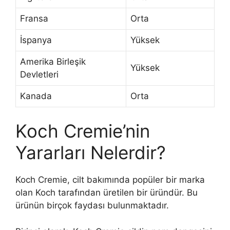
Fransa
Orta
İspanya
Yüksek
Amerika Birleşik
Yüksek
Devletleri
Kanada
Orta
Koch Cremie’nin
Yararları Nelerdir?
Koch Cremie, cilt bakımında popüler bir marka
olan Koch tarafından üretilen bir üründür. Bu
ürünün birçok faydası bulunmaktadır.