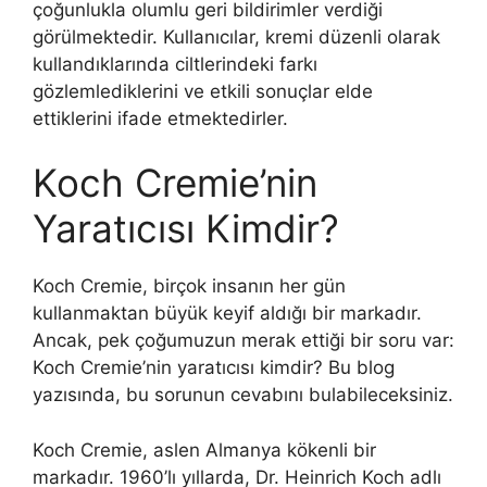
çoğunlukla olumlu geri bildirimler verdiği
görülmektedir. Kullanıcılar, kremi düzenli olarak
kullandıklarında ciltlerindeki farkı
gözlemlediklerini ve etkili sonuçlar elde
ettiklerini ifade etmektedirler.
Koch Cremie’nin
Yaratıcısı Kimdir?
Koch Cremie, birçok insanın her gün
kullanmaktan büyük keyif aldığı bir markadır.
Ancak, pek çoğumuzun merak ettiği bir soru var:
Koch Cremie’nin yaratıcısı kimdir? Bu blog
yazısında, bu sorunun cevabını bulabileceksiniz.
Koch Cremie, aslen Almanya kökenli bir
markadır. 1960’lı yıllarda, Dr. Heinrich Koch adlı