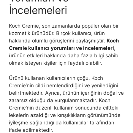
İncelemeleri
Koch Cremie, son zamanlarda popüler olan bir
kozmetik ürünüdür. Birçok kullanıcı, ürün
hakkında olumlu görüşlerini paylaşmıştır.
Koch
Cremie kullanıcı yorumları ve incelemeleri
,
ürünün etkileri hakkında daha fazla bilgi sahibi
olmak isteyen kişiler için faydalı olabilir.
Ürünü kullanan kullanıcıların çoğu, Koch
Cremie’nin cildi nemlendirdiğini ve yenilediğini
belirtmektedir. Ayrıca, ürünün içeriğinin doğal ve
zararsız olduğu da vurgulanmaktadır. Koch
Cremie’nin düzenli kullanım sonucunda ciltteki
lekelerin azaldığı ve kırışıklıkların görünümünde
iyileşme sağlandığı da kullanıcılar tarafından
ifade edilmektedir.