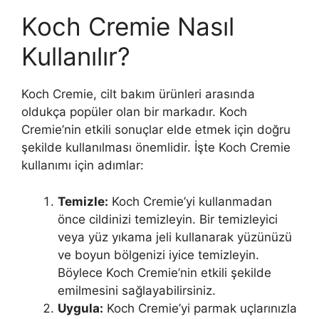
Koch Cremie Nasıl
Kullanılır?
Koch Cremie, cilt bakım ürünleri arasında
oldukça popüler olan bir markadır. Koch
Cremie’nin etkili sonuçlar elde etmek için doğru
şekilde kullanılması önemlidir. İşte Koch Cremie
kullanımı için adımlar:
Temizle:
Koch Cremie’yi kullanmadan
önce cildinizi temizleyin. Bir temizleyici
veya yüz yıkama jeli kullanarak yüzünüzü
ve boyun bölgenizi iyice temizleyin.
Böylece Koch Cremie’nin etkili şekilde
emilmesini sağlayabilirsiniz.
Uygula:
Koch Cremie’yi parmak uçlarınızla