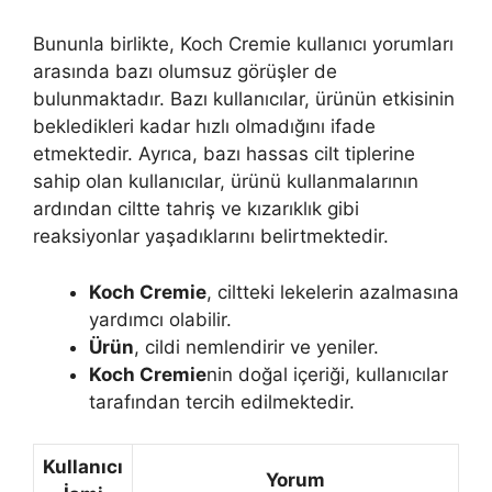
Bununla birlikte, Koch Cremie kullanıcı yorumları
arasında bazı olumsuz görüşler de
bulunmaktadır. Bazı kullanıcılar, ürünün etkisinin
bekledikleri kadar hızlı olmadığını ifade
etmektedir. Ayrıca, bazı hassas cilt tiplerine
sahip olan kullanıcılar, ürünü kullanmalarının
ardından ciltte tahriş ve kızarıklık gibi
reaksiyonlar yaşadıklarını belirtmektedir.
Koch Cremie
, ciltteki lekelerin azalmasına
yardımcı olabilir.
Ürün
, cildi nemlendirir ve yeniler.
Koch Cremie
nin doğal içeriği, kullanıcılar
tarafından tercih edilmektedir.
Kullanıcı
Yorum