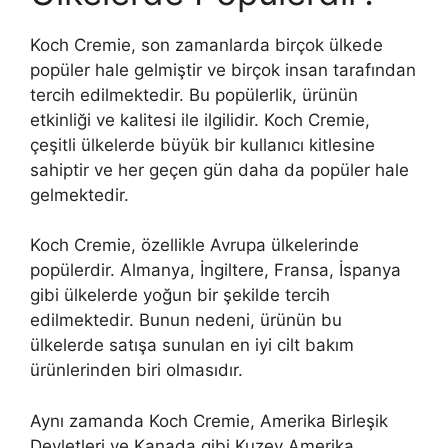
Koch Cremie, son zamanlarda birçok ülkede
popüler hale gelmiştir ve birçok insan tarafından
tercih edilmektedir. Bu popülerlik, ürünün
etkinliği ve kalitesi ile ilgilidir. Koch Cremie,
çeşitli ülkelerde büyük bir kullanıcı kitlesine
sahiptir ve her geçen gün daha da popüler hale
gelmektedir.
Koch Cremie, özellikle Avrupa ülkelerinde
popülerdir. Almanya, İngiltere, Fransa, İspanya
gibi ülkelerde yoğun bir şekilde tercih
edilmektedir. Bunun nedeni, ürünün bu
ülkelerde satışa sunulan en iyi cilt bakım
ürünlerinden biri olmasıdır.
Aynı zamanda Koch Cremie, Amerika Birleşik
Devletleri ve Kanada gibi Kuzey Amerika