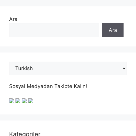
Ara
Ara
Sosyal Medyadan Takipte Kalın!
Kategoriler