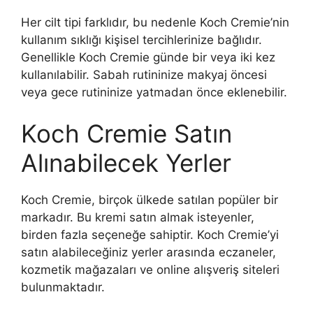
Her cilt tipi farklıdır, bu nedenle Koch Cremie’nin
kullanım sıklığı kişisel tercihlerinize bağlıdır.
Genellikle Koch Cremie günde bir veya iki kez
kullanılabilir. Sabah rutininize makyaj öncesi
veya gece rutininize yatmadan önce eklenebilir.
Koch Cremie Satın
Alınabilecek Yerler
Koch Cremie, birçok ülkede satılan popüler bir
markadır. Bu kremi satın almak isteyenler,
birden fazla seçeneğe sahiptir. Koch Cremie’yi
satın alabileceğiniz yerler arasında eczaneler,
kozmetik mağazaları ve online alışveriş siteleri
bulunmaktadır.