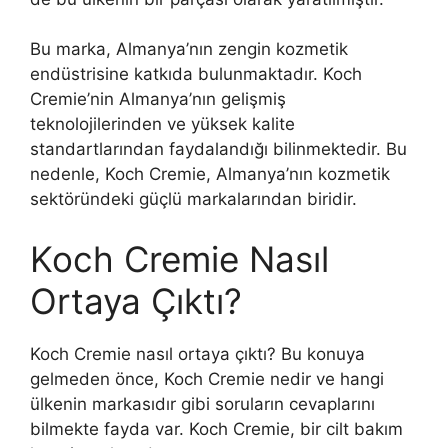
Bu marka, Almanya’nın zengin kozmetik
endüstrisine katkıda bulunmaktadır. Koch
Cremie’nin Almanya’nın gelişmiş
teknolojilerinden ve yüksek kalite
standartlarından faydalandığı bilinmektedir. Bu
nedenle, Koch Cremie, Almanya’nın kozmetik
sektöründeki güçlü markalarından biridir.
Koch Cremie Nasıl
Ortaya Çıktı?
Koch Cremie nasıl ortaya çıktı? Bu konuya
gelmeden önce, Koch Cremie nedir ve hangi
ülkenin markasıdır gibi soruların cevaplarını
bilmekte fayda var. Koch Cremie, bir cilt bakım