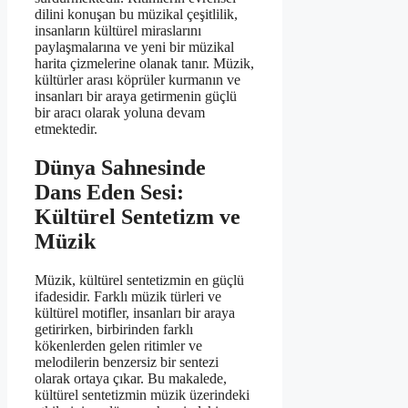
dilini konuşan bu müzikal çeşitlilik,
insanların kültürel miraslarını
paylaşmalarına ve yeni bir müzikal
harita çizmelerine olanak tanır. Müzik,
kültürler arası köprüler kurmanın ve
insanları bir araya getirmenin güçlü
bir aracı olarak yoluna devam
etmektedir.
Dünya Sahnesinde
Dans Eden Sesi:
Kültürel Sentetizm ve
Müzik
Müzik, kültürel sentetizmin en güçlü
ifadesidir. Farklı müzik türleri ve
kültürel motifler, insanları bir araya
getirirken, birbirinden farklı
kökenlerden gelen ritimler ve
melodilerin benzersiz bir sentezi
olarak ortaya çıkar. Bu makalede,
kültürel sentetizmin müzik üzerindeki