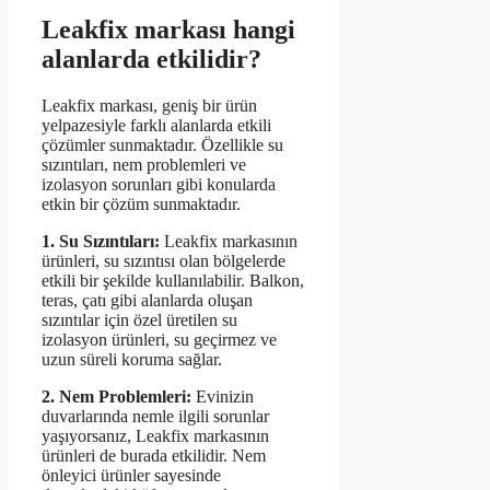
Leakfix markası hangi
alanlarda etkilidir?
Leakfix markası, geniş bir ürün
yelpazesiyle farklı alanlarda etkili
çözümler sunmaktadır. Özellikle su
sızıntıları, nem problemleri ve
izolasyon sorunları gibi konularda
etkin bir çözüm sunmaktadır.
1. Su Sızıntıları:
Leakfix markasının
ürünleri, su sızıntısı olan bölgelerde
etkili bir şekilde kullanılabilir. Balkon,
teras, çatı gibi alanlarda oluşan
sızıntılar için özel üretilen su
izolasyon ürünleri, su geçirmez ve
uzun süreli koruma sağlar.
2. Nem Problemleri:
Evinizin
duvarlarında nemle ilgili sorunlar
yaşıyorsanız, Leakfix markasının
ürünleri de burada etkilidir. Nem
önleyici ürünler sayesinde