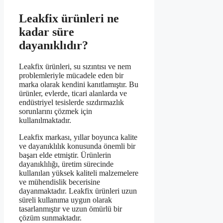
Leakfix ürünleri ne
kadar süre
dayanıklıdır?
Leakfix ürünleri, su sızıntısı ve nem
problemleriyle mücadele eden bir
marka olarak kendini kanıtlamıştır. Bu
ürünler, evlerde, ticari alanlarda ve
endüstriyel tesislerde sızdırmazlık
sorunlarını çözmek için
kullanılmaktadır.
Leakfix markası, yıllar boyunca kalite
ve dayanıklılık konusunda önemli bir
başarı elde etmiştir. Ürünlerin
dayanıklılığı, üretim sürecinde
kullanılan yüksek kaliteli malzemelere
ve mühendislik becerisine
dayanmaktadır. Leakfix ürünleri uzun
süreli kullanıma uygun olarak
tasarlanmıştır ve uzun ömürlü bir
çözüm sunmaktadır.