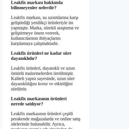
Leakfix markası hakkında
bilinmeyenler nelerdir?
Leakfix markası, su sızıntılarına karşı
geliştirdiği yenilikçi ürünleriyle ün
yapmıştır. Marka, sürekli araştırma ve
geliştirmeye önem vererek,
kullanıcılarının ihtiyaçlarını
karşılamaya çalışmaktadır.
Leakfix ürünleri ne kadar süre
dayanıklıdır?
Leakfix ürünleri, dayanıklı ve uzun
ömürlü malzemelerden üretilmiştir.
Kaliteli yapısı sayesinde, uzun süre
dayanıklılığını korur ve etkinliğini
sürdürür.
Leakfix markasının ürünleri
nerede satılıyor?
Leakfix markasının ürünleri çeşitli
perakende mağazalarda ve online satış
sitelerinde bulunabilir. Ayrıca,