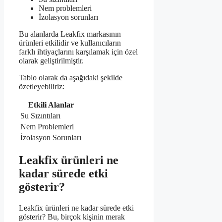
Nem problemleri
İzolasyon sorunları
Bu alanlarda Leakfix markasının
ürünleri etkilidir ve kullanıcıların
farklı ihtiyaçlarını karşılamak için özel
olarak geliştirilmiştir.
Tablo olarak da aşağıdaki şekilde
özetleyebiliriz:
Etkili Alanlar
Su Sızıntıları
Nem Problemleri
İzolasyon Sorunları
Leakfix ürünleri ne
kadar sürede etki
gösterir?
Leakfix ürünleri ne kadar sürede etki
gösterir? Bu, birçok kişinin merak