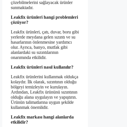
çözebilmelerini sağlayacak ürünler
sunmaktadır.
Leakfix ürünleri hangi problemleri
çözüyor?
Leakfix ürünleri, çatı, duvar, boru gibi
yerlerde meydana gelen sızıntı ve su
hasarlarının önlenmesine yardımcı
olur. Ayrıca, banyo, mutfak gibi
alanlardaki su sızıntılarının
onarımında etkilidir.
Leakfix ürünleri nasıl kullanılır?
Leakfix ürünlerini kullanmak oldukça
kolaydır. İlk olarak, sızıntının olduğu
bölgeyi temizleyin ve kurulayın.
Ardından, Leakfix ürününü sızıntının
olduğu alana uygulayın ve yapıştırın.
Ürünün talimatlarına uygun şekilde
kullanmak önemlidir.
Leakfix markası hangi alanlarda
etkilidir?