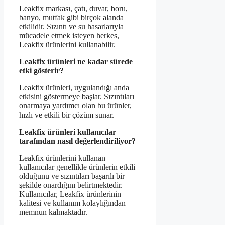
Leakfix markası, çatı, duvar, boru,
banyo, mutfak gibi birçok alanda
etkilidir. Sızıntı ve su hasarlarıyla
mücadele etmek isteyen herkes,
Leakfix ürünlerini kullanabilir.
Leakfix ürünleri ne kadar sürede
etki gösterir?
Leakfix ürünleri, uygulandığı anda
etkisini göstermeye başlar. Sızıntıları
onarmaya yardımcı olan bu ürünler,
hızlı ve etkili bir çözüm sunar.
Leakfix ürünleri kullanıcılar
tarafından nasıl değerlendiriliyor?
Leakfix ürünlerini kullanan
kullanıcılar genellikle ürünlerin etkili
olduğunu ve sızıntıları başarılı bir
şekilde onardığını belirtmektedir.
Kullanıcılar, Leakfix ürünlerinin
kalitesi ve kullanım kolaylığından
memnun kalmaktadır.