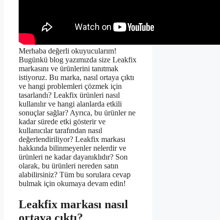
Merhaba değerli okuyucularım!
Bugünkü blog yazımızda size Leakfix
markasını ve ürünlerini tanıtmak
istiyoruz. Bu marka, nasıl ortaya çıktı
ve hangi problemleri çözmek için
tasarlandı? Leakfix ürünleri nasıl
kullanılır ve hangi alanlarda etkili
sonuçlar sağlar? Ayrıca, bu ürünler ne
kadar sürede etki gösterir ve
kullanıcılar tarafından nasıl
değerlendiriliyor? Leakfix markası
hakkında bilinmeyenler nelerdir ve
ürünleri ne kadar dayanıklıdır? Son
olarak, bu ürünleri nereden satın
alabilirsiniz? Tüm bu sorulara cevap
bulmak için okumaya devam edin!
Leakfix markası nasıl
ortaya çıktı?