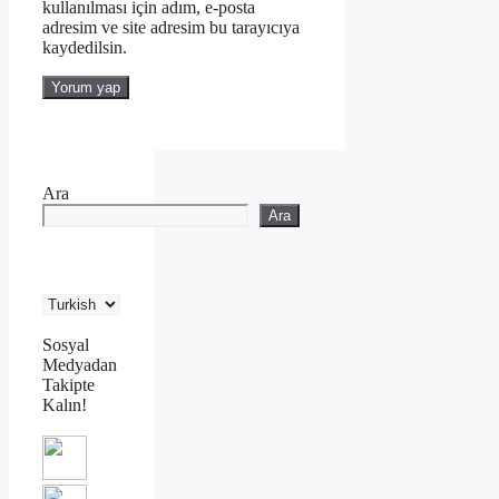
kullanılması için adım, e-posta
adresim ve site adresim bu tarayıcıya
kaydedilsin.
Ara
Ara
Sosyal
Medyadan
Takipte
Kalın!