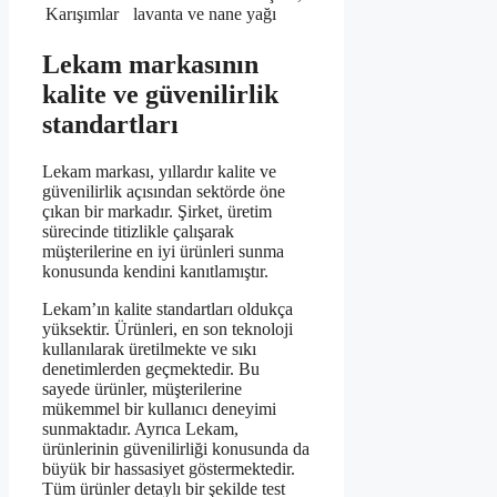
Karışımlar
lavanta ve nane yağı
Lekam markasının
kalite ve güvenilirlik
standartları
Lekam markası, yıllardır kalite ve
güvenilirlik açısından sektörde öne
çıkan bir markadır. Şirket, üretim
sürecinde titizlikle çalışarak
müşterilerine en iyi ürünleri sunma
konusunda kendini kanıtlamıştır.
Lekam’ın kalite standartları oldukça
yüksektir. Ürünleri, en son teknoloji
kullanılarak üretilmekte ve sıkı
denetimlerden geçmektedir. Bu
sayede ürünler, müşterilerine
mükemmel bir kullanıcı deneyimi
sunmaktadır. Ayrıca Lekam,
ürünlerinin güvenilirliği konusunda da
büyük bir hassasiyet göstermektedir.
Tüm ürünler detaylı bir şekilde test