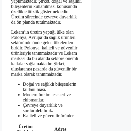
yapılmaktadır. Şirket, doğal ve sağlıklı
bileşenlerin kullanılması konusunda
özellikle titizlik göstermektedir.
Üretim sürecinde çevreye duyarlılık
da ön planda tutulmaktadır.
Lekam’ın üretim yaptığı ülke olan
Polonya, Avrupa’da sağlık ürünleri
sektöründe önde gelen ülkelerden
biridir. Polonya, kaliteli ve güvenilir
ürünleriyle tanınmaktadır ve Lekam
markası da bu alanda sektöre önemli
katkılar sağlamaktadır. Şirket,
uluslararası pazarda da güvenilir bir
marka olarak tanınmaktadır.
Doğal ve sağlıklı bileşenlerin
kullanılması.
Modern üretim tesisleri ve
ekipmanlar.
Çevreye duyarlılık ve
sürdürülebilirlik.
Kaliteli ve güvenilir ürünler.
Üretim
Adres