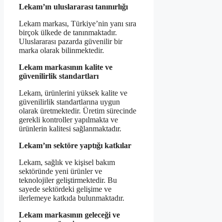
Lekam’ın uluslararası tanınırlığı
Lekam markası, Türkiye’nin yanı sıra
birçok ülkede de tanınmaktadır.
Uluslararası pazarda güvenilir bir
marka olarak bilinmektedir.
Lekam markasının kalite ve
güvenilirlik standartları
Lekam, ürünlerini yüksek kalite ve
güvenilirlik standartlarına uygun
olarak üretmektedir. Üretim sürecinde
gerekli kontroller yapılmakta ve
ürünlerin kalitesi sağlanmaktadır.
Lekam’ın sektöre yaptığı katkılar
Lekam, sağlık ve kişisel bakım
sektöründe yeni ürünler ve
teknolojiler geliştirmektedir. Bu
sayede sektördeki gelişime ve
ilerlemeye katkıda bulunmaktadır.
Lekam markasının geleceği ve