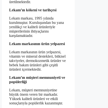
üretilmektedir.
Lekam’ın kökeni ve tarihçesi
Lekam markası, 1995 yılında
kurulmuştur. Kuruluşundan bu yana
yenilikçi ve kaliteli ürünleriyle
müşterilerinin ihtiyaçlarını
karşılamaktadır.
Lekam markasının ürün yelpazesi
Lekam markasının ürün yelpazesi,
vitamin ve mineral destekleri, bitkisel
takviyeler, dermokozmetik ürünler ve
bebek bakım ürünleri gibi çeşitli
ürünleri içermektedir.
Lekam’ın müşteri memnuniyeti ve
popülerliği
Lekam, müşteri memnuniyetine
büyük önem veren bir markadır.
Yüksek kaliteli ürünleri ve etkili
sonuçlarıyla popülerlik kazanmıştır.