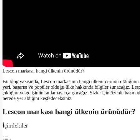
Lescon markası, hangi ülkenin ürünüdür?
Bu blog yazısında, Lescon markasının hangi ülkenin ürünü olduğunu v
yeri, başarısı ve popüler olduğu ülke hakkında bilgiler sunacağız. Le
çıktığını ve gelişimini anlamaya çalışacağız. Sizler için özenle hazırl
nerede yer aldığını keşfedeceksiniz.
Lescon markası hangi ülkenin ürünüdür?
İçindekiler