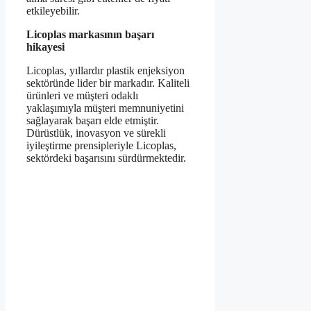
etkileyebilir.
Licoplas markasının başarı
hikayesi
Licoplas, yıllardır plastik enjeksiyon
sektöründe lider bir markadır. Kaliteli
ürünleri ve müşteri odaklı
yaklaşımıyla müşteri memnuniyetini
sağlayarak başarı elde etmiştir.
Dürüstlük, inovasyon ve sürekli
iyileştirme prensipleriyle Licoplas,
sektördeki başarısını sürdürmektedir.