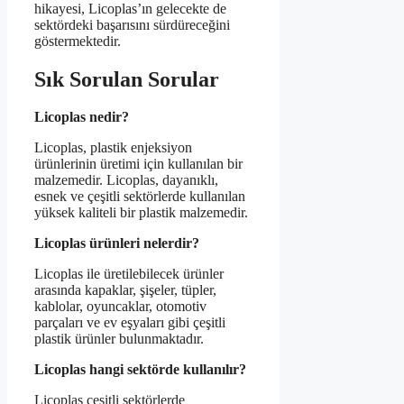
hikayesi, Licoplas’ın gelecekte de
sektördeki başarısını sürdüreceğini
göstermektedir.
Sık Sorulan Sorular
Licoplas nedir?
Licoplas, plastik enjeksiyon
ürünlerinin üretimi için kullanılan bir
malzemedir. Licoplas, dayanıklı,
esnek ve çeşitli sektörlerde kullanılan
yüksek kaliteli bir plastik malzemedir.
Licoplas ürünleri nelerdir?
Licoplas ile üretilebilecek ürünler
arasında kapaklar, şişeler, tüpler,
kablolar, oyuncaklar, otomotiv
parçaları ve ev eşyaları gibi çeşitli
plastik ürünler bulunmaktadır.
Licoplas hangi sektörde kullanılır?
Licoplas çeşitli sektörlerde