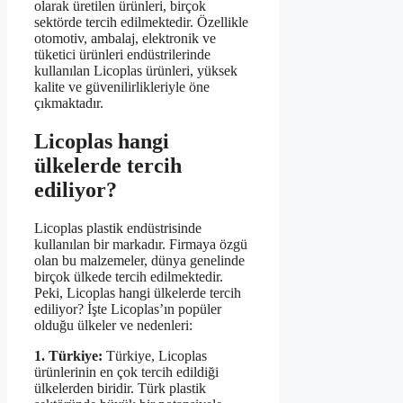
olarak üretilen ürünleri, birçok
sektörde tercih edilmektedir. Özellikle
otomotiv, ambalaj, elektronik ve
tüketici ürünleri endüstrilerinde
kullanılan Licoplas ürünleri, yüksek
kalite ve güvenilirlikleriyle öne
çıkmaktadır.
Licoplas hangi
ülkelerde tercih
ediliyor?
Licoplas plastik endüstrisinde
kullanılan bir markadır. Firmaya özgü
olan bu malzemeler, dünya genelinde
birçok ülkede tercih edilmektedir.
Peki, Licoplas hangi ülkelerde tercih
ediliyor? İşte Licoplas’ın popüler
olduğu ülkeler ve nedenleri:
1. Türkiye:
Türkiye, Licoplas
ürünlerinin en çok tercih edildiği
ülkelerden biridir. Türk plastik