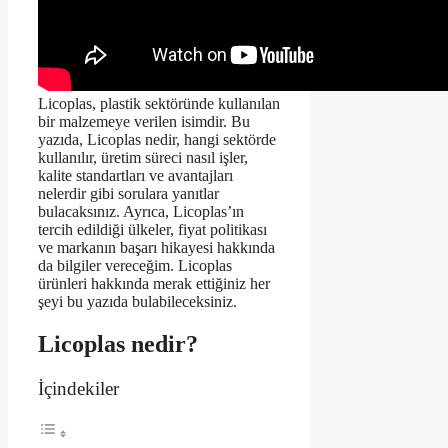
Licoplas, plastik sektöründe kullanılan
bir malzemeye verilen isimdir. Bu
yazıda, Licoplas nedir, hangi sektörde
kullanılır, üretim süreci nasıl işler,
kalite standartları ve avantajları
nelerdir gibi sorulara yanıtlar
bulacaksınız. Ayrıca, Licoplas’ın
tercih edildiği ülkeler, fiyat politikası
ve markanın başarı hikayesi hakkında
da bilgiler vereceğim. Licoplas
ürünleri hakkında merak ettiğiniz her
şeyi bu yazıda bulabileceksiniz.
Licoplas nedir?
İçindekiler