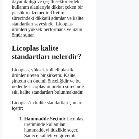
dayanıklılığı ve çeşitli sektörlerdeki
kullanım alanlarıyla dikkat çeken bir
plastik malzemedir. Üretim
sürecindeki dikkatli adımlar ve kalite
standartları sayesinde, Licoplas
ürünleri yüksek performans ve uzun
ömür sunar.
Licoplas kalite
standartları nelerdir?
Licoplas, yüksek kaliteli plastik
ürünler üreten bir şirkettir. Kalite,
şirketin en önemli önceliğidir ve bu
nedenle Licoplas’ın üretim sürecinde
sıkı kalite standartları bulunmaktadır.
Licoplas’ın kalite standartları şunları
içerir:
Hammadde Seçimi:
Licoplas,
üretiminde kullanılan
hammaddeyi titizlikle seçer.
Sadece kaliteli ve güvenilir