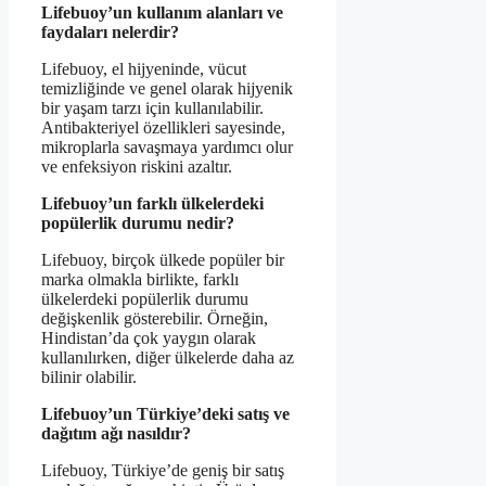
Lifebuoy’un kullanım alanları ve
faydaları nelerdir?
Lifebuoy, el hijyeninde, vücut
temizliğinde ve genel olarak hijyenik
bir yaşam tarzı için kullanılabilir.
Antibakteriyel özellikleri sayesinde,
mikroplarla savaşmaya yardımcı olur
ve enfeksiyon riskini azaltır.
Lifebuoy’un farklı ülkelerdeki
popülerlik durumu nedir?
Lifebuoy, birçok ülkede popüler bir
marka olmakla birlikte, farklı
ülkelerdeki popülerlik durumu
değişkenlik gösterebilir. Örneğin,
Hindistan’da çok yaygın olarak
kullanılırken, diğer ülkelerde daha az
bilinir olabilir.
Lifebuoy’un Türkiye’deki satış ve
dağıtım ağı nasıldır?
Lifebuoy, Türkiye’de geniş bir satış