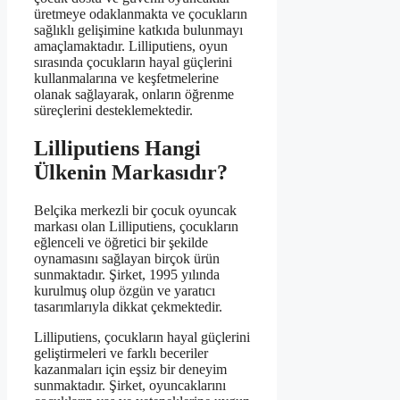
üretmeye odaklanmakta ve çocukların
sağlıklı gelişimine katkıda bulunmayı
amaçlamaktadır. Lilliputiens, oyun
sırasında çocukların hayal güçlerini
kullanmalarına ve keşfetmelerine
olanak sağlayarak, onların öğrenme
süreçlerini desteklemektedir.
Lilliputiens Hangi
Ülkenin Markasıdır?
Belçika merkezli bir çocuk oyuncak
markası olan Lilliputiens, çocukların
eğlenceli ve öğretici bir şekilde
oynamasını sağlayan birçok ürün
sunmaktadır. Şirket, 1995 yılında
kurulmuş olup özgün ve yaratıcı
tasarımlarıyla dikkat çekmektedir.
Lilliputiens, çocukların hayal güçlerini
geliştirmeleri ve farklı beceriler
kazanmaları için eşsiz bir deneyim
sunmaktadır. Şirket, oyuncaklarını