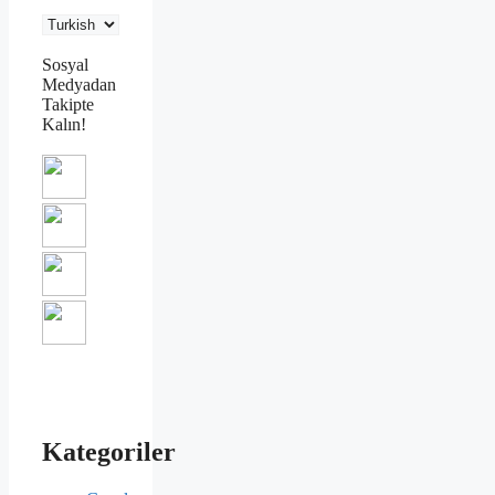
Sosyal
Medyadan
Takipte
Kalın!
Kategoriler