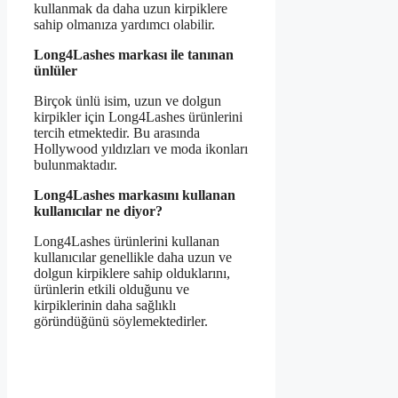
kullanmak da daha uzun kirpiklere
sahip olmanıza yardımcı olabilir.
Long4Lashes markası ile tanınan
ünlüler
Birçok ünlü isim, uzun ve dolgun
kirpikler için Long4Lashes ürünlerini
tercih etmektedir. Bu arasında
Hollywood yıldızları ve moda ikonları
bulunmaktadır.
Long4Lashes markasını kullanan
kullanıcılar ne diyor?
Long4Lashes ürünlerini kullanan
kullanıcılar genellikle daha uzun ve
dolgun kirpiklere sahip olduklarını,
ürünlerin etkili olduğunu ve
kirpiklerinin daha sağlıklı
göründüğünü söylemektedirler.