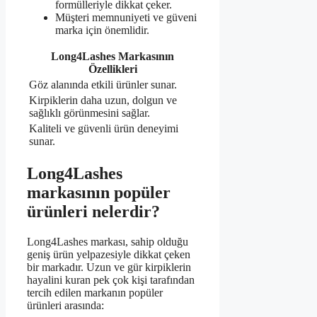
formülleriyle dikkat çeker.
Müşteri memnuniyeti ve güveni
marka için önemlidir.
Long4Lashes Markasının
Özellikleri
Göz alanında etkili ürünler sunar.
Kirpiklerin daha uzun, dolgun ve
sağlıklı görünmesini sağlar.
Kaliteli ve güvenli ürün deneyimi
sunar.
Long4Lashes
markasının popüler
ürünleri nelerdir?
Long4Lashes markası, sahip olduğu
geniş ürün yelpazesiyle dikkat çeken
bir markadır. Uzun ve gür kirpiklerin
hayalini kuran pek çok kişi tarafından
tercih edilen markanın popüler
ürünleri arasında: