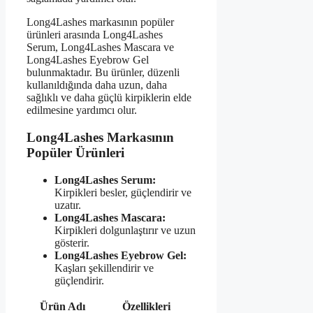
Long4Lashes markasının popüler
ürünleri arasında Long4Lashes
Serum, Long4Lashes Mascara ve
Long4Lashes Eyebrow Gel
bulunmaktadır. Bu ürünler, düzenli
kullanıldığında daha uzun, daha
sağlıklı ve daha güçlü kirpiklerin elde
edilmesine yardımcı olur.
Long4Lashes Markasının
Popüler Ürünleri
Long4Lashes Serum:
Kirpikleri besler, güçlendirir ve
uzatır.
Long4Lashes Mascara:
Kirpikleri dolgunlaştırır ve uzun
gösterir.
Long4Lashes Eyebrow Gel:
Kaşları şekillendirir ve
güçlendirir.
Ürün Adı
Özellikleri