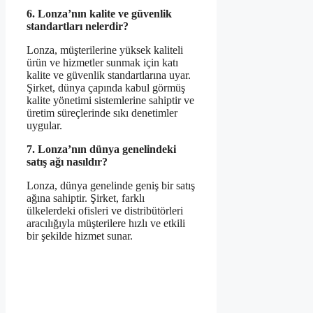
6. Lonza’nın kalite ve güvenlik
standartları nelerdir?
Lonza, müşterilerine yüksek kaliteli
ürün ve hizmetler sunmak için katı
kalite ve güvenlik standartlarına uyar.
Şirket, dünya çapında kabul görmüş
kalite yönetimi sistemlerine sahiptir ve
üretim süreçlerinde sıkı denetimler
uygular.
7. Lonza’nın dünya genelindeki
satış ağı nasıldır?
Lonza, dünya genelinde geniş bir satış
ağına sahiptir. Şirket, farklı
ülkelerdeki ofisleri ve distribütörleri
aracılığıyla müşterilere hızlı ve etkili
bir şekilde hizmet sunar.