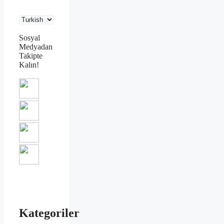
Sosyal
Medyadan
Takipte
Kalın!
Kategoriler