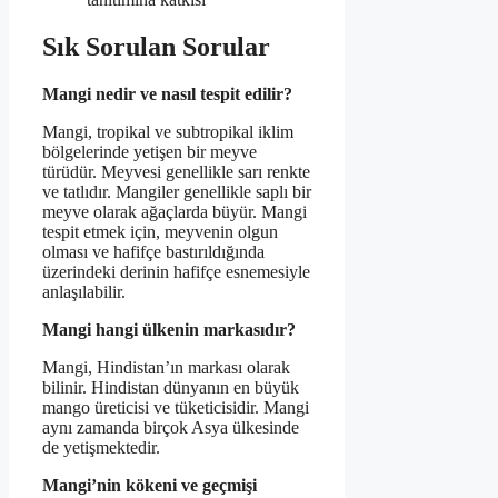
Sık Sorulan Sorular
Mangi nedir ve nasıl tespit edilir?
Mangi, tropikal ve subtropikal iklim
bölgelerinde yetişen bir meyve
türüdür. Meyvesi genellikle sarı renkte
ve tatlıdır. Mangiler genellikle saplı bir
meyve olarak ağaçlarda büyür. Mangi
tespit etmek için, meyvenin olgun
olması ve hafifçe bastırıldığında
üzerindeki derinin hafifçe esnemesiyle
anlaşılabilir.
Mangi hangi ülkenin markasıdır?
Mangi, Hindistan’ın markası olarak
bilinir. Hindistan dünyanın en büyük
mango üreticisi ve tüketicisidir. Mangi
aynı zamanda birçok Asya ülkesinde
de yetişmektedir.
Mangi’nin kökeni ve geçmişi