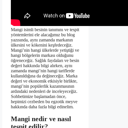
Mangi isimli besinin tanımını ve tespit
yöntemlerini ele alacağımız bu blog
yazısında, aynı zamanda markanın
ülkesini ve kökenini keşfedeceğiz.
Mangi’nin hangi ülkelerde yetiştiği ve
hangi bölgelerin markası olduğunu
öğreneceğiz. Sağlık faydaları ve besin
değeri hakkında bilgi alırken, aynı
zamanda mangi’nin hangi tariflerde
kullanıldığına da değineceğiz. Marka
değeri ve ekonomik etkisiyle birlikte,
mangi’nin popülerlik kazanmasının
ardındaki nedenleri de inceleyeceğiz.
Sohbetimize başlamadan önce,
hepimizi cezbeden bu egzotik meyve
hakkında daha fazla bilgi edinelim.
Mangi nedir ve nasıl
tespit edilir?