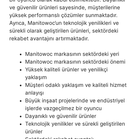
ve güvenilir ürünleri sayesinde, müşterilerine
yüksek performanslı çözümler sunmaktadır.
Ayrıca, Manitowoc’un teknolojik yenilikleri ve
sürekli olarak geliştirilen ürünleri, sektördeki
rekabet avantajını artırmaktadır.
Manitowoc markasının sektördeki yeri
Manitowoc markasının sektördeki önemi
Yüksek kaliteli ürünler ve yenilikçi
yaklaşım
Müşteri odaklı yaklaşım ve kaliteli hizmet
anlayışı
Büyük inşaat projelerinde ve endüstriyel
işlerde vazgeçilmez bir oyuncu
Dayanıklı ve güvenilir ürünler
Teknolojik yenilikler ve sürekli geliştirilen
ürünler