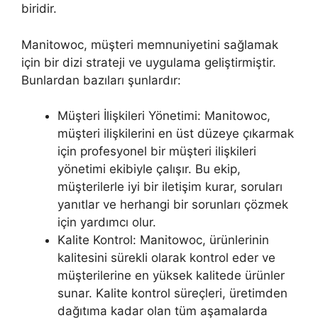
biridir.
Manitowoc, müşteri memnuniyetini sağlamak
için bir dizi strateji ve uygulama geliştirmiştir.
Bunlardan bazıları şunlardır:
Müşteri İlişkileri Yönetimi: Manitowoc,
müşteri ilişkilerini en üst düzeye çıkarmak
için profesyonel bir müşteri ilişkileri
yönetimi ekibiyle çalışır. Bu ekip,
müşterilerle iyi bir iletişim kurar, soruları
yanıtlar ve herhangi bir sorunları çözmek
için yardımcı olur.
Kalite Kontrol: Manitowoc, ürünlerinin
kalitesini sürekli olarak kontrol eder ve
müşterilerine en yüksek kalitede ürünler
sunar. Kalite kontrol süreçleri, üretimden
dağıtıma kadar olan tüm aşamalarda