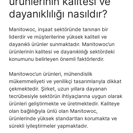
ürünlerinin kalitesi ve
dayanıklılığı nasıldır?
Manitowoc, inşaat sektöründe tanınan bir
liderdir ve müşterilerine yüksek kaliteli ve
dayanıklı ürünler sunmaktadır. Manitowoc’un
ürünlerinin kalitesi ve dayanıklılığı sektördeki
konumunu belirleyen önemli faktörlerdir.
Manitowoc’un ürünleri, mühendislik
mükemmeliyeti ve yenilikçi tasarımlarıyla dikkat
çekmektedir. Şirket, uzun yıllara dayanan
tecrübesiyle sektörün ihtiyaçlarına uygun olarak
ürünleri geliştirmekte ve üretmektedir. Kaliteye
olan bağlılığıyla ünlü olan Manitowoc,
ürünlerinde yüksek standartları korumakta ve
sürekli iyileştirmeler yapmaktadır.