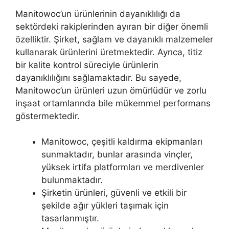
Manitowoc’un ürünlerinin dayanıklılığı da
sektördeki rakiplerinden ayıran bir diğer önemli
özelliktir. Şirket, sağlam ve dayanıklı malzemeler
kullanarak ürünlerini üretmektedir. Ayrıca, titiz
bir kalite kontrol süreciyle ürünlerin
dayanıklılığını sağlamaktadır. Bu sayede,
Manitowoc’un ürünleri uzun ömürlüdür ve zorlu
inşaat ortamlarında bile mükemmel performans
göstermektedir.
Manitowoc, çeşitli kaldırma ekipmanları
sunmaktadır, bunlar arasında vinçler,
yüksek irtifa platformları ve merdivenler
bulunmaktadır.
Şirketin ürünleri, güvenli ve etkili bir
şekilde ağır yükleri taşımak için
tasarlanmıştır.