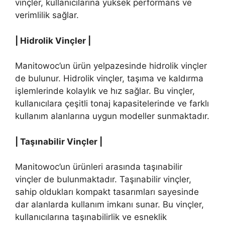
vinçler, kullanıcılarına yüksek performans ve
verimlilik sağlar.
| Hidrolik Vinçler |
Manitowoc’un ürün yelpazesinde hidrolik vinçler
de bulunur. Hidrolik vinçler, taşıma ve kaldırma
işlemlerinde kolaylık ve hız sağlar. Bu vinçler,
kullanıcılara çeşitli tonaj kapasitelerinde ve farklı
kullanım alanlarına uygun modeller sunmaktadır.
| Taşınabilir Vinçler |
Manitowoc’un ürünleri arasında taşınabilir
vinçler de bulunmaktadır. Taşınabilir vinçler,
sahip oldukları kompakt tasarımları sayesinde
dar alanlarda kullanım imkanı sunar. Bu vinçler,
kullanıcılarına taşınabilirlik ve esneklik