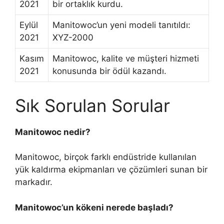
2021
bir ortaklık kurdu.
Eylül
Manitowoc’un yeni modeli tanıtıldı:
2021
XYZ-2000
Kasım
Manitowoc, kalite ve müşteri hizmeti
2021
konusunda bir ödül kazandı.
Sık Sorulan Sorular
Manitowoc nedir?
Manitowoc, birçok farklı endüstride kullanılan
yük kaldırma ekipmanları ve çözümleri sunan bir
markadır.
Manitowoc’un kökeni nerede başladı?