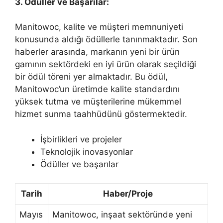
3. Ödüller ve Başarılar:
Manitowoc, kalite ve müşteri memnuniyeti
konusunda aldığı ödüllerle tanınmaktadır. Son
haberler arasında, markanın yeni bir ürün
gamının sektördeki en iyi ürün olarak seçildiği
bir ödül töreni yer almaktadır. Bu ödül,
Manitowoc’un üretimde kalite standardını
yüksek tutma ve müşterilerine mükemmel
hizmet sunma taahhüdünü göstermektedir.
İşbirlikleri ve projeler
Teknolojik inovasyonlar
Ödüller ve başarılar
Tarih
Haber/Proje
Mayıs
Manitowoc, inşaat sektöründe yeni