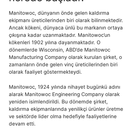
Manitowoc, dünyanın önde gelen kaldırma
ekipmanı üreticilerinden biri olarak bilinmektedir.
Ancak kökeni, dünyaca ünlü bu markanın ortaya
çıkışına kadar uzanmaktadır. Manitowoc’un
kökenleri 1902 yılına dayanmaktadır. O
dönemlerde Wisconsin, ABD’de Manitowoc
Manufacturing Company olarak kurulan şirket, o
zamanların önde gelen vinç üreticilerinden biri
olarak faaliyet göstermekteydi.
Manitowoc, 1924 yılında nihayet bugünkü adını
alarak Manitowoc Engineering Company olarak
yeniden isimlendirildi. Bu dönemde şirket,
kaldırma ekipmanlarında yenilikçi ürünler üretme
ve sektörde lider olma hedefiyle faaliyetlerine
devam etti.