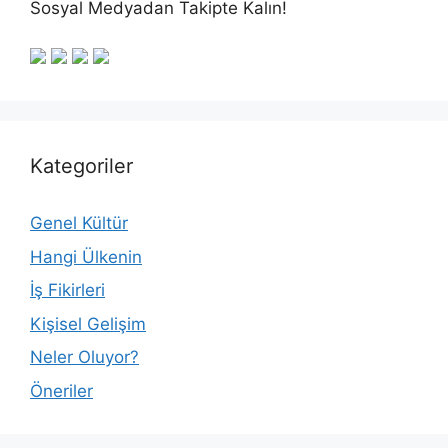
Sosyal Medyadan Takipte Kalın!
Kategoriler
Genel Kültür
Hangi Ülkenin
İş Fikirleri
Kişisel Gelişim
Neler Oluyor?
Öneriler