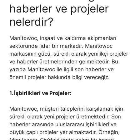
haberler ve projeler
nelerdir?
Manitowoc, inşaat ve kaldırma ekipmanları
sektöründe lider bir markadır. Manitowoc
markasının gücü, sürekli olarak yenilikçi projeler
ve haberler üretmelerinden gelmektedir. Bu
yazıda Manitowoc ile ilgili son haberler ve
önemli projeler hakkında bilgi vereceğiz.
1. İşbirlikleri ve Projeler:
Manitowoc, müşteri taleplerini karşılamak için
sürekli olarak yeni projeler üretmektedir. Son
haberler arasında uluslararası işbirlikleri ve
büyük çaplı projeler yer almaktadır. Örneğin,