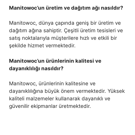
Manitowoc’un üretim ve dağıtım ağı nasıldır?
Manitowoc, dünya çapında geniş bir üretim ve
dağıtım ağına sahiptir. Çeşitli üretim tesisleri ve
satış noktalarıyla müşterilere hızlı ve etkili bir
şekilde hizmet vermektedir.
Manitowoc’un ürünlerinin kalitesi ve
dayanıklılığı nasıldır?
Manitowoc, ürünlerinin kalitesine ve
dayanıklılığına büyük önem vermektedir. Yüksek
kaliteli malzemeler kullanarak dayanıklı ve
güvenilir ekipmanlar üretmektedir.