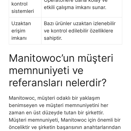
kontrol
etkili çalışma imkanı sunar.
sistemleri
Uzaktan
Bazı ürünler uzaktan izlenebilir
erişim
ve kontrol edilebilir özelliklere
imkanı
sahiptir.
Manitowoc’un müşteri
memnuniyeti ve
referansları nelerdir?
Manitowoc, müşteri odaklı bir yaklaşım
benimseyen ve müşteri memnuniyetini her
zaman en üst düzeyde tutan bir şirkettir.
Müşteri memnuniyeti, Manitowoc için önemli bir
önceliktir ve şirketin başarısının anahtarlarından