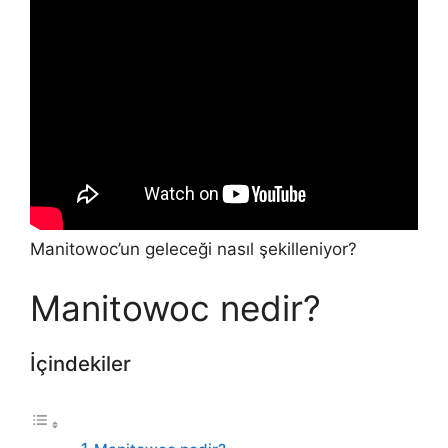
Manitowoc’un geleceği nasıl şekilleniyor?
Manitowoc nedir?
İçindekiler