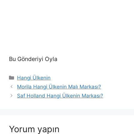
Bu Gönderiyi Oyla
Kategoriler
Hangi Ülkenin
Morila Hangi Ülkenin Malı Markası?
Saf Holland Hangi Ülkenin Markası?
Yorum yapın