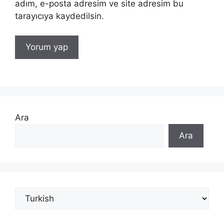
adım, e-posta adresim ve site adresim bu
tarayıcıya kaydedilsin.
Ara
Ara