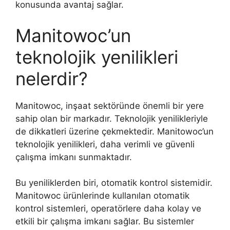
konusunda avantaj sağlar.
Manitowoc’un
teknolojik yenilikleri
nelerdir?
Manitowoc, inşaat sektöründe önemli bir yere
sahip olan bir markadır. Teknolojik yenilikleriyle
de dikkatleri üzerine çekmektedir. Manitowoc’un
teknolojik yenilikleri, daha verimli ve güvenli
çalışma imkanı sunmaktadır.
Bu yeniliklerden biri, otomatik kontrol sistemidir.
Manitowoc ürünlerinde kullanılan otomatik
kontrol sistemleri, operatörlere daha kolay ve
etkili bir çalışma imkanı sağlar. Bu sistemler