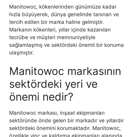
Manitowoc, kökenlerinden günümüze kadar
hızla büyüyerek, dünya genelinde tanınan ve
tercih edilen bir marka haline gelmiştir.
Markanın kökenleri, yıllar içinde kazanılan
tecrübe ve müşteri memnuniyetiyle
sağlamlaşmış ve sektördeki önemli bir konuma
ulaşmıştır.
Manitowoc markasının
sektördeki yeri ve
önemi nedir?
Manitowoc markası, inşaat ekipmanları
sektöründe önde gelen bir markadır ve yıllardır
sektördeki önemini korumaktadır. Manitowoc,
özellikle vinç ve kaldırma ekipmanları alanında