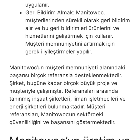
uygulanır.
Geri Bildirim Almak: Manitowoc,
müşterilerinden sürekli olarak geri bildirim
alır ve bu geri bildirimleri ürünlerini ve
hizmetlerini geliştirmek için kullanır.
Müşteri memnuniyetini artırmak için
gerekli iyileştirmeler yapılır.
Manitowoc’un müşteri memnuniyeti alanındaki
başarısı birçok referansla desteklenmektedir.
Şirket, bugüne kadar birçok büyük proje ve
müşteriyle çalışmıştır. Referansları arasında
tanınmış inşaat şirketleri, liman işletmecileri ve
enerji şirketleri bulunmaktadır. Müşteri
referansları, Manitowoc’un sektördeki
güvenilirliğini ve başarısını göstermektedir.