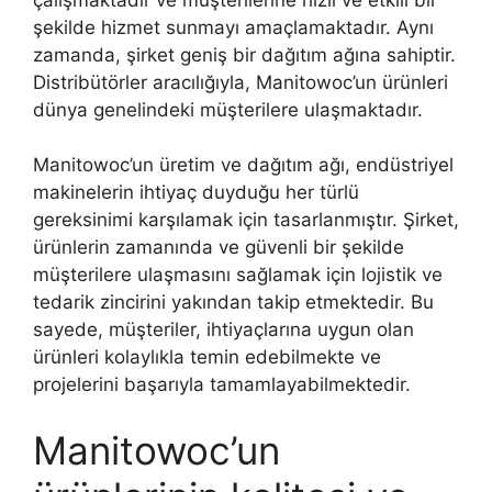
şekilde hizmet sunmayı amaçlamaktadır. Aynı
zamanda, şirket geniş bir dağıtım ağına sahiptir.
Distribütörler aracılığıyla, Manitowoc’un ürünleri
dünya genelindeki müşterilere ulaşmaktadır.
Manitowoc’un üretim ve dağıtım ağı, endüstriyel
makinelerin ihtiyaç duyduğu her türlü
gereksinimi karşılamak için tasarlanmıştır. Şirket,
ürünlerin zamanında ve güvenli bir şekilde
müşterilere ulaşmasını sağlamak için lojistik ve
tedarik zincirini yakından takip etmektedir. Bu
sayede, müşteriler, ihtiyaçlarına uygun olan
ürünleri kolaylıkla temin edebilmekte ve
projelerini başarıyla tamamlayabilmektedir.
Manitowoc’un