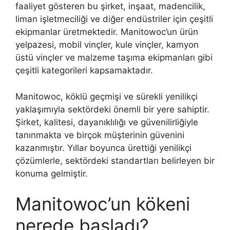
faaliyet gösteren bu şirket, inşaat, madencilik,
liman işletmeciliği ve diğer endüstriler için çeşitli
ekipmanlar üretmektedir. Manitowoc’un ürün
yelpazesi, mobil vinçler, kule vinçler, kamyon
üstü vinçler ve malzeme taşıma ekipmanları gibi
çeşitli kategorileri kapsamaktadır.
Manitowoc, köklü geçmişi ve sürekli yenilikçi
yaklaşımıyla sektördeki önemli bir yere sahiptir.
Şirket, kalitesi, dayanıklılığı ve güvenilirliğiyle
tanınmakta ve birçok müşterinin güvenini
kazanmıştır. Yıllar boyunca ürettiği yenilikçi
çözümlerle, sektördeki standartları belirleyen bir
konuma gelmiştir.
Manitowoc’un kökeni
nerede başladı?