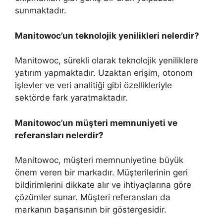
sunmaktadır.
Manitowoc’un teknolojik yenilikleri nelerdir?
Manitowoc, sürekli olarak teknolojik yeniliklere
yatırım yapmaktadır. Uzaktan erişim, otonom
işlevler ve veri analitiği gibi özellikleriyle
sektörde fark yaratmaktadır.
Manitowoc’un müşteri memnuniyeti ve
referansları nelerdir?
Manitowoc, müşteri memnuniyetine büyük
önem veren bir markadır. Müşterilerinin geri
bildirimlerini dikkate alır ve ihtiyaçlarına göre
çözümler sunar. Müşteri referansları da
markanın başarısının bir göstergesidir.