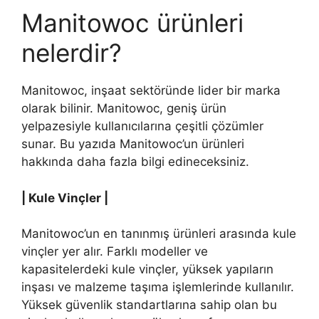
Manitowoc ürünleri
nelerdir?
Manitowoc, inşaat sektöründe lider bir marka
olarak bilinir. Manitowoc, geniş ürün
yelpazesiyle kullanıcılarına çeşitli çözümler
sunar. Bu yazıda Manitowoc’un ürünleri
hakkında daha fazla bilgi edineceksiniz.
| Kule Vinçler |
Manitowoc’un en tanınmış ürünleri arasında kule
vinçler yer alır. Farklı modeller ve
kapasitelerdeki kule vinçler, yüksek yapıların
inşası ve malzeme taşıma işlemlerinde kullanılır.
Yüksek güvenlik standartlarına sahip olan bu