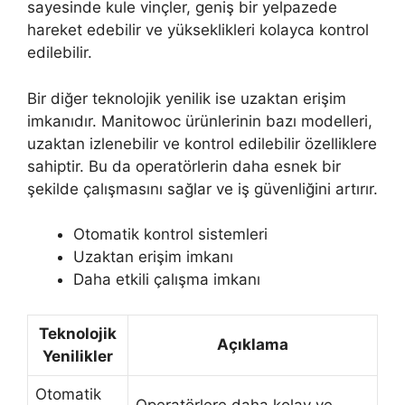
sayesinde kule vinçler, geniş bir yelpazede
hareket edebilir ve yükseklikleri kolayca kontrol
edilebilir.
Bir diğer teknolojik yenilik ise uzaktan erişim
imkanıdır. Manitowoc ürünlerinin bazı modelleri,
uzaktan izlenebilir ve kontrol edilebilir özelliklere
sahiptir. Bu da operatörlerin daha esnek bir
şekilde çalışmasını sağlar ve iş güvenliğini artırır.
Otomatik kontrol sistemleri
Uzaktan erişim imkanı
Daha etkili çalışma imkanı
Teknolojik
Açıklama
Yenilikler
Otomatik
Operatörlere daha kolay ve