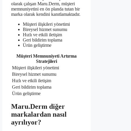
olarak çalışan Maru.Derm, müşteri
memnuniyetini en ön planda tutan bir
marka olarak kendini kanıtlamaktadır.
Müşteri ilişkileri yönetimi
Bireysel hizmet sunumu
Hızlı ve etkili iletişim
Geri bildirim toplama
Ürün geliştirme
Müşteri Memnuniyeti Artırma
Stratejileri
Müşteri ilişkileri yönetimi
Bireysel hizmet sunumu
Hızlı ve etkili iletişim
Geri bildirim toplama
Ürün geliştirme
Maru.Derm diğer
markalardan nasıl
ayrılıyor?