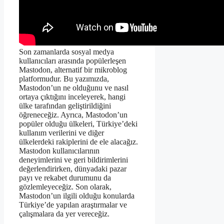
Son zamanlarda sosyal medya
kullanıcıları arasında popülerleşen
Mastodon, alternatif bir mikroblog
platformudur. Bu yazımızda,
Mastodon’un ne olduğunu ve nasıl
ortaya çıktığını inceleyerek, hangi
ülke tarafından geliştirildiğini
öğreneceğiz. Ayrıca, Mastodon’un
popüler olduğu ülkeleri, Türkiye’deki
kullanım verilerini ve diğer
ülkelerdeki rakiplerini de ele alacağız.
Mastodon kullanıcılarının
deneyimlerini ve geri bildirimlerini
değerlendirirken, dünyadaki pazar
payı ve rekabet durumunu da
gözlemleyeceğiz. Son olarak,
Mastodon’un ilgili olduğu konularda
Türkiye’de yapılan araştırmalar ve
çalışmalara da yer vereceğiz.