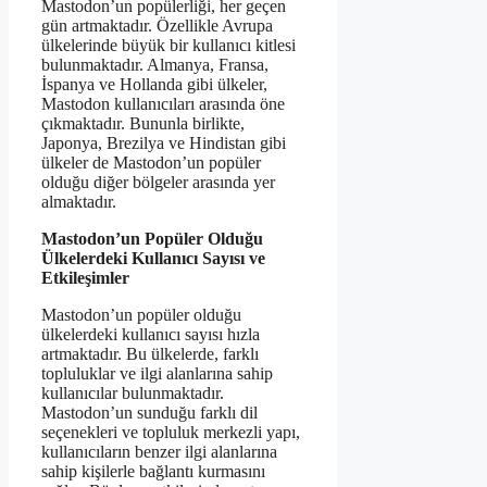
Mastodon’un popülerliği, her geçen
gün artmaktadır. Özellikle Avrupa
ülkelerinde büyük bir kullanıcı kitlesi
bulunmaktadır. Almanya, Fransa,
İspanya ve Hollanda gibi ülkeler,
Mastodon kullanıcıları arasında öne
çıkmaktadır. Bununla birlikte,
Japonya, Brezilya ve Hindistan gibi
ülkeler de Mastodon’un popüler
olduğu diğer bölgeler arasında yer
almaktadır.
Mastodon’un Popüler Olduğu
Ülkelerdeki Kullanıcı Sayısı ve
Etkileşimler
Mastodon’un popüler olduğu
ülkelerdeki kullanıcı sayısı hızla
artmaktadır. Bu ülkelerde, farklı
topluluklar ve ilgi alanlarına sahip
kullanıcılar bulunmaktadır.
Mastodon’un sunduğu farklı dil
seçenekleri ve topluluk merkezli yapı,
kullanıcıların benzer ilgi alanlarına
sahip kişilerle bağlantı kurmasını