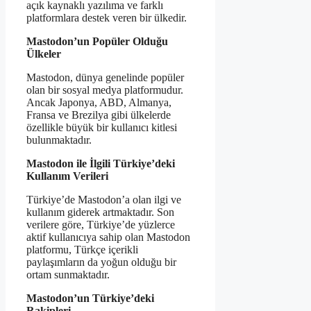
açık kaynaklı yazılıma ve farklı
platformlara destek veren bir ülkedir.
Mastodon’un Popüler Olduğu
Ülkeler
Mastodon, dünya genelinde popüler
olan bir sosyal medya platformudur.
Ancak Japonya, ABD, Almanya,
Fransa ve Brezilya gibi ülkelerde
özellikle büyük bir kullanıcı kitlesi
bulunmaktadır.
Mastodon ile İlgili Türkiye’deki
Kullanım Verileri
Türkiye’de Mastodon’a olan ilgi ve
kullanım giderek artmaktadır. Son
verilere göre, Türkiye’de yüzlerce
aktif kullanıcıya sahip olan Mastodon
platformu, Türkçe içerikli
paylaşımların da yoğun olduğu bir
ortam sunmaktadır.
Mastodon’un Türkiye’deki
Rakipleri