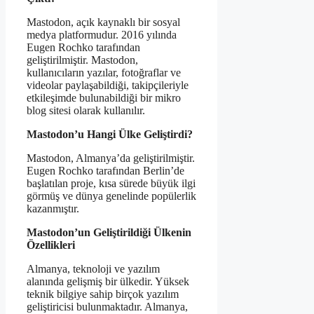
Mastodon, açık kaynaklı bir sosyal
medya platformudur. 2016 yılında
Eugen Rochko tarafından
geliştirilmiştir. Mastodon,
kullanıcıların yazılar, fotoğraflar ve
videolar paylaşabildiği, takipçileriyle
etkileşimde bulunabildiği bir mikro
blog sitesi olarak kullanılır.
Mastodon’u Hangi Ülke Geliştirdi?
Mastodon, Almanya’da geliştirilmiştir.
Eugen Rochko tarafından Berlin’de
başlatılan proje, kısa sürede büyük ilgi
görmüş ve dünya genelinde popülerlik
kazanmıştır.
Mastodon’un Geliştirildiği Ülkenin
Özellikleri
Almanya, teknoloji ve yazılım
alanında gelişmiş bir ülkedir. Yüksek
teknik bilgiye sahip birçok yazılım
geliştiricisi bulunmaktadır. Almanya,