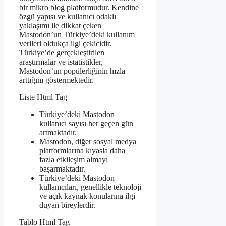
bir mikro blog platformudur. Kendine
özgü yapısı ve kullanıcı odaklı
yaklaşımı ile dikkat çeken
Mastodon’un Türkiye’deki kullanım
verileri oldukça ilgi çekicidir.
Türkiye’de gerçekleştirilen
araştırmalar ve istatistikler,
Mastodon’un popülerliğinin hızla
arttığını göstermektedir.
Liste Html Tag
Türkiye’deki Mastodon
kullanıcı sayısı her geçen gün
artmaktadır.
Mastodon, diğer sosyal medya
platformlarına kıyasla daha
fazla etkileşim almayı
başarmaktadır.
Türkiye’deki Mastodon
kullanıcıları, genellikle teknoloji
ve açık kaynak konularına ilgi
duyan bireylerdir.
Tablo Html Tag