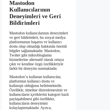
Mastodon
Kullanıcılarının
Deneyimleri ve Geri
Bildirimleri
Mastodon kullanıcılarının deneyimleri
ve geri bildirimleri, bu sosyal medya
platformunun başarısı ve kullanıcı
dostu olup olmadığı hakkında önemli
bilgiler sağlamaktadır. Mastodon,
Twitter gibi mikrobloglama
hizmetlerine alternatif olarak ortaya
çıktı ve kendine özgü özellikleriyle
farklı bir deneyim sunmaktadır.
Mastodon’u kullanan kullanıcılar,
platformun kullanıcı dostu ve
kullanışlı olduğunu belirtmektedir.
Özellikle, timeline düzenlemesinin ve
kullanıcıların içeriklerini kategori bazlı
paylaşabilmesi gibi özellikler,
kullanıcıların deneyimini
kolaylaştırmaktadır. Ayrıca,