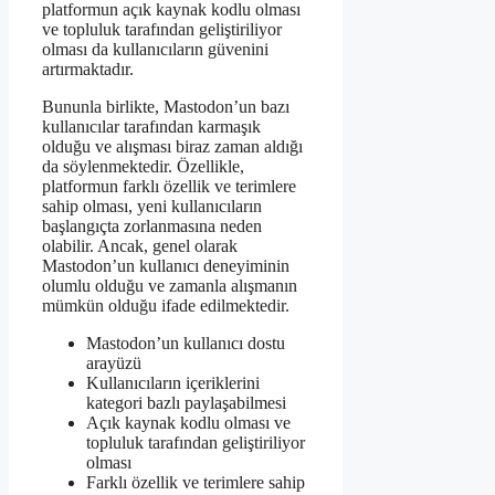
platformun açık kaynak kodlu olması
ve topluluk tarafından geliştiriliyor
olması da kullanıcıların güvenini
artırmaktadır.
Bununla birlikte, Mastodon’un bazı
kullanıcılar tarafından karmaşık
olduğu ve alışması biraz zaman aldığı
da söylenmektedir. Özellikle,
platformun farklı özellik ve terimlere
sahip olması, yeni kullanıcıların
başlangıçta zorlanmasına neden
olabilir. Ancak, genel olarak
Mastodon’un kullanıcı deneyiminin
olumlu olduğu ve zamanla alışmanın
mümkün olduğu ifade edilmektedir.
Mastodon’un kullanıcı dostu
arayüzü
Kullanıcıların içeriklerini
kategori bazlı paylaşabilmesi
Açık kaynak kodlu olması ve
topluluk tarafından geliştiriliyor
olması
Farklı özellik ve terimlere sahip