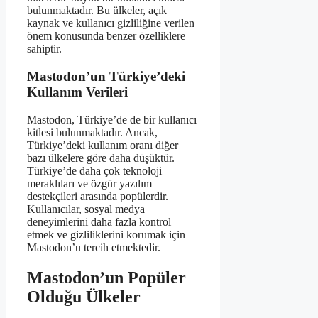
bulunmaktadır. Bu ülkeler, açık
kaynak ve kullanıcı gizliliğine verilen
önem konusunda benzer özelliklere
sahiptir.
Mastodon’un Türkiye’deki
Kullanım Verileri
Mastodon, Türkiye’de de bir kullanıcı
kitlesi bulunmaktadır. Ancak,
Türkiye’deki kullanım oranı diğer
bazı ülkelere göre daha düşüktür.
Türkiye’de daha çok teknoloji
meraklıları ve özgür yazılım
destekçileri arasında popülerdir.
Kullanıcılar, sosyal medya
deneyimlerini daha fazla kontrol
etmek ve gizliliklerini korumak için
Mastodon’u tercih etmektedir.
Mastodon’un Popüler
Olduğu Ülkeler