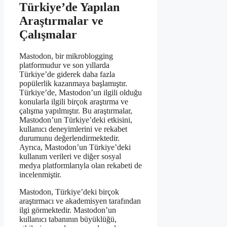
Türkiye’de Yapılan
Araştırmalar ve
Çalışmalar
Mastodon, bir mikroblogging
platformudur ve son yıllarda
Türkiye’de giderek daha fazla
popülerlik kazanmaya başlamıştır.
Türkiye’de, Mastodon’un ilgili olduğu
konularla ilgili birçok araştırma ve
çalışma yapılmıştır. Bu araştırmalar,
Mastodon’un Türkiye’deki etkisini,
kullanıcı deneyimlerini ve rekabet
durumunu değerlendirmektedir.
Ayrıca, Mastodon’un Türkiye’deki
kullanım verileri ve diğer sosyal
medya platformlarıyla olan rekabeti de
incelenmiştir.
Mastodon, Türkiye’deki birçok
araştırmacı ve akademisyen tarafından
ilgi görmektedir. Mastodon’un
kullanıcı tabanının büyüklüğü,