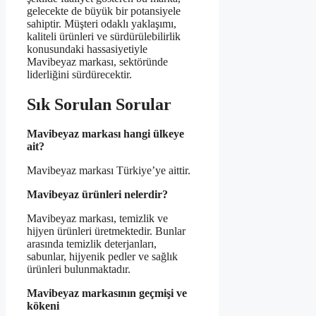
gelecekte de büyük bir potansiyele
sahiptir. Müşteri odaklı yaklaşımı,
kaliteli ürünleri ve sürdürülebilirlik
konusundaki hassasiyetiyle
Mavibeyaz markası, sektöründe
liderliğini sürdürecektir.
Sık Sorulan Sorular
Mavibeyaz markası hangi ülkeye
ait?
Mavibeyaz markası Türkiye’ye aittir.
Mavibeyaz ürünleri nelerdir?
Mavibeyaz markası, temizlik ve
hijyen ürünleri üretmektedir. Bunlar
arasında temizlik deterjanları,
sabunlar, hijyenik pedler ve sağlık
ürünleri bulunmaktadır.
Mavibeyaz markasının geçmişi ve
kökeni