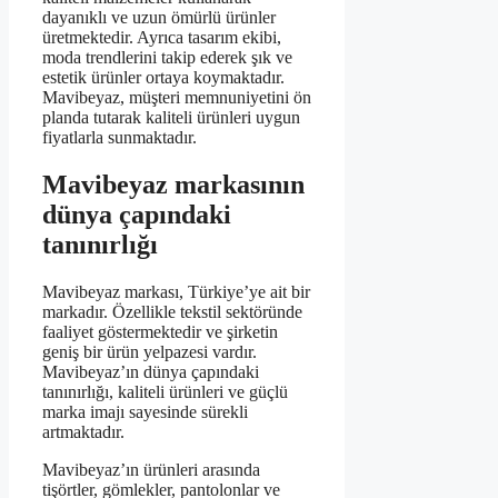
dayanıklı ve uzun ömürlü ürünler
üretmektedir. Ayrıca tasarım ekibi,
moda trendlerini takip ederek şık ve
estetik ürünler ortaya koymaktadır.
Mavibeyaz, müşteri memnuniyetini ön
planda tutarak kaliteli ürünleri uygun
fiyatlarla sunmaktadır.
Mavibeyaz markasının
dünya çapındaki
tanınırlığı
Mavibeyaz markası, Türkiye’ye ait bir
markadır. Özellikle tekstil sektöründe
faaliyet göstermektedir ve şirketin
geniş bir ürün yelpazesi vardır.
Mavibeyaz’ın dünya çapındaki
tanınırlığı, kaliteli ürünleri ve güçlü
marka imajı sayesinde sürekli
artmaktadır.
Mavibeyaz’ın ürünleri arasında
tişörtler, gömlekler, pantolonlar ve