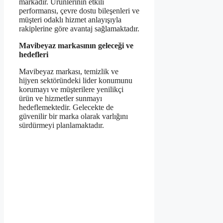
markadır. Ürünlerinin etkili
performansı, çevre dostu bileşenleri ve
müşteri odaklı hizmet anlayışıyla
rakiplerine göre avantaj sağlamaktadır.
Mavibeyaz markasının geleceği ve
hedefleri
Mavibeyaz markası, temizlik ve
hijyen sektöründeki lider konumunu
korumayı ve müşterilere yenilikçi
ürün ve hizmetler sunmayı
hedeflemektedir. Gelecekte de
güvenilir bir marka olarak varlığını
sürdürmeyi planlamaktadır.