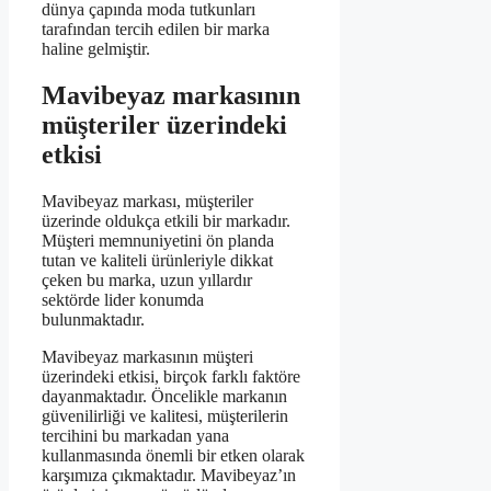
dünya çapında moda tutkunları
tarafından tercih edilen bir marka
haline gelmiştir.
Mavibeyaz markasının
müşteriler üzerindeki
etkisi
Mavibeyaz markası, müşteriler
üzerinde oldukça etkili bir markadır.
Müşteri memnuniyetini ön planda
tutan ve kaliteli ürünleriyle dikkat
çeken bu marka, uzun yıllardır
sektörde lider konumda
bulunmaktadır.
Mavibeyaz markasının müşteri
üzerindeki etkisi, birçok farklı faktöre
dayanmaktadır. Öncelikle markanın
güvenilirliği ve kalitesi, müşterilerin
tercihini bu markadan yana
kullanmasında önemli bir etken olarak
karşımıza çıkmaktadır. Mavibeyaz’ın