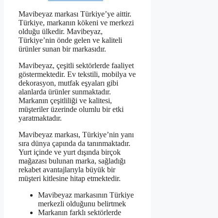
Mavibeyaz markası Türkiye’ye aittir.
Türkiye, markanın kökeni ve merkezi
olduğu ülkedir. Mavibeyaz,
Türkiye’nin önde gelen ve kaliteli
ürünler sunan bir markasıdır.
Mavibeyaz, çeşitli sektörlerde faaliyet
göstermektedir. Ev tekstili, mobilya ve
dekorasyon, mutfak eşyaları gibi
alanlarda ürünler sunmaktadır.
Markanın çeşitliliği ve kalitesi,
müşteriler üzerinde olumlu bir etki
yaratmaktadır.
Mavibeyaz markası, Türkiye’nin yanı
sıra dünya çapında da tanınmaktadır.
Yurt içinde ve yurt dışında birçok
mağazası bulunan marka, sağladığı
rekabet avantajlarıyla büyük bir
müşteri kitlesine hitap etmektedir.
Mavibeyaz markasının Türkiye
merkezli olduğunu belirtmek
Markanın farklı sektörlerde