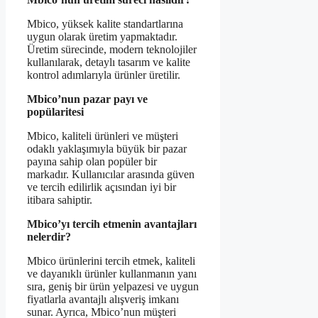
Mbico, yüksek kalite standartlarına
uygun olarak üretim yapmaktadır.
Üretim sürecinde, modern teknolojiler
kullanılarak, detaylı tasarım ve kalite
kontrol adımlarıyla ürünler üretilir.
Mbico’nun pazar payı ve
popülaritesi
Mbico, kaliteli ürünleri ve müşteri
odaklı yaklaşımıyla büyük bir pazar
payına sahip olan popüler bir
markadır. Kullanıcılar arasında güven
ve tercih edilirlik açısından iyi bir
itibara sahiptir.
Mbico’yı tercih etmenin avantajları
nelerdir?
Mbico ürünlerini tercih etmek, kaliteli
ve dayanıklı ürünler kullanmanın yanı
sıra, geniş bir ürün yelpazesi ve uygun
fiyatlarla avantajlı alışveriş imkanı
sunar. Ayrıca, Mbico’nun müşteri