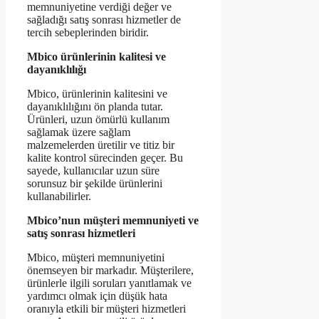
memnuniyetine verdiği değer ve
sağladığı satış sonrası hizmetler de
tercih sebeplerinden biridir.
Mbico ürünlerinin kalitesi ve
dayanıklılığı
Mbico, ürünlerinin kalitesini ve
dayanıklılığını ön planda tutar.
Ürünleri, uzun ömürlü kullanım
sağlamak üzere sağlam
malzemelerden üretilir ve titiz bir
kalite kontrol sürecinden geçer. Bu
sayede, kullanıcılar uzun süre
sorunsuz bir şekilde ürünlerini
kullanabilirler.
Mbico’nun müşteri memnuniyeti ve
satış sonrası hizmetleri
Mbico, müşteri memnuniyetini
önemseyen bir markadır. Müşterilere,
ürünlerle ilgili soruları yanıtlamak ve
yardımcı olmak için düşük hata
oranıyla etkili bir müşteri hizmetleri