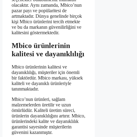
olacaktır. Aynı zamanda, Mbico’nun
pazar payı ve popülaritesi de
artmaktadır. Dünya genelinde birçok
kişi Mbico ürünlerini tercih etmekte
ve bu da markanın güvenilirliğini ve
kalitesini göstermektedir.
Mbico ürünlerinin
kalitesi ve dayanıklılığı
Mbico ürünlerinin kalitesi ve
dayanıklılığı, müşteriler için önemli
bir faktördür. Mbico markası, yüksek
kaliteli ve dayanıklı ürünleriyle
tanınmaktadır.
Mbico’nun ürünleri, sağlam
malzemelerden üretilir ve uzun
ömürlüdür. Kaliteli üretim süreci,
ürünlerin dayanıklılığını artırır. Mbico,
ürünlerindeki kalite ve dayanıklılık
garantisi sayesinde müşterilerin
güvenini kazanmıştır.