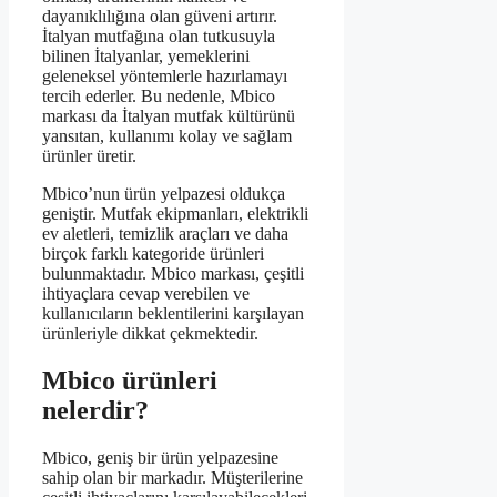
dayanıklılığına olan güveni artırır.
İtalyan mutfağına olan tutkusuyla
bilinen İtalyanlar, yemeklerini
geleneksel yöntemlerle hazırlamayı
tercih ederler. Bu nedenle, Mbico
markası da İtalyan mutfak kültürünü
yansıtan, kullanımı kolay ve sağlam
ürünler üretir.
Mbico’nun ürün yelpazesi oldukça
geniştir. Mutfak ekipmanları, elektrikli
ev aletleri, temizlik araçları ve daha
birçok farklı kategoride ürünleri
bulunmaktadır. Mbico markası, çeşitli
ihtiyaçlara cevap verebilen ve
kullanıcıların beklentilerini karşılayan
ürünleriyle dikkat çekmektedir.
Mbico ürünleri
nelerdir?
Mbico, geniş bir ürün yelpazesine
sahip olan bir markadır. Müşterilerine