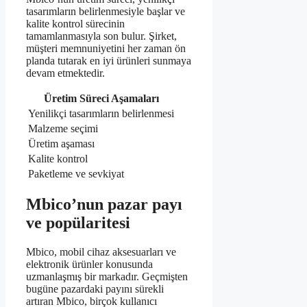
tasarımların belirlenmesiyle başlar ve
kalite kontrol sürecinin
tamamlanmasıyla son bulur. Şirket,
müşteri memnuniyetini her zaman ön
planda tutarak en iyi ürünleri sunmaya
devam etmektedir.
Üretim Süreci Aşamaları
Yenilikçi tasarımların belirlenmesi
Malzeme seçimi
Üretim aşaması
Kalite kontrol
Paketleme ve sevkiyat
Mbico’nun pazar payı
ve popülaritesi
Mbico, mobil cihaz aksesuarları ve
elektronik ürünler konusunda
uzmanlaşmış bir markadır. Geçmişten
bugüne pazardaki payını sürekli
artıran Mbico, birçok kullanıcı