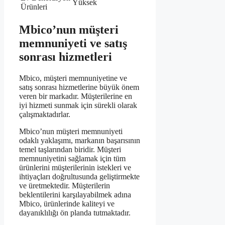
Yüksek
Ürünleri
Mbico’nun müşteri
memnuniyeti ve satış
sonrası hizmetleri
Mbico, müşteri memnuniyetine ve
satış sonrası hizmetlerine büyük önem
veren bir markadır. Müşterilerine en
iyi hizmeti sunmak için sürekli olarak
çalışmaktadırlar.
Mbico’nun müşteri memnuniyeti
odaklı yaklaşımı, markanın başarısının
temel taşlarından biridir. Müşteri
memnuniyetini sağlamak için tüm
ürünlerini müşterilerinin istekleri ve
ihtiyaçları doğrultusunda geliştirmekte
ve üretmektedir. Müşterilerin
beklentilerini karşılayabilmek adına
Mbico, ürünlerinde kaliteyi ve
dayanıklılığı ön planda tutmaktadır.