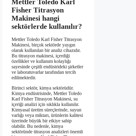
Mettler Toledo Karl
Fisher Titrasyon
Makinesi hangi
sektörlerde kullanılır?
Mettler Toledo Karl Fisher Titrasyon
Makinesi, birçok sektörde yaygın
olarak kullanılan bir analiz cihazıdır.
Bu titrasyon makinesi, içerdiği
özellikler ve kullanım kolaylığı
sayesinde çeşitli endüstrideki şirketler
ve laboratuvarlar tarafından tercih
edilmektedir.
Birinci sektör, kimya sektörüdür.
Kimya endüstrisinde, Mettler Toledo
Karl Fisher Titrasyon Makinesi, su
içeriği analizi için sıklıkla kullanılır.
Kimyasal üretim süreçlerinde, suyun
varlığı veya miktarı, ürünlerin kalitesi
üzerinde büyük bir etkiye sahip
olabilir. Bu nedenle, kimya
sektöründe titrasyon analizleri önemli