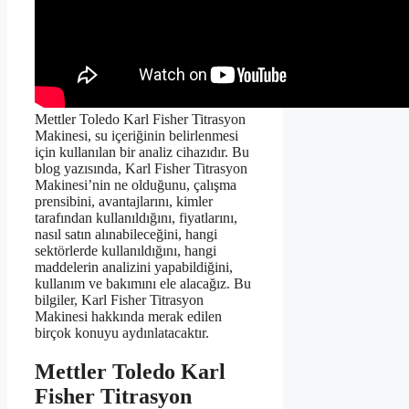
Mettler Toledo Karl Fisher Titrasyon
Makinesi, su içeriğinin belirlenmesi
için kullanılan bir analiz cihazıdır. Bu
blog yazısında, Karl Fisher Titrasyon
Makinesi’nin ne olduğunu, çalışma
prensibini, avantajlarını, kimler
tarafından kullanıldığını, fiyatlarını,
nasıl satın alınabileceğini, hangi
sektörlerde kullanıldığını, hangi
maddelerin analizini yapabildiğini,
kullanım ve bakımını ele alacağız. Bu
bilgiler, Karl Fisher Titrasyon
Makinesi hakkında merak edilen
birçok konuyu aydınlatacaktır.
Mettler Toledo Karl
Fisher Titrasyon