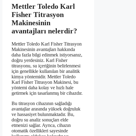
Mettler Toledo Karl
Fisher Titrasyon
Makinesinin
avantajları nelerdir?
Mettler Toledo Karl Fisher Titrasyon
Makinesinin avantajları hakkında
daha fazla bilgi edinmek istiyorsanız,
doğru yerdesiniz. Karl Fisher
titrasyonu, su içeriğinin belirlenmesi
için genellikle kullanılan bir analitik
kimya yöntemidir. Mettler Toledo
Karl Fisher Titrasyon Makinesi, bu
yöntemi daha kolay ve hızlı hale
getirmek için tasarlanmış bir cihazdır.
Bu titrasyon cihazının sağladığı
avantajlar arasında yüksek doğruluk
ve hassasiyet bulunmaktadır. Bu,
doğru su analiz sonuçları elde
etmenizi sağlar. Ayrıca, cihazın
otomatik özellikleri sayesinde