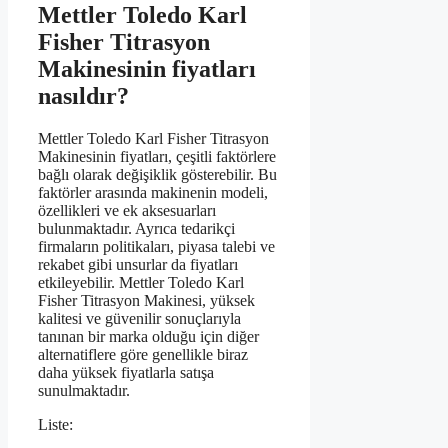
Mettler Toledo Karl
Fisher Titrasyon
Makinesinin fiyatları
nasıldır?
Mettler Toledo Karl Fisher Titrasyon
Makinesinin fiyatları, çeşitli faktörlere
bağlı olarak değişiklik gösterebilir. Bu
faktörler arasında makinenin modeli,
özellikleri ve ek aksesuarları
bulunmaktadır. Ayrıca tedarikçi
firmaların politikaları, piyasa talebi ve
rekabet gibi unsurlar da fiyatları
etkileyebilir. Mettler Toledo Karl
Fisher Titrasyon Makinesi, yüksek
kalitesi ve güvenilir sonuçlarıyla
tanınan bir marka olduğu için diğer
alternatiflere göre genellikle biraz
daha yüksek fiyatlarla satışa
sunulmaktadır.
Liste: