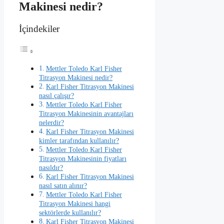
Makinesi nedir?
İçindekiler
Mettler Toledo Karl Fisher
Titrasyon Makinesi nedir?
Karl Fisher Titrasyon Makinesi
nasıl çalışır?
Mettler Toledo Karl Fisher
Titrasyon Makinesinin avantajları
nelerdir?
Karl Fisher Titrasyon Makinesi
kimler tarafından kullanılır?
Mettler Toledo Karl Fisher
Titrasyon Makinesinin fiyatları
nasıldır?
Karl Fisher Titrasyon Makinesi
nasıl satın alınır?
Mettler Toledo Karl Fisher
Titrasyon Makinesi hangi
sektörlerde kullanılır?
Karl Fisher Titrasyon Makinesi