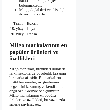
hakkında farklı görüşler
bulunmaktadır.
Milgo, doğal deri ve el işçiliği
ile üretilmektedir.
Tarih
Köken
19. yüzyıl
İtalya
20. yüzyıl
Fransa
Milgo markalarının en
popüler ürünleri ve
özellikleri
Milgo markaları, ürettikleri ürünlerle
farklı sektörlerde popülerlik kazanan
bir marka ailesidir. Bu markaların
ürettikleri ürünler, müşterilerinin
beğenisini kazanmış ve kendilerine
özgü özellikleriyle öne çıkmıştır.
Milgo markalarının en popüler
ürünleri ve özellikleri, bu yazımızda
sizlerle paylaşacağız.