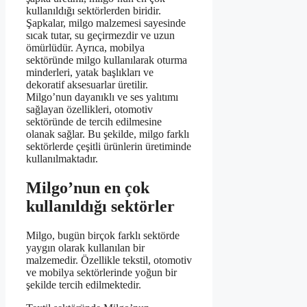
kullanıldığı sektörlerden biridir.
Şapkalar, milgo malzemesi sayesinde
sıcak tutar, su geçirmezdir ve uzun
ömürlüdür. Ayrıca, mobilya
sektöründe milgo kullanılarak oturma
minderleri, yatak başlıkları ve
dekoratif aksesuarlar üretilir.
Milgo’nun dayanıklı ve ses yalıtımı
sağlayan özellikleri, otomotiv
sektöründe de tercih edilmesine
olanak sağlar. Bu şekilde, milgo farklı
sektörlerde çeşitli ürünlerin üretiminde
kullanılmaktadır.
Milgo’nun en çok
kullanıldığı sektörler
Milgo, bugün birçok farklı sektörde
yaygın olarak kullanılan bir
malzemedir. Özellikle tekstil, otomotiv
ve mobilya sektörlerinde yoğun bir
şekilde tercih edilmektedir.