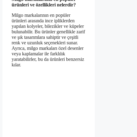
ürünleri ve özellikleri nelerdir?
Milgo markalarının en popüler
ürünleri arasında ince ipliklerden
yapılan kolyeler, bilezikler ve küpeler
bulunabilir. Bu ürünler genellikle zarif
ve şık tasarımlara sahiptir ve çeşitli
renk ve uzunluk seçenekleri sunar.
Ayrıca, milgo markaları özel desenler
veya kaplamalar ile farklılık
yaratabilirler, bu da ürünleri benzersiz
kılar.