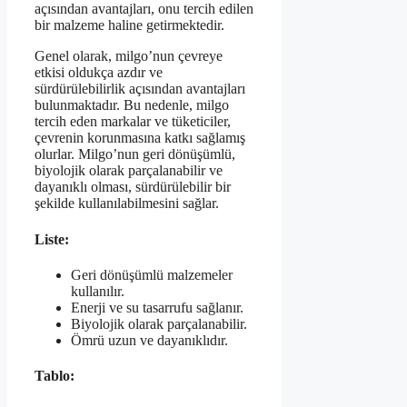
açısından avantajları, onu tercih edilen
bir malzeme haline getirmektedir.
Genel olarak, milgo’nun çevreye
etkisi oldukça azdır ve
sürdürülebilirlik açısından avantajları
bulunmaktadır. Bu nedenle, milgo
tercih eden markalar ve tüketiciler,
çevrenin korunmasına katkı sağlamış
olurlar. Milgo’nun geri dönüşümlü,
biyolojik olarak parçalanabilir ve
dayanıklı olması, sürdürülebilir bir
şekilde kullanılabilmesini sağlar.
Liste:
Geri dönüşümlü malzemeler
kullanılır.
Enerji ve su tasarrufu sağlanır.
Biyolojik olarak parçalanabilir.
Ömrü uzun ve dayanıklıdır.
Tablo: