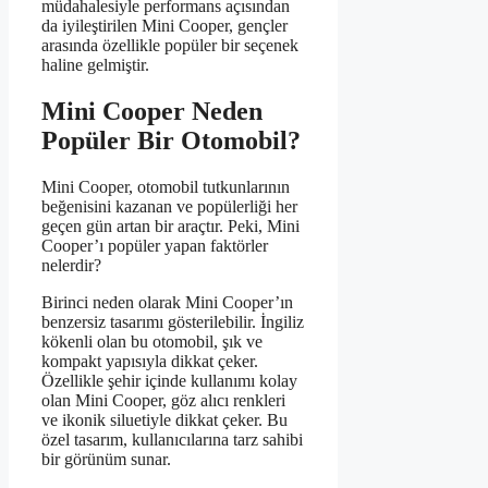
müdahalesiyle performans açısından
da iyileştirilen Mini Cooper, gençler
arasında özellikle popüler bir seçenek
haline gelmiştir.
Mini Cooper Neden
Popüler Bir Otomobil?
Mini Cooper, otomobil tutkunlarının
beğenisini kazanan ve popülerliği her
geçen gün artan bir araçtır. Peki, Mini
Cooper’ı popüler yapan faktörler
nelerdir?
Birinci neden olarak Mini Cooper’ın
benzersiz tasarımı gösterilebilir. İngiliz
kökenli olan bu otomobil, şık ve
kompakt yapısıyla dikkat çeker.
Özellikle şehir içinde kullanımı kolay
olan Mini Cooper, göz alıcı renkleri
ve ikonik siluetiyle dikkat çeker. Bu
özel tasarım, kullanıcılarına tarz sahibi
bir görünüm sunar.