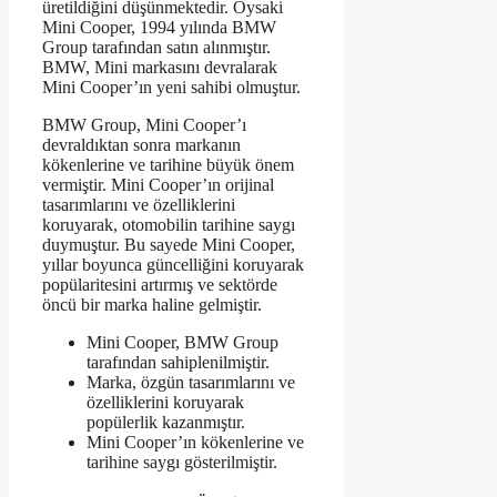
üretildiğini düşünmektedir. Oysaki
Mini Cooper, 1994 yılında BMW
Group tarafından satın alınmıştır.
BMW, Mini markasını devralarak
Mini Cooper’ın yeni sahibi olmuştur.
BMW Group, Mini Cooper’ı
devraldıktan sonra markanın
kökenlerine ve tarihine büyük önem
vermiştir. Mini Cooper’ın orijinal
tasarımlarını ve özelliklerini
koruyarak, otomobilin tarihine saygı
duymuştur. Bu sayede Mini Cooper,
yıllar boyunca güncelliğini koruyarak
popülaritesini artırmış ve sektörde
öncü bir marka haline gelmiştir.
Mini Cooper, BMW Group
tarafından sahiplenilmiştir.
Marka, özgün tasarımlarını ve
özelliklerini koruyarak
popülerlik kazanmıştır.
Mini Cooper’ın kökenlerine ve
tarihine saygı gösterilmiştir.