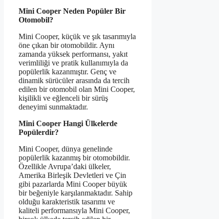
Mini Cooper Neden Popüler Bir
Otomobil?
Mini Cooper, küçük ve şık tasarımıyla
öne çıkan bir otomobildir. Aynı
zamanda yüksek performansı, yakıt
verimliliği ve pratik kullanımıyla da
popülerlik kazanmıştır. Genç ve
dinamik sürücüler arasında da tercih
edilen bir otomobil olan Mini Cooper,
kişilikli ve eğlenceli bir sürüş
deneyimi sunmaktadır.
Mini Cooper Hangi Ülkelerde
Popülerdir?
Mini Cooper, dünya genelinde
popülerlik kazanmış bir otomobildir.
Özellikle Avrupa’daki ülkeler,
Amerika Birleşik Devletleri ve Çin
gibi pazarlarda Mini Cooper büyük
bir beğeniyle karşılanmaktadır. Sahip
olduğu karakteristik tasarımı ve
kaliteli performansıyla Mini Cooper,