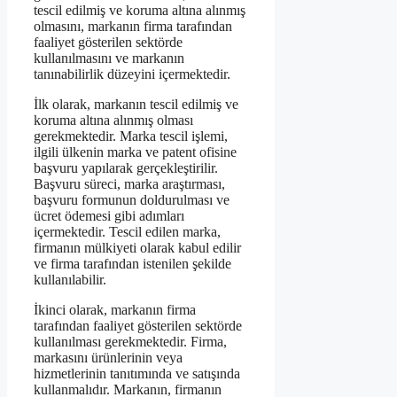
tescil edilmiş ve koruma altına alınmış
olmasını, markanın firma tarafından
faaliyet gösterilen sektörde
kullanılmasını ve markanın
tanınabilirlik düzeyini içermektedir.
İlk olarak, markanın tescil edilmiş ve
koruma altına alınmış olması
gerekmektedir. Marka tescil işlemi,
ilgili ülkenin marka ve patent ofisine
başvuru yapılarak gerçekleştirilir.
Başvuru süreci, marka araştırması,
başvuru formunun doldurulması ve
ücret ödemesi gibi adımları
içermektedir. Tescil edilen marka,
firmanın mülkiyeti olarak kabul edilir
ve firma tarafından istenilen şekilde
kullanılabilir.
İkinci olarak, markanın firma
tarafından faaliyet gösterilen sektörde
kullanılması gerekmektedir. Firma,
markasını ürünlerinin veya
hizmetlerinin tanıtımında ve satışında
kullanmalıdır. Markanın, firmanın