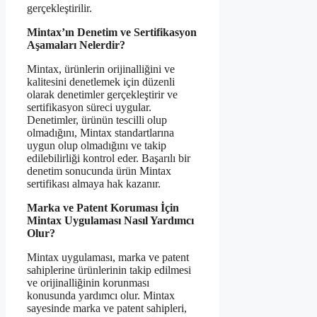
gerçekleştirilir.
Mintax’ın Denetim ve Sertifikasyon
Aşamaları Nelerdir?
Mintax, ürünlerin orijinalliğini ve
kalitesini denetlemek için düzenli
olarak denetimler gerçekleştirir ve
sertifikasyon süreci uygular.
Denetimler, ürünün tescilli olup
olmadığını, Mintax standartlarına
uygun olup olmadığını ve takip
edilebilirliği kontrol eder. Başarılı bir
denetim sonucunda ürün Mintax
sertifikası almaya hak kazanır.
Marka ve Patent Koruması İçin
Mintax Uygulaması Nasıl Yardımcı
Olur?
Mintax uygulaması, marka ve patent
sahiplerine ürünlerinin takip edilmesi
ve orijinalliğinin korunması
konusunda yardımcı olur. Mintax
sayesinde marka ve patent sahipleri,