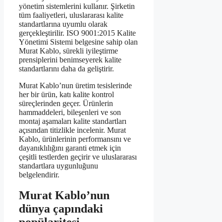
yönetim sistemlerini kullanır. Şirketin
tüm faaliyetleri, uluslararası kalite
standartlarına uyumlu olarak
gerçekleştirilir. ISO 9001:2015 Kalite
Yönetimi Sistemi belgesine sahip olan
Murat Kablo, sürekli iyileştirme
prensiplerini benimseyerek kalite
standartlarını daha da geliştirir.
Murat Kablo’nun üretim tesislerinde
her bir ürün, katı kalite kontrol
süreçlerinden geçer. Ürünlerin
hammaddeleri, bileşenleri ve son
montaj aşamaları kalite standartları
açısından titizlikle incelenir. Murat
Kablo, ürünlerinin performansını ve
dayanıklılığını garanti etmek için
çeşitli testlerden geçirir ve uluslararası
standartlara uygunluğunu
belgelendirir.
Murat Kablo’nun
dünya çapındaki