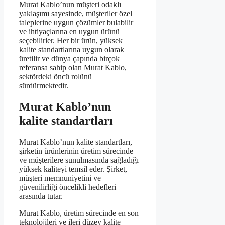
Murat Kablo’nun müşteri odaklı
yaklaşımı sayesinde, müşteriler özel
taleplerine uygun çözümler bulabilir
ve ihtiyaçlarına en uygun ürünü
seçebilirler. Her bir ürün, yüksek
kalite standartlarına uygun olarak
üretilir ve dünya çapında birçok
referansa sahip olan Murat Kablo,
sektördeki öncü rolünü
sürdürmektedir.
Murat Kablo’nun
kalite standartları
Murat Kablo’nun kalite standartları,
şirketin ürünlerinin üretim sürecinde
ve müşterilere sunulmasında sağladığı
yüksek kaliteyi temsil eder. Şirket,
müşteri memnuniyetini ve
güvenilirliği öncelikli hedefleri
arasında tutar.
Murat Kablo, üretim sürecinde en son
teknolojileri ve ileri düzey kalite