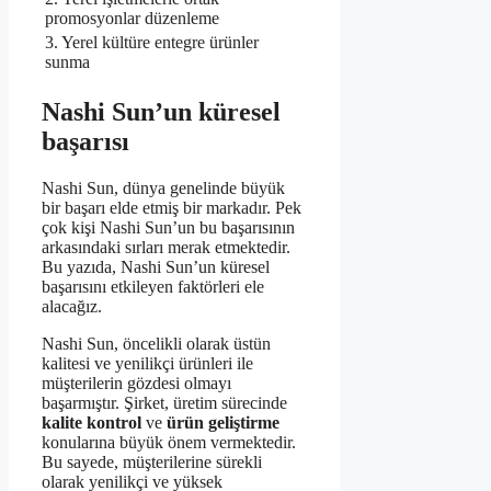
promosyonlar düzenleme
3. Yerel kültüre entegre ürünler
sunma
Nashi Sun’un küresel
başarısı
Nashi Sun, dünya genelinde büyük
bir başarı elde etmiş bir markadır. Pek
çok kişi Nashi Sun’un bu başarısının
arkasındaki sırları merak etmektedir.
Bu yazıda, Nashi Sun’un küresel
başarısını etkileyen faktörleri ele
alacağız.
Nashi Sun, öncelikli olarak üstün
kalitesi ve yenilikçi ürünleri ile
müşterilerin gözdesi olmayı
başarmıştır. Şirket, üretim sürecinde
kalite kontrol
ve
ürün geliştirme
konularına büyük önem vermektedir.
Bu sayede, müşterilerine sürekli
olarak yenilikçi ve yüksek