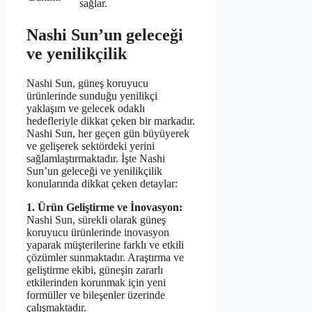
sağlar.
Nashi Sun’un geleceği
ve yenilikçilik
Nashi Sun, güneş koruyucu
ürünlerinde sunduğu yenilikçi
yaklaşım ve gelecek odaklı
hedefleriyle dikkat çeken bir markadır.
Nashi Sun, her geçen gün büyüyerek
ve gelişerek sektördeki yerini
sağlamlaştırmaktadır. İşte Nashi
Sun’un geleceği ve yenilikçilik
konularında dikkat çeken detaylar:
1. Ürün Geliştirme ve İnovasyon:
Nashi Sun, sürekli olarak güneş
koruyucu ürünlerinde inovasyon
yaparak müşterilerine farklı ve etkili
çözümler sunmaktadır. Araştırma ve
geliştirme ekibi, güneşin zararlı
etkilerinden korunmak için yeni
formüller ve bileşenler üzerinde
çalışmaktadır.