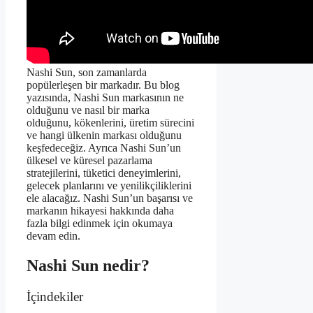
Nashi Sun, son zamanlarda
popülerleşen bir markadır. Bu blog
yazısında, Nashi Sun markasının ne
olduğunu ve nasıl bir marka
olduğunu, kökenlerini, üretim sürecini
ve hangi ülkenin markası olduğunu
keşfedeceğiz. Ayrıca Nashi Sun’un
ülkesel ve küresel pazarlama
stratejilerini, tüketici deneyimlerini,
gelecek planlarını ve yenilikçiliklerini
ele alacağız. Nashi Sun’un başarısı ve
markanın hikayesi hakkında daha
fazla bilgi edinmek için okumaya
devam edin.
Nashi Sun nedir?
İçindekiler