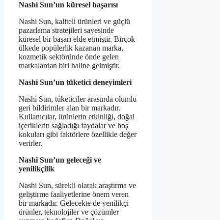
Nashi Sun’un küresel başarısı
Nashi Sun, kaliteli ürünleri ve güçlü
pazarlama stratejileri sayesinde
küresel bir başarı elde etmiştir. Birçok
ülkede popülerlik kazanan marka,
kozmetik sektöründe önde gelen
markalardan biri haline gelmiştir.
Nashi Sun’un tüketici deneyimleri
Nashi Sun, tüketiciler arasında olumlu
geri bildirimler alan bir markadır.
Kullanıcılar, ürünlerin etkinliği, doğal
içeriklerin sağladığı faydalar ve hoş
kokuları gibi faktörlere özellikle değer
verirler.
Nashi Sun’un geleceği ve
yenilikçilik
Nashi Sun, sürekli olarak araştırma ve
geliştirme faaliyetlerine önem veren
bir markadır. Gelecekte de yenilikçi
ürünler, teknolojiler ve çözümler