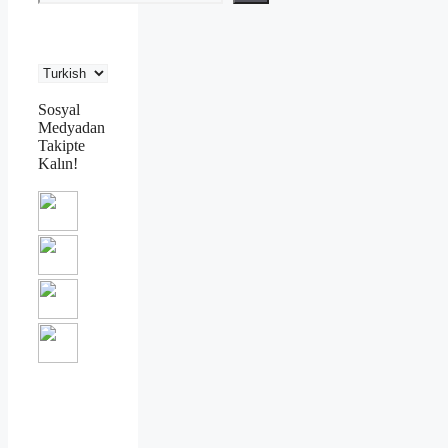
Sosyal
Medyadan
Takipte
Kalın!