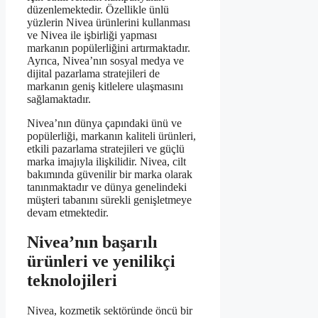
düzenlemektedir. Özellikle ünlü
yüzlerin Nivea ürünlerini kullanması
ve Nivea ile işbirliği yapması
markanın popülerliğini artırmaktadır.
Ayrıca, Nivea’nın sosyal medya ve
dijital pazarlama stratejileri de
markanın geniş kitlelere ulaşmasını
sağlamaktadır.
Nivea’nın dünya çapındaki ünü ve
popülerliği, markanın kaliteli ürünleri,
etkili pazarlama stratejileri ve güçlü
marka imajıyla ilişkilidir. Nivea, cilt
bakımında güvenilir bir marka olarak
tanınmaktadır ve dünya genelindeki
müşteri tabanını sürekli genişletmeye
devam etmektedir.
Nivea’nın başarılı
ürünleri ve yenilikçi
teknolojileri
Nivea, kozmetik sektöründe öncü bir