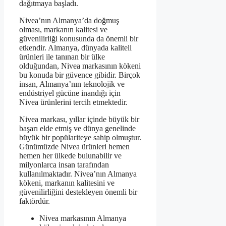
dağıtmaya başladı.
Nivea’nın Almanya’da doğmuş
olması, markanın kalitesi ve
güvenilirliği konusunda da önemli bir
etkendir. Almanya, dünyada kaliteli
ürünleri ile tanınan bir ülke
olduğundan, Nivea markasının kökeni
bu konuda bir güvence gibidir. Birçok
insan, Almanya’nın teknolojik ve
endüstriyel gücüne inandığı için
Nivea ürünlerini tercih etmektedir.
Nivea markası, yıllar içinde büyük bir
başarı elde etmiş ve dünya genelinde
büyük bir popülariteye sahip olmuştur.
Günümüzde Nivea ürünleri hemen
hemen her ülkede bulunabilir ve
milyonlarca insan tarafından
kullanılmaktadır. Nivea’nın Almanya
kökeni, markanın kalitesini ve
güvenilirliğini destekleyen önemli bir
faktördür.
Nivea markasının Almanya