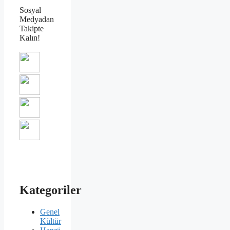
Sosyal
Medyadan
Takipte
Kalın!
Kategoriler
Genel
Kültür