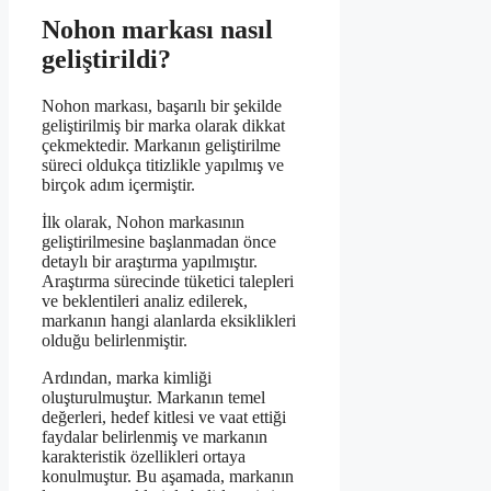
Nohon markası nasıl
geliştirildi?
Nohon markası, başarılı bir şekilde
geliştirilmiş bir marka olarak dikkat
çekmektedir. Markanın geliştirilme
süreci oldukça titizlikle yapılmış ve
birçok adım içermiştir.
İlk olarak, Nohon markasının
geliştirilmesine başlanmadan önce
detaylı bir araştırma yapılmıştır.
Araştırma sürecinde tüketici talepleri
ve beklentileri analiz edilerek,
markanın hangi alanlarda eksiklikleri
olduğu belirlenmiştir.
Ardından, marka kimliği
oluşturulmuştur. Markanın temel
değerleri, hedef kitlesi ve vaat ettiği
faydalar belirlenmiş ve markanın
karakteristik özellikleri ortaya
konulmuştur. Bu aşamada, markanın