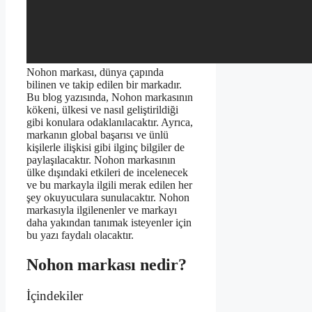
Nohon markası, dünya çapında
bilinen ve takip edilen bir markadır.
Bu blog yazısında, Nohon markasının
kökeni, ülkesi ve nasıl geliştirildiği
gibi konulara odaklanılacaktır. Ayrıca,
markanın global başarısı ve ünlü
kişilerle ilişkisi gibi ilginç bilgiler de
paylaşılacaktır. Nohon markasının
ülke dışındaki etkileri de incelenecek
ve bu markayla ilgili merak edilen her
şey okuyuculara sunulacaktır. Nohon
markasıyla ilgilenenler ve markayı
daha yakından tanımak isteyenler için
bu yazı faydalı olacaktır.
Nohon markası nedir?
İçindekiler