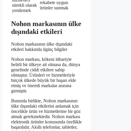
rekabete uygun
sürekli olarak
ürünler sunmak
yenilemek
Nohon markasının ülke
dışındaki etkileri
Nohon markasının ülke dışındaki
etkileri hakkında ilginç bilgiler
Nohon markası, kökeni itibariyle
belirli bir ülkeye ait olmasa da, dünya
genelinde ciddi etkilere sahip
olmuştur. Ürünleri ve hizmetleriyle
birçok ülkede büyük bir başarı elde
etmiş ve önemli markalar arasına
girmiştir.
Bununla birlikte, Nohon markasının
ülke dışındaki etkilerini anlamak için
öncelikle ürün ve hizmetlerine bir göz
atmak gerekmektedir. Nohon markası
elektronik ürünler konusunda özellikle
başarılıdır. Akıllı telefonlar, tabletler,