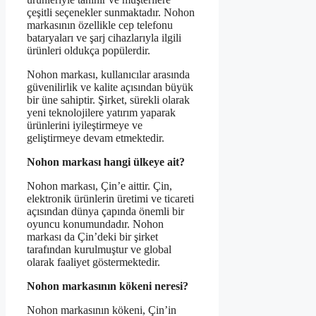
çeşitli seçenekler sunmaktadır. Nohon
markasının özellikle cep telefonu
bataryaları ve şarj cihazlarıyla ilgili
ürünleri oldukça popülerdir.
Nohon markası, kullanıcılar arasında
güvenilirlik ve kalite açısından büyük
bir üne sahiptir. Şirket, sürekli olarak
yeni teknolojilere yatırım yaparak
ürünlerini iyileştirmeye ve
geliştirmeye devam etmektedir.
Nohon markası hangi ülkeye ait?
Nohon markası, Çin’e aittir. Çin,
elektronik ürünlerin üretimi ve ticareti
açısından dünya çapında önemli bir
oyuncu konumundadır. Nohon
markası da Çin’deki bir şirket
tarafından kurulmuştur ve global
olarak faaliyet göstermektedir.
Nohon markasının kökeni neresi?
Nohon markasının kökeni, Çin’in