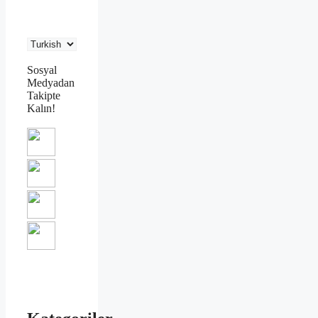
Sosyal
Medyadan
Takipte
Kalın!