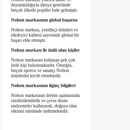
dayanıklılığıyla dünya genelinde
birçok ülkede popüler hale gelmiştir.
Nohon markasının global başarısı
Nohon markası, yenilikçi ürünleri ve
etkileyici kalitesi sayesinde global bir
başarı elde etmiştir.
Nohon markası ile ünlü olan kişiler
Nohon markasını kullanan pek çok
ünlü kişi bulunmaktadır. Örneğin,
birçok sporcu ve sanatçı Nohon
ürünlerini tercih etmektedir.
Nohon markasının ilginç bilgileri
Nohon markasının üretim aşamasında
sürdürülebilirlik ve çevre dostu
malzemeler kullanarak, doğaya olan
etkisini minimale indirmektedir.